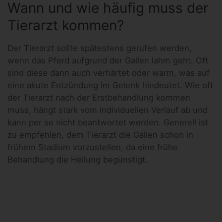
Wann und wie häufig muss der
Tierarzt kommen?
Der Tierarzt sollte spätestens gerufen werden,
wenn das Pferd aufgrund der Gallen lahm geht. Oft
sind diese dann auch verhärtet oder warm, was auf
eine akute Entzündung im Gelenk hindeutet. Wie oft
der Tierarzt nach der Erstbehandlung kommen
muss, hängt stark vom individuellen Verlauf ab und
kann per se nicht beantwortet werden. Generell ist
zu empfehlen, dem Tierarzt die Gallen schon in
frühem Stadium vorzustellen, da eine frühe
Behandlung die Heilung begünstigt.