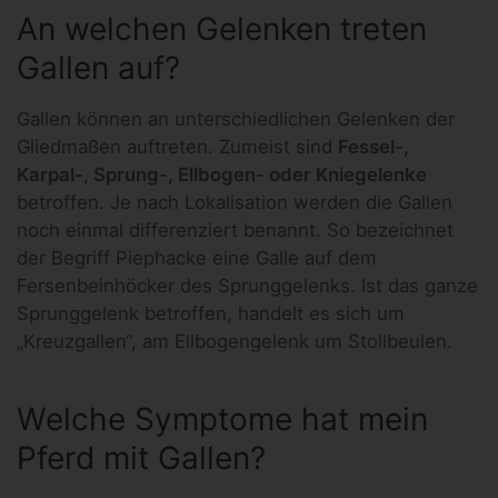
An welchen Gelenken treten
Gallen auf?
Gallen können an unterschiedlichen Gelenken der
Gliedmaßen auftreten. Zumeist sind
Fessel-,
Karpal-, Sprung-, Ellbogen- oder Kniegelenke
betroffen. Je nach Lokalisation werden die Gallen
noch einmal differenziert benannt. So bezeichnet
der Begriff Piephacke eine Galle auf dem
Fersenbeinhöcker des Sprunggelenks. Ist das ganze
Sprunggelenk betroffen, handelt es sich um
„Kreuzgallen“, am Ellbogengelenk um Stollbeulen.
Welche Symptome hat mein
Pferd mit Gallen?