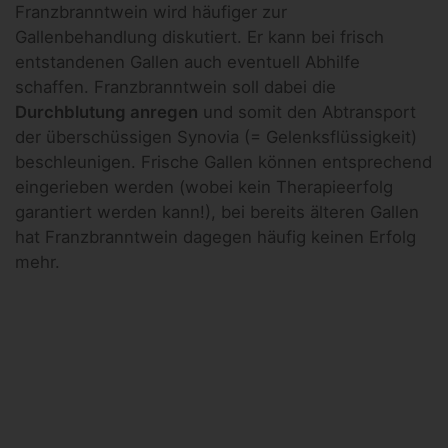
Franzbranntwein wird häufiger zur
Gallenbehandlung diskutiert. Er kann bei frisch
entstandenen Gallen auch eventuell Abhilfe
schaffen. Franzbranntwein soll dabei die
Durchblutung anregen
und somit den Abtransport
der überschüssigen Synovia (= Gelenksflüssigkeit)
beschleunigen. Frische Gallen können entsprechend
eingerieben werden (wobei kein Therapieerfolg
garantiert werden kann!), bei bereits älteren Gallen
hat Franzbranntwein dagegen häufig keinen Erfolg
mehr.