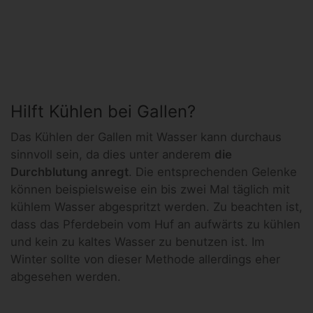
Hilft Kühlen bei Gallen?
Das Kühlen der Gallen mit Wasser kann durchaus
sinnvoll sein, da dies unter anderem
die
Durchblutung anregt
. Die entsprechenden Gelenke
können beispielsweise ein bis zwei Mal täglich mit
kühlem Wasser abgespritzt werden. Zu beachten ist,
dass das Pferdebein vom Huf an aufwärts zu kühlen
und kein zu kaltes Wasser zu benutzen ist. Im
Winter sollte von dieser Methode allerdings eher
abgesehen werden.