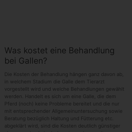
Was kostet eine Behandlung
bei Gallen?
Die Kosten der Behandlung hängen ganz davon ab,
in welchem Stadium die Galle dem Tierarzt
vorgestellt wird und welche Behandlungen gewählt
werden. Handelt es sich um eine Galle, die dem
Pferd (noch) keine Probleme bereitet und die nur
mit entsprechender Allgemeinuntersuchung sowie
Beratung bezüglich Haltung und Fütterung etc.
abgeklärt wird, sind die Kosten deutlich günstiger