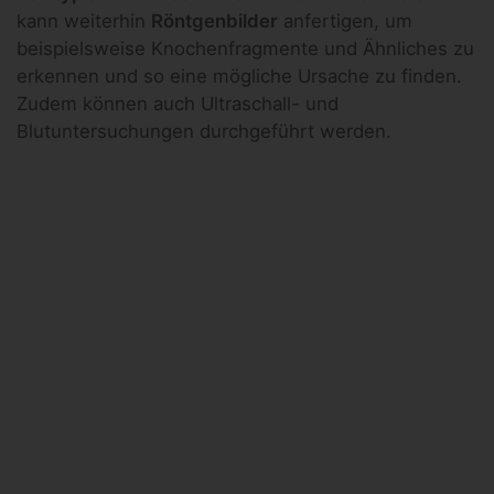
kann weiterhin
Röntgenbilder
anfertigen, um
beispielsweise Knochenfragmente und Ähnliches zu
erkennen und so eine mögliche Ursache zu finden.
Zudem können auch Ultraschall- und
Blutuntersuchungen durchgeführt werden.