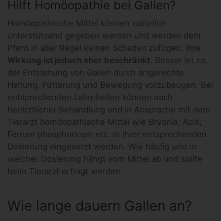
Hilft Homöopathie bei Gallen?
Homöopathische Mittel können natürlich
unterstützend gegeben werden und werden dem
Pferd in aller Regel keinen Schaden zufügen. Ihre
Wirkung ist jedoch eher beschränkt
. Besser ist es,
der Entstehung von Gallen durch artgerechte
Haltung, Fütterung und Bewegung vorzubeugen. Bei
entsprechenden Lahmheiten können nach
tierärztlicher Behandlung und in Absprache mit dem
Tierarzt homöopathische Mittel wie Bryonia, Apis,
Ferrum phosphoricum etc. in ihrer entsprechenden
Dosierung eingesetzt werden. Wie häufig und in
welcher Dosierung hängt vom Mittel ab und sollte
beim Tierarzt erfragt werden.
Wie lange dauern Gallen an?