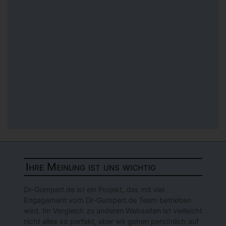
Ihre Meinung ist uns wichtig
Dr-Gumpert.de ist ein Projekt, das mit viel
Engagement vom Dr-Gumpert.de Team betrieben
wird. Im Vergleich zu anderen Webseiten ist vielleicht
nicht alles so perfekt, aber wir gehen persönlich auf