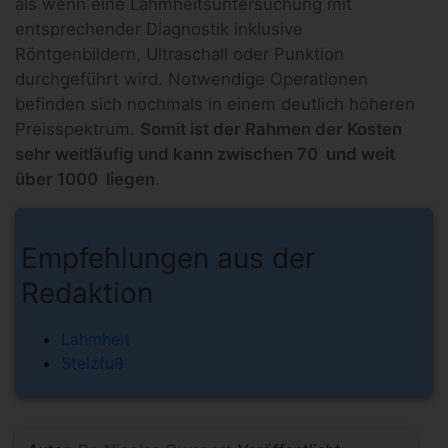
als wenn eine Lahmheitsuntersuchung mit
entsprechender Diagnostik inklusive
Röntgenbildern, Ultraschall oder Punktion
durchgeführt wird. Notwendige Operationen
befinden sich nochmals in einem deutlich höheren
Preisspektrum.
Somit ist der Rahmen der Kosten
sehr weitläufig und kann zwischen 70 und weit
über 1000 liegen
.
Empfehlungen aus der
Redaktion
Lahmheit
Stelzfuß