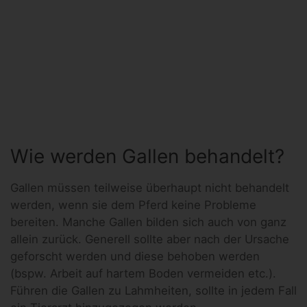
Wie werden Gallen behandelt?
Gallen müssen teilweise überhaupt nicht behandelt
werden, wenn sie dem Pferd keine Probleme
bereiten. Manche Gallen bilden sich auch von ganz
allein zurück. Generell sollte aber nach der Ursache
geforscht werden und diese behoben werden
(bspw. Arbeit auf hartem Boden vermeiden etc.).
Führen die Gallen zu Lahmheiten, sollte in jedem Fall