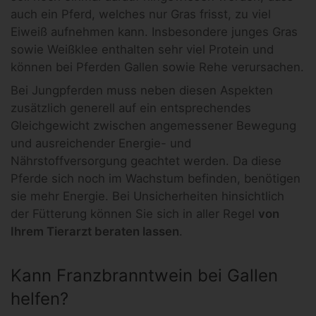
auch ein Pferd, welches nur Gras frisst, zu viel
Eiweiß aufnehmen kann. Insbesondere junges Gras
sowie Weißklee enthalten sehr viel Protein und
können bei Pferden Gallen sowie Rehe verursachen.
Bei Jungpferden muss neben diesen Aspekten
zusätzlich generell auf ein entsprechendes
Gleichgewicht zwischen angemessener Bewegung
und ausreichender Energie- und
Nährstoffversorgung geachtet werden. Da diese
Pferde sich noch im Wachstum befinden, benötigen
sie mehr Energie. Bei Unsicherheiten hinsichtlich
der Fütterung können Sie sich in aller Regel
von
Ihrem Tierarzt beraten lassen
.
Kann Franzbranntwein bei Gallen
helfen?