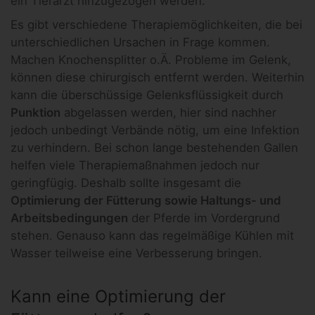
ein Tierarzt hinzugezogen werden.
Es gibt verschiedene Therapiemöglichkeiten, die bei
unterschiedlichen Ursachen in Frage kommen.
Machen Knochensplitter o.Ä. Probleme im Gelenk,
können diese chirurgisch entfernt werden. Weiterhin
kann die überschüssige Gelenksflüssigkeit durch
Punktion
abgelassen werden, hier sind nachher
jedoch unbedingt Verbände nötig, um eine Infektion
zu verhindern. Bei schon lange bestehenden Gallen
helfen viele Therapiemaßnahmen jedoch nur
geringfügig. Deshalb sollte insgesamt die
Optimierung der Fütterung sowie Haltungs- und
Arbeitsbedingungen
der Pferde im Vordergrund
stehen. Genauso kann das regelmäßige Kühlen mit
Wasser teilweise eine Verbesserung bringen.
Kann eine Optimierung der