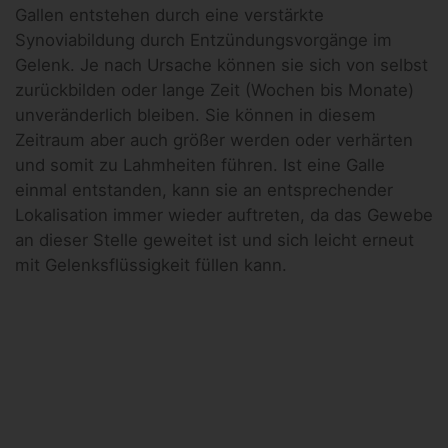
Gallen entstehen durch eine verstärkte
Synoviabildung durch Entzündungsvorgänge im
Gelenk. Je nach Ursache können sie sich von selbst
zurückbilden oder lange Zeit (Wochen bis Monate)
unveränderlich bleiben. Sie können in diesem
Zeitraum aber auch größer werden oder verhärten
und somit zu Lahmheiten führen. Ist eine Galle
einmal entstanden, kann sie an entsprechender
Lokalisation immer wieder auftreten, da das Gewebe
an dieser Stelle geweitet ist und sich leicht erneut
mit Gelenksflüssigkeit füllen kann.