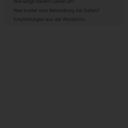
Wie lange dauern Gallen an?
Was kostet eine Behandlung bei Gallen?
Empfehlungen aus der Redaktion