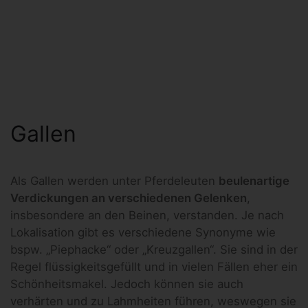
Gallen
Als Gallen werden unter Pferdeleuten
beulenartige
Verdickungen an verschiedenen Gelenken
,
insbesondere an den Beinen, verstanden. Je nach
Lokalisation gibt es verschiedene Synonyme wie
bspw. „Piephacke“ oder „Kreuzgallen“. Sie sind in der
Regel flüssigkeitsgefüllt und in vielen Fällen eher ein
Schönheitsmakel. Jedoch können sie auch
verhärten und zu Lahmheiten führen, weswegen sie