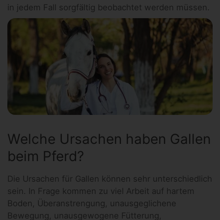
in jedem Fall sorgfältig beobachtet werden müssen.
Welche Ursachen haben Gallen
beim Pferd?
Die Ursachen für Gallen können sehr unterschiedlich
sein. In Frage kommen zu viel Arbeit auf hartem
Boden, Überanstrengung, unausgeglichene
Bewegung, unausgewogene Fütterung,