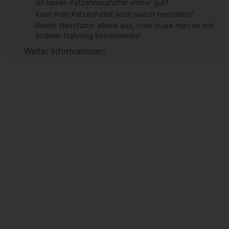
Ist teures Katzennassfutter immer gut?
Kann man Katzenfutter auch selbst herstellen?
Reicht Nassfutter alleine aus, oder muss man es mit
anderer Nahrung kombinieren?
Weiter Informationen