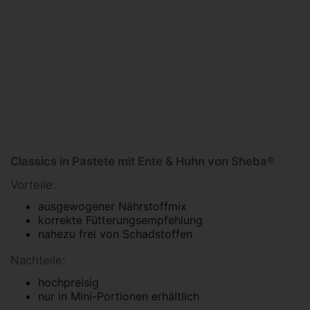
Classics in Pastete mit Ente & Huhn von Sheba®
Vorteile:
ausgewogener Nährstoffmix
korrekte Fütterungsempfehlung
nahezu frei von Schadstoffen
Nachteile:
hochpreisig
nur in Mini-Portionen erhältlich