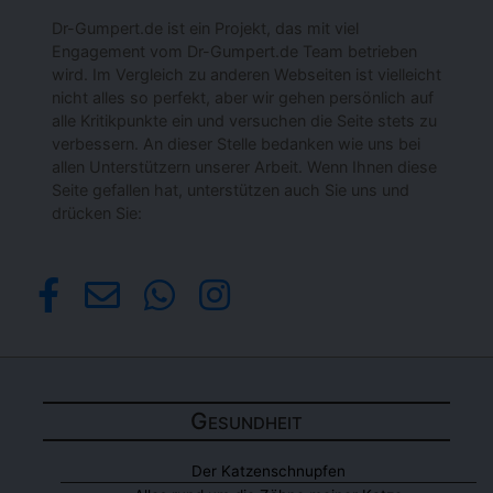
Dr-Gumpert.de ist ein Projekt, das mit viel
Engagement vom Dr-Gumpert.de Team betrieben
wird. Im Vergleich zu anderen Webseiten ist vielleicht
nicht alles so perfekt, aber wir gehen persönlich auf
alle Kritikpunkte ein und versuchen die Seite stets zu
verbessern. An dieser Stelle bedanken wie uns bei
allen Unterstützern unserer Arbeit. Wenn Ihnen diese
Seite gefallen hat, unterstützen auch Sie uns und
drücken Sie:
Gesundheit
Der Katzenschnupfen