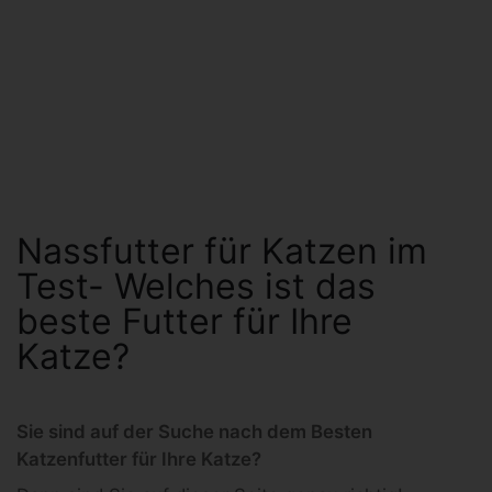
Nassfutter für Katzen im
Test- Welches ist das
beste Futter für Ihre
Katze?
Sie sind auf der Suche nach dem Besten
Katzenfutter für Ihre Katze?