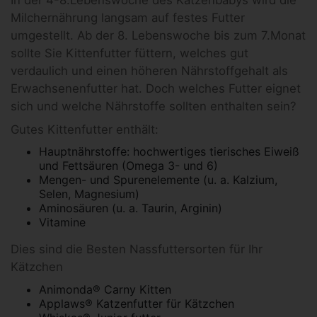
Milchernährung langsam auf festes Futter
umgestellt. Ab der 8. Lebenswoche bis zum 7.Monat
sollte Sie Kittenfutter füttern, welches gut
verdaulich und einen höheren Nährstoffgehalt als
Erwachsenenfutter hat. Doch welches Futter eignet
sich und welche Nährstoffe sollten enthalten sein?
Gutes Kittenfutter enthält:
Hauptnährstoffe: hochwertiges tierisches Eiweiß
und Fettsäuren (Omega 3- und 6)
Mengen- und Spurenelemente (u. a. Kalzium,
Selen, Magnesium)
Aminosäuren (u. a. Taurin, Arginin)
Vitamine
Dies sind die Besten Nassfuttersorten für Ihr
Kätzchen
Animonda® Carny Kitten
Applaws® Katzenfutter für Kätzchen