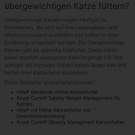
übergewichtigen Katze füttern?
Übergewichtige Katzen neigen häufiger zu
Krankheiten, die sich auf ihre Lebensdauer und
Allgemeinzustand auswirken und sollten in ihrer
Ernährung umgestellt werden. Für übergewichtige
Katzen gibt es spezielle Diätfutter. Diese haben
einen deutlich niedrigeren Kaloriengehalt (15-20%
weniger als normales Futter) halten länger satt und
helfen Ihrer Katze beim abnehmen.
Diese Diätfutter sind empfehlenswert:
Hills® Metabolic Feline Katzenfutter
Royal Canin® Satiety Weight Management für
Katzen
Hills® r/d Feline Katzenfutter zur
Gewichtsreduzierung
Royal Canin® Obesity Managment Katzenfutter