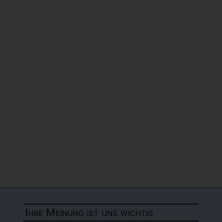
Ihre Meinung ist uns wichtig