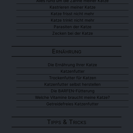
Alles rund um die Zähne meiner Katze
Kastrieren meiner Katze
Katze frisst nicht mehr
Katze trinkt nicht mehr
Parasiten der Katze
Zecken bei der Katze
Ernährung
Die Ernährung Ihrer Katze
Katzenfutter
Trockenfutter für Katzen
Katzenfutter selbst herstellen
Die BARFEN-Fütterung
Welche Vitamine braucht meine Katze?
Getreidefreies Katzenfutter
Tipps & Tricks