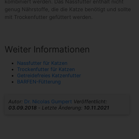
kombiniert werden. Das Nassfutter enthält nicht
genug Nährstoffe, die die Katze benötigt und sollte
mit Trockenfutter gefüttert werden.
Weiter Informationen
Nassfutter für Katzen
Trockenfutter für Katzen
Getreidefreies Katzenfutter
BARFEN-Fütterung
Autor:
Dr. Nicolas Gumpert
Veröffentlicht:
03.09.2018
-
Letzte Änderung:
10.11.2021