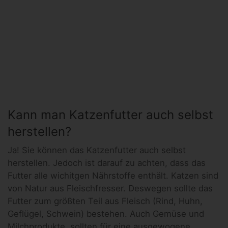
Kann man Katzenfutter auch selbst
herstellen?
Ja! Sie können das Katzenfutter auch selbst
herstellen. Jedoch ist darauf zu achten, dass das
Futter alle wichitgen Nährstoffe enthält. Katzen sind
von Natur aus Fleischfresser. Deswegen sollte das
Futter zum größten Teil aus Fleisch (Rind, Huhn,
Geflügel, Schwein) bestehen. Auch Gemüse und
Milchprodukte sollten für eine ausgewogene