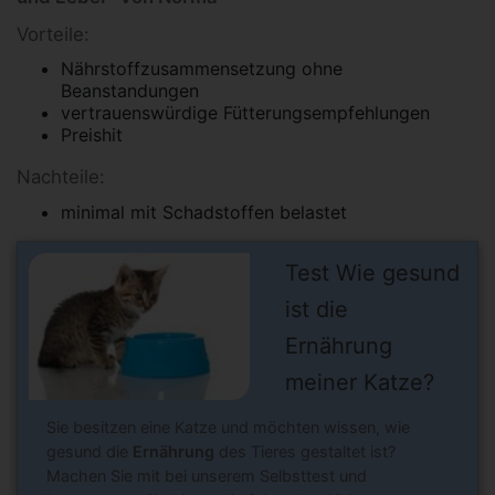
Vorteile:
Nährstoffzusammensetzung ohne
Beanstandungen
vertrauenswürdige Fütterungsempfehlungen
Preishit
Nachteile:
minimal mit Schadstoffen belastet
Test Wie gesund
ist die
Ernährung
meiner Katze?
Sie besitzen eine Katze und möchten wissen, wie
gesund die
Ernährung
des Tieres gestaltet ist?
Machen Sie mit bei unserem Selbsttest und