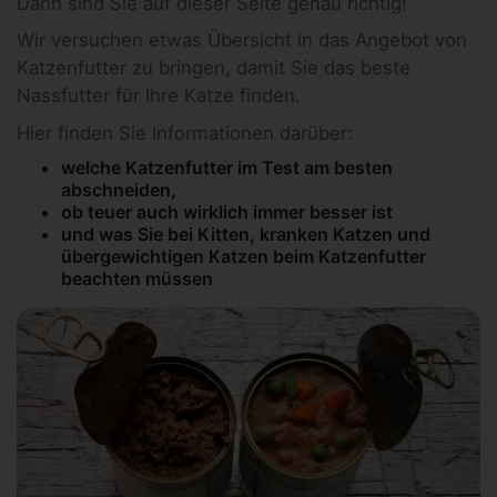
Dann sind Sie auf dieser Seite genau richtig!
Wir versuchen etwas Übersicht in das Angebot von
Katzenfutter zu bringen, damit Sie das beste
Nassfutter für Ihre Katze finden.
Hier finden Sie Informationen darüber:
welche Katzenfutter im Test am besten
abschneiden,
ob teuer auch wirklich immer besser ist
und was Sie bei Kitten, kranken Katzen und
übergewichtigen Katzen beim Katzenfutter
beachten müssen