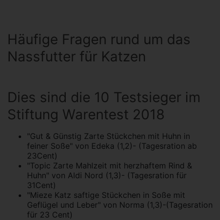
Häufige Fragen rund um das
Nassfutter für Katzen
Dies sind die 10 Testsieger im
Stiftung Warentest 2018
"Gut & Günstig Zarte Stückchen mit Huhn in
feiner Soße" von Edeka (1,2)- (Tagesration ab
23Cent)
"Topic Zarte Mahlzeit mit herzhaftem Rind &
Huhn" von Aldi Nord (1,3)- (Tagesration für
31Cent)
"Mieze Katz saftige Stückchen in Soße mit
Geflügel und Leber" von Norma (1,3)-(Tagesration
für 23 Cent)