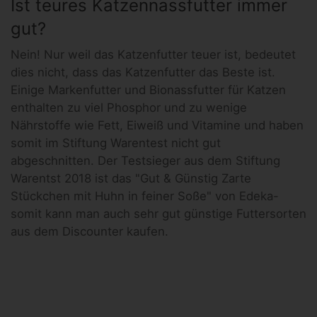
Ist teures Katzennassfutter immer
gut?
Nein! Nur weil das Katzenfutter teuer ist, bedeutet
dies nicht, dass das Katzenfutter das Beste ist.
Einige Markenfutter und Bionassfutter für Katzen
enthalten zu viel Phosphor und zu wenige
Nährstoffe wie Fett, Eiweiß und Vitamine und haben
somit im Stiftung Warentest nicht gut
abgeschnitten. Der Testsieger aus dem Stiftung
Warentst 2018 ist das "Gut & Günstig Zarte
Stückchen mit Huhn in feiner Soße" von Edeka-
somit kann man auch sehr gut günstige Futtersorten
aus dem Discounter kaufen.