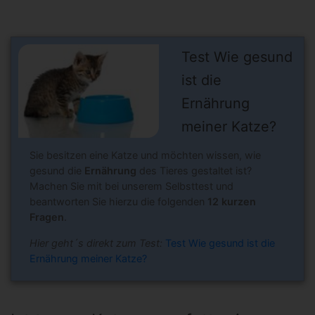
Test Wie gesund
ist die
Ernährung
meiner Katze?
Sie besitzen eine Katze und möchten wissen, wie
gesund die
Ernährung
des Tieres gestaltet ist?
Machen Sie mit bei unserem Selbsttest und
beantworten Sie hierzu die folgenden
12 kurzen
Fragen
.
Hier geht´s direkt zum Test:
Test Wie gesund ist die
Ernährung meiner Katze?