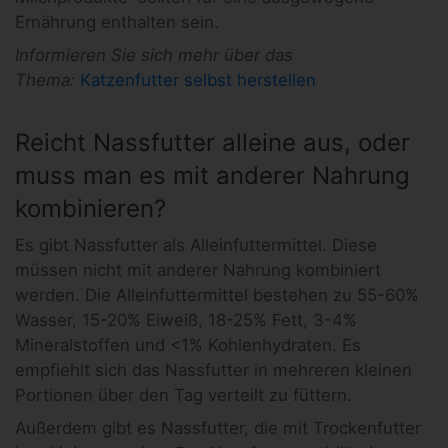
Ernährung enthalten sein.
Informieren Sie sich mehr über das
Thema:
Katzenfutter selbst herstellen
Reicht Nassfutter alleine aus, oder
muss man es mit anderer Nahrung
kombinieren?
Es gibt Nassfutter als Alleinfuttermittel. Diese
müssen nicht mit anderer Nahrung kombiniert
werden. Die Alleinfuttermittel bestehen zu 55-60%
Wasser, 15-20% Eiweiß, 18-25% Fett, 3-4%
Mineralstoffen und <1% Kohlenhydraten. Es
empfiehlt sich das Nassfutter in mehreren kleinen
Portionen über den Tag verteilt zu füttern.
Außerdem gibt es Nassfutter, die mit Trockenfutter