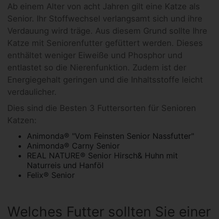
Ab einem Alter von acht Jahren gilt eine Katze als
Senior. Ihr Stoffwechsel verlangsamt sich und ihre
Verdauung wird träge. Aus diesem Grund sollte Ihre
Katze mit Seniorenfutter gefüttert werden. Dieses
enthältet weniger Eiweiße und Phosphor und
entlastet so die Nierenfunktion. Zudem ist der
Energiegehalt geringen und die Inhaltsstoffe leicht
verdaulicher.
Dies sind die Besten 3 Futtersorten für Senioren
Katzen:
Animonda® "Vom Feinsten Senior Nassfutter"
Animonda® Carny Senior
REAL NATURE® Senior Hirsch& Huhn mit
Naturreis und Hanföl
Felix® Senior
Welches Futter sollten Sie einer