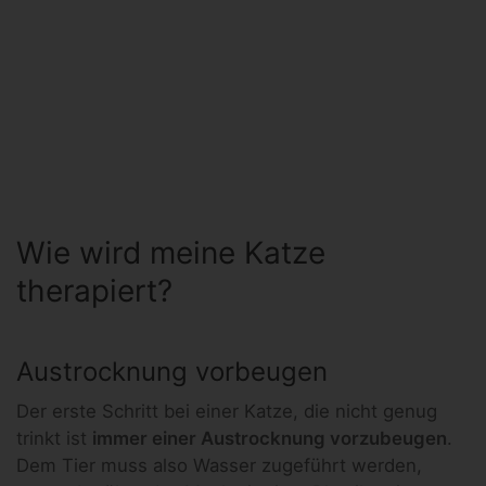
Wie wird meine Katze
therapiert?
Austrocknung vorbeugen
Der erste Schritt bei einer Katze, die nicht genug
trinkt ist
immer einer Austrocknung vorzubeugen
.
Dem Tier muss also Wasser zugeführt werden,