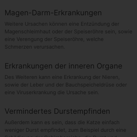
Magen-Darm-Erkrankungen
Weitere Ursachen können eine Entzündung der
Magenschleimhaut oder der Speiseröhre sein, sowie
eine Verengung der Speiseröhre, welche
Schmerzen verursachen.
Erkrankungen der inneren Organe
Des Weiteren kann eine Erkrankung der Nieren,
sowie der Leber und der Bauchspeicheldrüse oder
eine Viruserkrankung die Ursache sein.
Vermindertes Durstempfinden
Außerdem kann es sein, dass die Katze einfach
weniger Durst empfindet, zum Beispiel durch eine