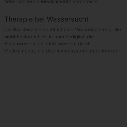
fiebersenkende Medikamente verabreicht.
Therapie bei Wassersucht
Die Bauchwassersucht ist eine Viruserkrankung, die
nicht heilbar
ist. Es können lediglich die
Beschwerden gelindert werden, durch
Medikamente, die das Immunsystem unterdrücken.