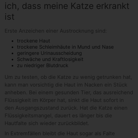
ich, dass meine Katze erkrankt
ist
Erste Anzeichen einer Austrocknung sind:
trockene Haut
trockene Schleimhäute in Mund und Nase
geringere Urinausscheidung
Schwäche und Kraftlosigkeit
zu niedriger Blutdruck
Um zu testen, ob die Katze zu wenig getrunken hat,
kann man vorsichtig die Haut im Nacken ein Stück
anheben. Bei einem gesunden Tier, das ausreichend
Flüssigkeit im Körper hat, sinkt die Haut sofort in
den Ausgangszustand zurück. Hat die Katze einen
Flüssigkeitsmangel, dauert es länger bis die
Hautfalte sich wieder zurückbildet.
In Extremfällen bleibt die Haut sogar als Falte