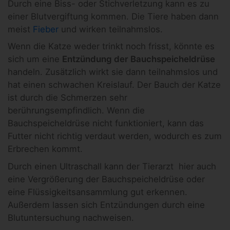
Durch eine Biss- oder Stichverletzung kann es zu
einer Blutvergiftung kommen. Die Tiere haben dann
meist
Fieber
und wirken teilnahmslos.
Wenn die Katze weder trinkt noch frisst, könnte es
sich um eine
Entzündung der Bauchspeicheldrüse
handeln. Zusätzlich wirkt sie dann teilnahmslos und
hat einen schwachen Kreislauf. Der Bauch der Katze
ist durch die Schmerzen sehr
berührungsempfindlich. Wenn die
Bauchspeicheldrüse nicht funktioniert, kann das
Futter nicht richtig verdaut werden, wodurch es zum
Erbrechen kommt.
Durch einen Ultraschall kann der Tierarzt hier auch
eine Vergrößerung der Bauchspeicheldrüse oder
eine Flüssigkeitsansammlung gut erkennen.
Außerdem lassen sich Entzündungen durch eine
Blutuntersuchung nachweisen.