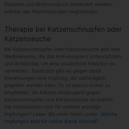
Diabetes und Bluthochdruck behandelt werden,
welche das Nierenversagen begünstigen.
Therapie bei Katzenschnupfen oder
Katzenseuche
Bei Katzenschnupfen oder Katzenseuche gibt man
Medikamente, die das Immunsystem unterstützten
und Antibiotika, um eine zusätzliche Infektion zu
vermeiden. Zusätzlich gibt es gegen diese
Erkrankungen eine Impfung, die nachträglich
gegeben werden kann. Es ist jedoch immer zu
empfehlen, die Katzen vorbeugend gegen
Katzenschnupfen und Katzenseuche zu impfen.
Sie interessieren sich für weitere wichitge
Impfungen? Lesen Sie mehr hierzu unter
:
Welche
Impfungen sind für meine Katze sinnvoll?