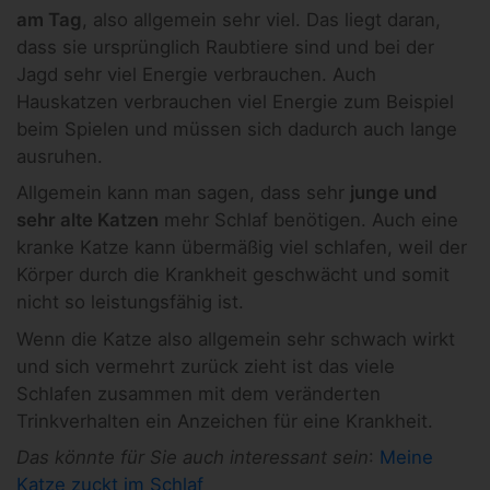
am Tag
, also allgemein sehr viel. Das liegt daran,
dass sie ursprünglich Raubtiere sind und bei der
Jagd sehr viel Energie verbrauchen. Auch
Hauskatzen verbrauchen viel Energie zum Beispiel
beim Spielen und müssen sich dadurch auch lange
ausruhen.
Allgemein kann man sagen, dass sehr
junge und
sehr alte Katzen
mehr Schlaf benötigen. Auch eine
kranke Katze kann übermäßig viel schlafen, weil der
Körper durch die Krankheit geschwächt und somit
nicht so leistungsfähig ist.
Wenn die Katze also allgemein sehr schwach wirkt
und sich vermehrt zurück zieht ist das viele
Schlafen zusammen mit dem veränderten
Trinkverhalten ein Anzeichen für eine Krankheit.
Das könnte für Sie auch interessant sein
:
Meine
Katze zuckt im Schlaf