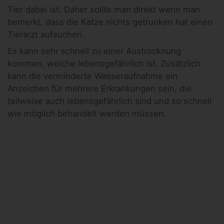
Tier dabei ist. Daher sollte man direkt wenn man
bemerkt, dass die Katze nichts getrunken hat einen
Tierarzt aufsuchen.
Es kann sehr schnell zu einer Austrocknung
kommen, welche lebensgefährlich ist. Zusätzlich
kann die verminderte Wasseraufnahme ein
Anzeichen für mehrere Erkrankungen sein, die
teilweise auch lebensgefährlich sind und so schnell
wie möglich behandelt werden müssen.