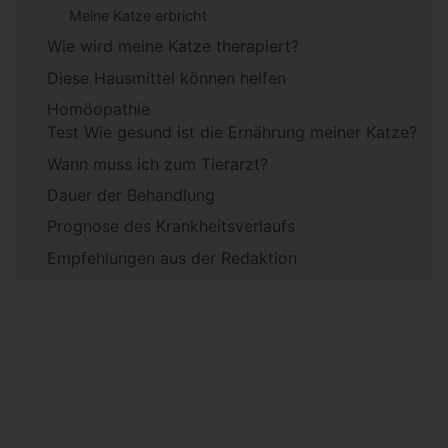
Meine Katze erbricht
Wie wird meine Katze therapiert?
Diese Hausmittel können helfen
Homöopathie
Test Wie gesund ist die Ernährung meiner Katze?
Wann muss ich zum Tierarzt?
Dauer der Behandlung
Prognose des Krankheitsverlaufs
Empfehlungen aus der Redaktion