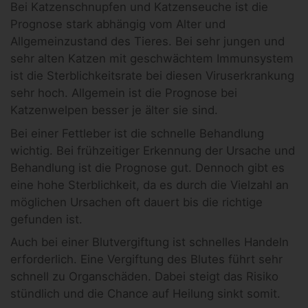
Bei Katzenschnupfen und Katzenseuche ist die
Prognose stark abhängig vom Alter und
Allgemeinzustand des Tieres. Bei sehr jungen und
sehr alten Katzen mit geschwächtem Immunsystem
ist die Sterblichkeitsrate bei diesen Viruserkrankung
sehr hoch. Allgemein ist die Prognose bei
Katzenwelpen besser je älter sie sind.
Bei einer Fettleber ist die schnelle Behandlung
wichtig. Bei frühzeitiger Erkennung der Ursache und
Behandlung ist die Prognose gut. Dennoch gibt es
eine hohe Sterblichkeit, da es durch die Vielzahl an
möglichen Ursachen oft dauert bis die richtige
gefunden ist.
Auch bei einer Blutvergiftung ist schnelles Handeln
erforderlich. Eine Vergiftung des Blutes führt sehr
schnell zu Organschäden. Dabei steigt das Risiko
stündlich und die Chance auf Heilung sinkt somit.