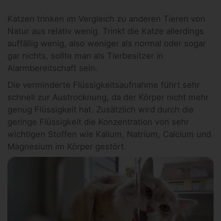
Katzen trinken im Vergleich zu anderen Tieren von
Natur aus relativ wenig. Trinkt die Katze allerdings
auffällig wenig, also weniger als normal oder sogar
gar nichts, sollte man als Tierbesitzer in
Alarmbereitschaft sein.
Die verminderte Flüssigkeitsaufnahme führt sehr
schnell zur Austrocknung, da der Körper nicht mehr
genug Flüssigkeit hat. Zusätzlich wird durch die
geringe Flüssigkeit die Konzentration von sehr
wichtigen Stoffen wie Kalium, Natrium, Calcium und
Magnesium im Körper gestört.