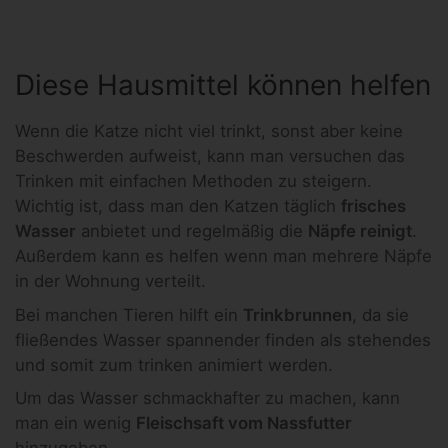
Diese Hausmittel können helfen
Wenn die Katze nicht viel trinkt, sonst aber keine
Beschwerden aufweist, kann man versuchen das
Trinken mit einfachen Methoden zu steigern.
Wichtig ist, dass man den Katzen täglich
frisches
Wasser
anbietet und regelmäßig die
Näpfe reinigt
.
Außerdem kann es helfen wenn man mehrere Näpfe
in der Wohnung verteilt.
Bei manchen Tieren hilft ein
Trinkbrunnen
, da sie
fließendes Wasser spannender finden als stehendes
und somit zum trinken animiert werden.
Um das Wasser schmackhafter zu machen, kann
man ein wenig
Fleischsaft vom Nassfutter