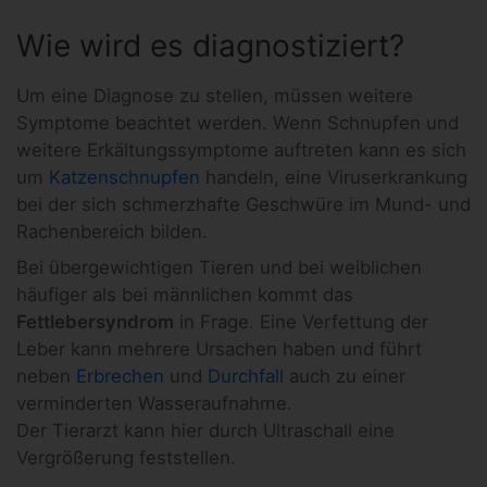
Wie wird es diagnostiziert?
Um eine Diagnose zu stellen, müssen weitere
Symptome beachtet werden. Wenn Schnupfen und
weitere Erkältungssymptome auftreten kann es sich
um
Katzenschnupfen
handeln, eine Viruserkrankung
bei der sich schmerzhafte Geschwüre im Mund- und
Rachenbereich bilden.
Bei übergewichtigen Tieren und bei weiblichen
häufiger als bei männlichen kommt das
Fettlebersyndrom
in Frage. Eine Verfettung der
Leber kann mehrere Ursachen haben und führt
neben
Erbrechen
und
Durchfall
auch zu einer
verminderten Wasseraufnahme.
Der Tierarzt kann hier durch Ultraschall eine
Vergrößerung feststellen.