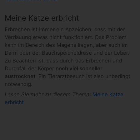
Meine Katze erbricht
Erbrechen ist immer ein Anzeichen, dass mit der
Verdauung etwas nicht funktioniert. Das Problem
kann im Bereich des Magens liegen, aber auch im
Darm oder der Bauchspeicheldrüse und der Leber.
Zu Beachten ist, dass durch das Erbrechen und
Durchfall der Körper
noch viel schneller
austrocknet
. Ein Tierarztbesuch ist also unbedingt
notwendig.
Lesen Sie mehr zu diesem Thema
:
Meine Katze
erbricht