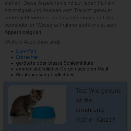
stehen. Diese Anzeichen sind auf jeden Fall ein
Alarmsignal und müssen vom Tierarzt genauer
untersucht werden. Im Zusammenhang mit der
verminderten Wasseraufnahme steht meist auch
Appetitlosigkeit
.
Weitere Anzeichen sind:
Durchfall
Erbrechen
gerötete oder blasse Schleimhäute
ammoniakähnlicher Geruch aus dem Maul
Berührungsempfindlichkeit
Test Wie gesund
ist die
Ernährung
meiner Katze?