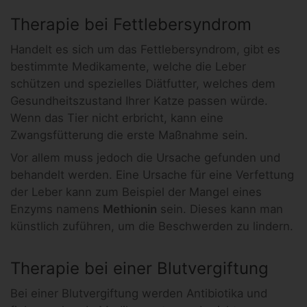
Therapie bei Fettlebersyndrom
Handelt es sich um das Fettlebersyndrom, gibt es
bestimmte Medikamente, welche die Leber
schützen und spezielles Diätfutter, welches dem
Gesundheitszustand Ihrer Katze passen würde.
Wenn das Tier nicht erbricht, kann eine
Zwangsfütterung die erste Maßnahme sein.
Vor allem muss jedoch die Ursache gefunden und
behandelt werden. Eine Ursache für eine Verfettung
der Leber kann zum Beispiel der Mangel eines
Enzyms namens
Methionin
sein. Dieses kann man
künstlich zuführen, um die Beschwerden zu lindern.
Therapie bei einer Blutvergiftung
Bei einer Blutvergiftung werden Antibiotika und