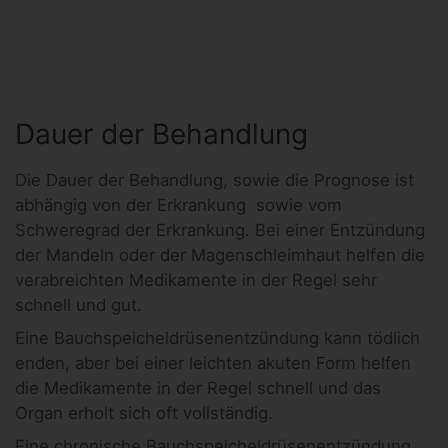
Dauer der Behandlung
Die Dauer der Behandlung, sowie die Prognose ist
abhängig von der Erkrankung sowie vom
Schweregrad der Erkrankung. Bei einer Entzündung
der Mandeln oder der Magenschleimhaut helfen die
verabreichten Medikamente in der Regel sehr
schnell und gut.
Eine Bauchspeicheldrüsenentzündung kann tödlich
enden, aber bei einer leichten akuten Form helfen
die Medikamente in der Regel schnell und das
Organ erholt sich oft vollständig.
Eine chronische Bauchspeicheldrüsenentzündung