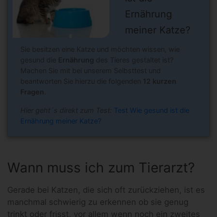
Ernährung
meiner Katze?
Sie besitzen eine Katze und möchten wissen, wie
gesund die
Ernährung
des Tieres gestaltet ist?
Machen Sie mit bei unserem Selbsttest und
beantworten Sie hierzu die folgenden
12 kurzen
Fragen
.
Hier geht´s direkt zum Test:
Test Wie gesund ist die
Ernährung meiner Katze?
Wann muss ich zum Tierarzt?
Gerade bei Katzen, die sich oft zurückziehen, ist es
manchmal schwierig zu erkennen ob sie genug
trinkt oder frisst, vor allem wenn noch ein zweites