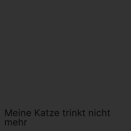
Meine Katze trinkt nicht
mehr