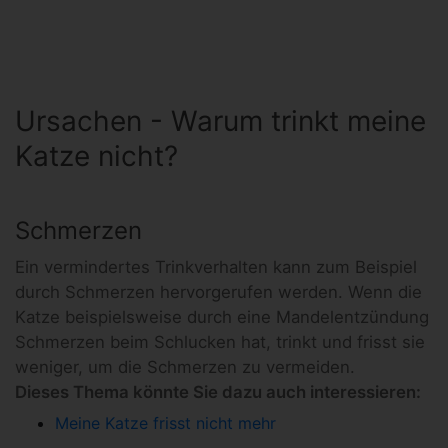
Ursachen - Warum trinkt meine
Katze nicht?
Schmerzen
Ein vermindertes Trinkverhalten kann zum Beispiel
durch Schmerzen hervorgerufen werden. Wenn die
Katze beispielsweise durch eine Mandelentzündung
Schmerzen beim Schlucken hat, trinkt und frisst sie
weniger, um die Schmerzen zu vermeiden.
Dieses Thema könnte Sie dazu auch interessieren:
Meine Katze frisst nicht mehr