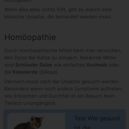
hinzugeben.
Wenn dies alles nichts hilft, gibt es jedoch eine
klinische Ursache, die behandelt werden muss.
Homöopathie
Durch homöopathische Mittel kann man versuchen,
den Durst der Katze zu steigern. Bekannte Mittel
sind
Schüssler Salze
wie einfaches
Kochsalz
oder
die
Kieselerde
(
Silicea
).
Dennoch muss nach der Ursache gesucht werden.
Besonders wenn noch andere Symptome auftreten,
wie Erbrechen und Durchfall ist ein Besuch beim
Tierarzt unumgänglich.
Test Wie gesund
ist die