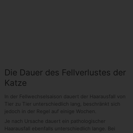
Die Dauer des Fellverlustes der
Katze
In der Fellwechselsaison dauert der Haarausfall von
Tier zu Tier unterschiedlich lang, beschränkt sich
jedoch in der Regel auf einige Wochen.
Je nach Ursache dauert ein pathologischer
Haarausfall ebenfalls unterschiedlich lange. Bei