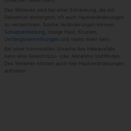
Ursachen haben kann.
Des Weiteren sind bei einer Erkrankung, die mit
Fellverlust einhergeht, oft auch Hautveränderungen
zu verzeichnen. Solche Veränderungen können
Schuppenbildung
, rissige Haut, Krusten,
Umfangsvermehrungen
und vieles mehr sein.
Bei einer hormonellen Ursache des Haarausfalls
kann eine Gewichtszu- oder Abnahme stattfinden.
Des Weiteren können auch hier Hautveränderungen
auftreten.