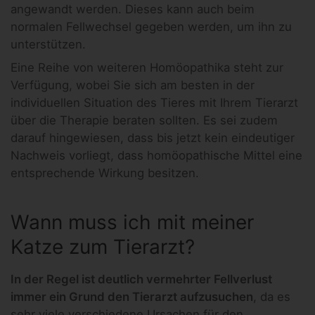
angewandt werden. Dieses kann auch beim
normalen Fellwechsel gegeben werden, um ihn zu
unterstützen.
Eine Reihe von weiteren Homöopathika steht zur
Verfügung, wobei Sie sich am besten in der
individuellen Situation des Tieres mit Ihrem Tierarzt
über die Therapie beraten sollten. Es sei zudem
darauf hingewiesen, dass bis jetzt kein eindeutiger
Nachweis vorliegt, dass homöopathische Mittel eine
entsprechende Wirkung besitzen.
Wann muss ich mit meiner
Katze zum Tierarzt?
In der Regel ist deutlich vermehrter Fellverlust
immer ein Grund den Tierarzt aufzusuchen
, da es
sehr viele verschiedene Ursachen für den