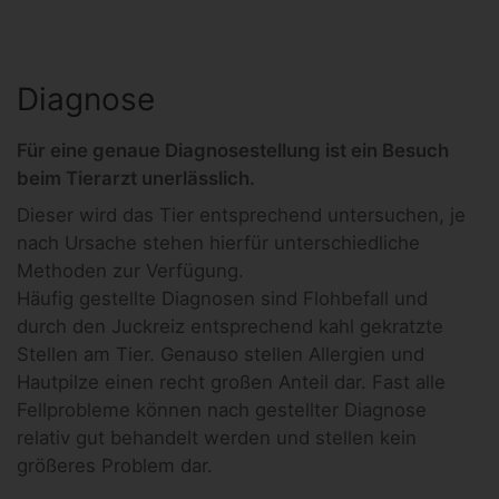
Diagnose
Für eine genaue Diagnosestellung ist ein Besuch
beim Tierarzt unerlässlich.
Dieser wird das Tier entsprechend untersuchen, je
nach Ursache stehen hierfür unterschiedliche
Methoden zur Verfügung.
Häufig gestellte Diagnosen sind Flohbefall und
durch den Juckreiz entsprechend kahl gekratzte
Stellen am Tier. Genauso stellen Allergien und
Hautpilze einen recht großen Anteil dar. Fast alle
Fellprobleme können nach gestellter Diagnose
relativ gut behandelt werden und stellen kein
größeres Problem dar.