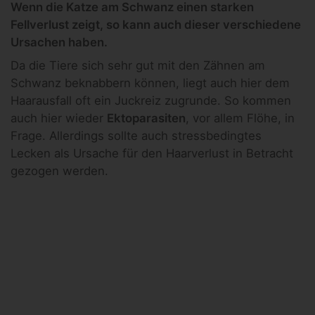
Wenn die Katze am Schwanz einen starken
Fellverlust zeigt, so kann auch dieser verschiedene
Ursachen haben.
Da die Tiere sich sehr gut mit den Zähnen am
Schwanz beknabbern können, liegt auch hier dem
Haarausfall oft ein Juckreiz zugrunde. So kommen
auch hier wieder
Ektoparasiten
, vor allem Flöhe, in
Frage. Allerdings sollte auch stressbedingtes
Lecken als Ursache für den Haarverlust in Betracht
gezogen werden.