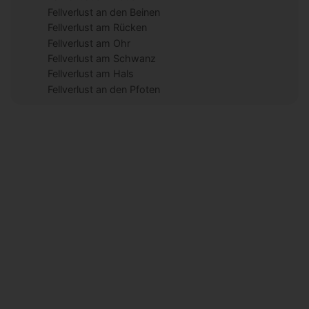
Fellverlust an den Beinen
Fellverlust am Rücken
Fellverlust am Ohr
Fellverlust am Schwanz
Fellverlust am Hals
Fellverlust an den Pfoten