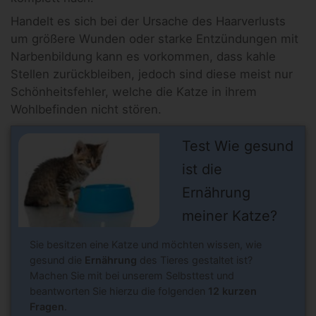
Handelt es sich bei der Ursache des Haarverlusts
um größere Wunden oder starke Entzündungen mit
Narbenbildung kann es vorkommen, dass kahle
Stellen zurückbleiben, jedoch sind diese meist nur
Schönheitsfehler, welche die Katze in ihrem
Wohlbefinden nicht stören.
Test Wie gesund
ist die
Ernährung
meiner Katze?
Sie besitzen eine Katze und möchten wissen, wie
gesund die
Ernährung
des Tieres gestaltet ist?
Machen Sie mit bei unserem Selbsttest und
beantworten Sie hierzu die folgenden
12 kurzen
Fragen
.