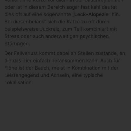
oder ist in diesem Bereich sogar fast kahl deutet
dies oft auf eine sogenannte „
Leck-Alopezie
“ hin.
Bei dieser beleckt sich die Katze zu oft durch
beispielsweise Juckreiz, zum Teil kombiniert mit
Stress oder auch anderweitigen psychischen
Störungen.
Der Fellverlust kommt dabei an Stellen zustande, an
die das Tier einfach herankommen kann. Auch für
Flöhe ist der Bauch, meist in Kombination mit der
Leistengegend und Achseln, eine typische
Lokalisation.