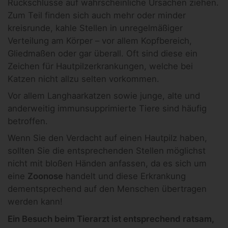
Rückschlüsse auf wahrscheinliche Ursachen ziehen.
Zum Teil finden sich auch mehr oder minder
kreisrunde, kahle Stellen in unregelmäßiger
Verteilung am Körper – vor allem Kopfbereich,
Gliedmaßen oder gar überall. Oft sind diese ein
Zeichen für Hautpilzerkrankungen, welche bei
Katzen nicht allzu selten vorkommen.
Vor allem Langhaarkatzen sowie junge, alte und
anderweitig immunsupprimierte Tiere sind häufig
betroffen.
Wenn Sie den Verdacht auf einen Hautpilz haben,
sollten Sie die entsprechenden Stellen möglichst
nicht mit bloßen Händen anfassen, da es sich um
eine
Zoonose
handelt und diese Erkrankung
dementsprechend auf den Menschen übertragen
werden kann!
Ein Besuch beim Tierarzt ist entsprechend ratsam,