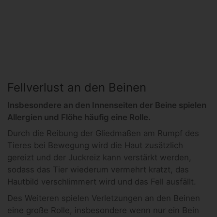
Fellverlust an den Beinen
Insbesondere an den Innenseiten der Beine spielen
Allergien und Flöhe häufig eine Rolle.
Durch die Reibung der Gliedmaßen am Rumpf des
Tieres bei Bewegung wird die Haut zusätzlich
gereizt und der Juckreiz kann verstärkt werden,
sodass das Tier wiederum vermehrt kratzt, das
Hautbild verschlimmert wird und das Fell ausfällt.
Des Weiteren spielen Verletzungen an den Beinen
eine große Rolle, insbesondere wenn nur ein Bein