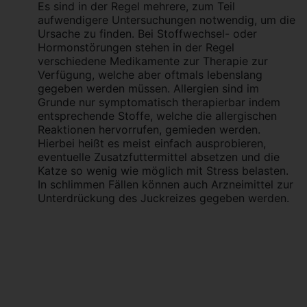
Es sind in der Regel mehrere, zum Teil
aufwendigere Untersuchungen notwendig, um die
Ursache zu finden. Bei Stoffwechsel- oder
Hormonstörungen stehen in der Regel
verschiedene Medikamente zur Therapie zur
Verfügung, welche aber oftmals lebenslang
gegeben werden müssen. Allergien sind im
Grunde nur symptomatisch therapierbar indem
entsprechende Stoffe, welche die allergischen
Reaktionen hervorrufen, gemieden werden.
Hierbei heißt es meist einfach ausprobieren,
eventuelle Zusatzfuttermittel absetzen und die
Katze so wenig wie möglich mit Stress belasten.
In schlimmen Fällen können auch Arzneimittel zur
Unterdrückung des Juckreizes gegeben werden.