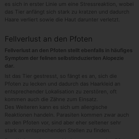
es sich in erster Linie um eine Stressreaktion, wobei
das Tier anfängt sich stark zu kratzen und dadurch
Haare verliert sowie die Haut darunter verletzt.
Fellverlust an den Pfoten
Fellverlust an den Pfoten stellt ebenfalls in häufiges
Symptom der felinen selbstinduzierten Alopezie
dar.
Ist das Tier gestresst, so fängt es an, sich die
Pfoten zu lecken und dadurch das Haarkleid an
entsprechender Lokalisation zu zerstören, oft
kommen auch die Zähne zum Einsatz.
Des Weiteren kann es sich um allergische
Reaktionen handeln. Parasiten kommen zwar auch
an den Pfoten vor, sind aber eher seltener sehr
stark an entsprechenden Stellen zu finden.