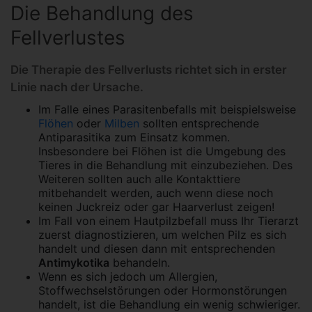
Die Behandlung des
Fellverlustes
Die Therapie des Fellverlusts richtet sich in erster
Linie nach der Ursache.
Im Falle eines Parasitenbefalls mit beispielsweise
Flöhen
oder
Milben
sollten entsprechende
Antiparasitika zum Einsatz kommen.
Insbesondere bei Flöhen ist die Umgebung des
Tieres in die Behandlung mit einzubeziehen. Des
Weiteren sollten auch alle Kontakttiere
mitbehandelt werden, auch wenn diese noch
keinen Juckreiz oder gar Haarverlust zeigen!
Im Fall von einem Hautpilzbefall muss Ihr Tierarzt
zuerst diagnostizieren, um welchen Pilz es sich
handelt und diesen dann mit entsprechenden
Antimykotika
behandeln.
Wenn es sich jedoch um Allergien,
Stoffwechselstörungen oder Hormonstörungen
handelt, ist die Behandlung ein wenig schwieriger.