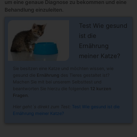
um eine genaue Diagnose zu bekommen und eine
Behandlung einzuleiten.
Test Wie gesund
ist die
Ernährung
meiner Katze?
Sie besitzen eine Katze und möchten wissen, wie
gesund die
Ernährung
des Tieres gestaltet ist?
Machen Sie mit bei unserem Selbsttest und
beantworten Sie hierzu die folgenden
12 kurzen
Fragen
.
Hier geht´s direkt zum Test:
Test Wie gesund ist die
Ernährung meiner Katze?