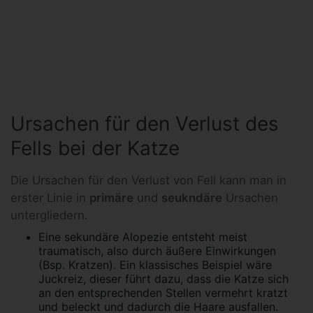
Ursachen für den Verlust des
Fells bei der Katze
Die Ursachen für den Verlust von Fell kann man in
erster Linie in
primäre
und
seukndäre
Ursachen
untergliedern.
Eine sekundäre Alopezie entsteht meist
traumatisch, also durch äußere Einwirkungen
(Bsp. Kratzen). Ein klassisches Beispiel wäre
Juckreiz, dieser führt dazu, dass die Katze sich
an den entsprechenden Stellen vermehrt kratzt
und beleckt und dadurch die Haare ausfallen.