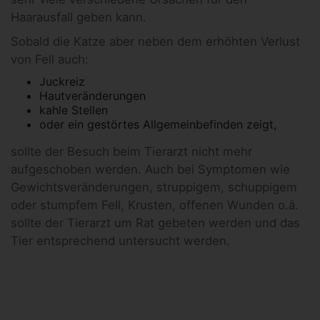
Haarausfall geben kann.
Sobald die Katze aber neben dem erhöhten Verlust
von Fell auch:
Juckreiz
Hautveränderungen
kahle Stellen
oder ein gestörtes Allgemeinbefinden zeigt,
sollte der Besuch beim Tierarzt nicht mehr
aufgeschoben werden. Auch bei Symptomen wie
Gewichtsveränderungen, struppigem, schuppigem
oder stumpfem Fell, Krusten, offenen Wunden o.ä.
sollte der Tierarzt um Rat gebeten werden und das
Tier entsprechend untersucht werden.