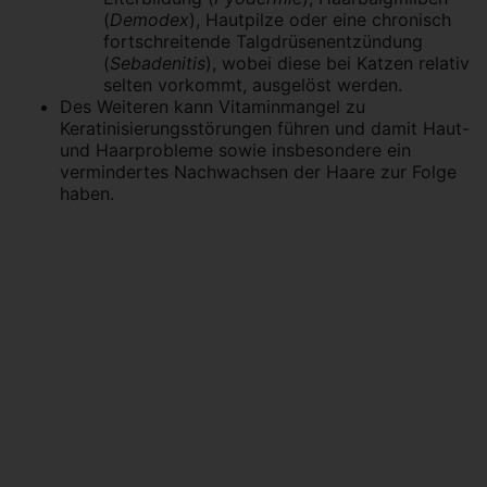
(
Demodex
), Hautpilze oder eine chronisch
fortschreitende Talgdrüsenentzündung
(
Sebadenitis
), wobei diese bei Katzen relativ
selten vorkommt, ausgelöst werden.
Des Weiteren kann Vitaminmangel zu
Keratinisierungsstörungen führen und damit Haut-
und Haarprobleme sowie insbesondere ein
vermindertes Nachwachsen der Haare zur Folge
haben.