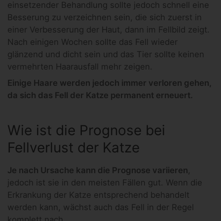
einsetzender Behandlung sollte jedoch schnell eine
Besserung zu verzeichnen sein, die sich zuerst in
einer Verbesserung der Haut, dann im Fellbild zeigt.
Nach einigen Wochen sollte das Fell wieder
glänzend und dicht sein und das Tier sollte keinen
vermehrten Haarausfall mehr zeigen.
Einige Haare werden jedoch immer verloren gehen,
da sich das Fell der Katze permanent erneuert.
Wie ist die Prognose bei
Fellverlust der Katze
Je nach Ursache kann die Prognose variieren
,
jedoch ist sie in den meisten Fällen gut. Wenn die
Erkrankung der Katze entsprechend behandelt
werden kann, wächst auch das Fell in der Regel
komplett nach.