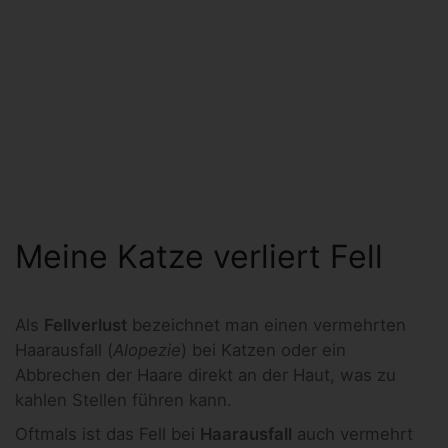
Meine Katze verliert Fell
Als
Fellverlust
bezeichnet man einen vermehrten
Haarausfall (
Alopezie
) bei Katzen oder ein
Abbrechen der Haare direkt an der Haut, was zu
kahlen Stellen führen kann.
Oftmals ist das Fell bei
Haarausfall
auch vermehrt