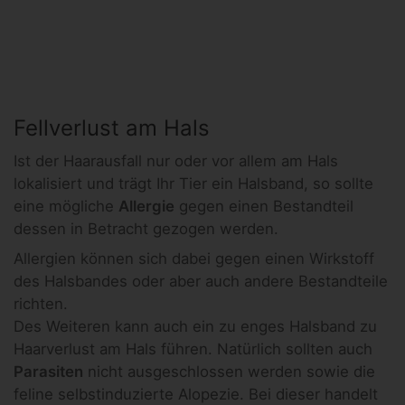
Fellverlust am Hals
Ist der Haarausfall nur oder vor allem am Hals
lokalisiert und trägt Ihr Tier ein Halsband, so sollte
eine mögliche
Allergie
gegen einen Bestandteil
dessen in Betracht gezogen werden.
Allergien können sich dabei gegen einen Wirkstoff
des Halsbandes oder aber auch andere Bestandteile
richten.
Des Weiteren kann auch ein zu enges Halsband zu
Haarverlust am Hals führen. Natürlich sollten auch
Parasiten
nicht ausgeschlossen werden sowie die
feline selbstinduzierte Alopezie. Bei dieser handelt