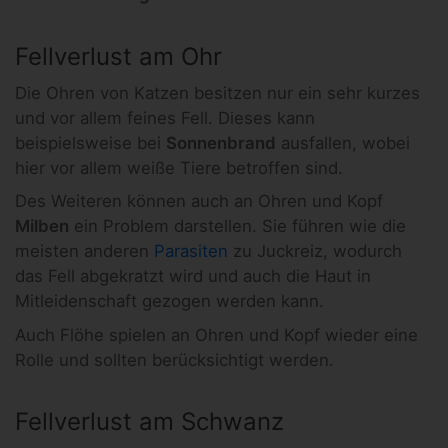
Fellverlust am Ohr
Die Ohren von Katzen besitzen nur ein sehr kurzes
und vor allem feines Fell. Dieses kann
beispielsweise bei
Sonnenbrand
ausfallen, wobei
hier vor allem weiße Tiere betroffen sind.
Des Weiteren können auch an Ohren und Kopf
Milben
ein Problem darstellen. Sie führen wie die
meisten anderen
Parasiten
zu Juckreiz, wodurch
das Fell abgekratzt wird und auch die Haut in
Mitleidenschaft gezogen werden kann.
Auch Flöhe spielen an Ohren und Kopf wieder eine
Rolle und sollten berücksichtigt werden.
Fellverlust am Schwanz