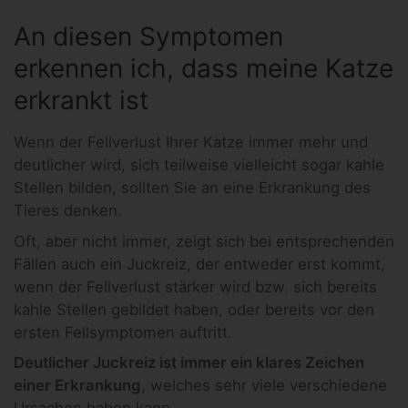
An diesen Symptomen
erkennen ich, dass meine Katze
erkrankt ist
Wenn der Fellverlust Ihrer Katze immer mehr und
deutlicher wird, sich teilweise vielleicht sogar kahle
Stellen bilden, sollten Sie an eine Erkrankung des
Tieres denken.
Oft, aber nicht immer, zeigt sich bei entsprechenden
Fällen auch ein Juckreiz, der entweder erst kommt,
wenn der Fellverlust stärker wird bzw. sich bereits
kahle Stellen gebildet haben, oder bereits vor den
ersten Fellsymptomen auftritt.
Deutlicher Juckreiz ist immer ein klares Zeichen
einer Erkrankung
, welches sehr viele verschiedene