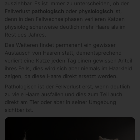
ausziehbar. Es ist immer zu unterscheiden, ob der
Fellverlust
pathologisch
oder
physiologisch
ist,
denn in den Fellwechselphasen verlieren Katzen
physiologischerweise deutlich mehr Haare als im
Rest des Jahres.
Des Weiteren findet permanent ein gewisser
Austausch von Haaren statt, dementsprechend
verliert eine Katze jeden Tag einen gewissen Anteil
ihres Fells, dies wird sich aber niemals im Haarkleid
zeigen, da diese Haare direkt ersetzt werden.
Pathologisch ist der Fellverlust erst, wenn deutlich
zu viele Haare ausfallen und dies zum Teil auch
direkt am Tier oder aber in seiner Umgebung
sichtbar ist.