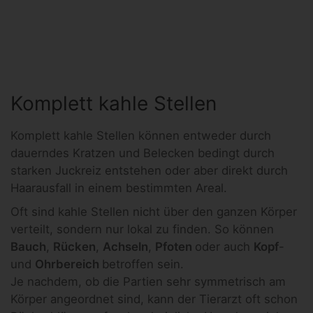
Komplett kahle Stellen
Komplett kahle Stellen können entweder durch
dauerndes Kratzen und Belecken bedingt durch
starken Juckreiz entstehen oder aber direkt durch
Haarausfall in einem bestimmten Areal.
Oft sind kahle Stellen nicht über den ganzen Körper
verteilt, sondern nur lokal zu finden. So können
Bauch
,
Rücken
,
Achseln
,
Pfoten
oder auch
Kopf
-
und
Ohrbereich
betroffen sein.
Je nachdem, ob die Partien sehr symmetrisch am
Körper angeordnet sind, kann der Tierarzt oft schon