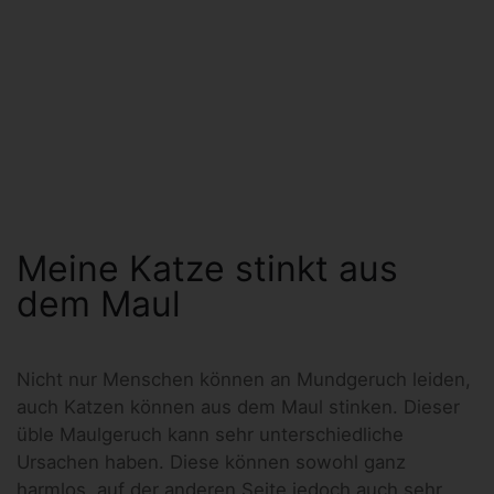
Meine Katze stinkt aus
dem Maul
Nicht nur Menschen können an Mundgeruch leiden,
auch Katzen können aus dem Maul stinken. Dieser
üble Maulgeruch kann sehr unterschiedliche
Ursachen haben. Diese können sowohl ganz
harmlos, auf der anderen Seite jedoch auch sehr