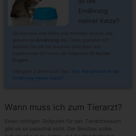
ist die
Ernährung
meiner Katze?
Sie besitzen eine Katze und möchten wissen, wie
gesund die
Ernährung
des Tieres gestaltet ist?
Machen Sie mit bei unserem Selbsttest und
beantworten Sie hierzu die folgenden
12 kurzen
Fragen
.
Hier geht´s direkt zum Test:
Test Wie gesund ist die
Ernährung meiner Katze?
Wann muss ich zum Tierarzt?
Einen richtigen Zeitpunkt für den Tierarztbesuch
gibt es so pauschal nicht. Der Besitzer sollte