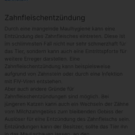
Zahnfleischentzündung
Durch eine mangelnde Maulhygiene kann eine
Entzündung des Zahnfleisches eintreten. Diese ist
im schlimmsten Fall nicht nur sehr schmerzhaft für
das Tier, sondern kann auch eine Eintrittspforte für
weitere Erreger darstellen. Eine
Zahnfleischentzündung kann beispielsweise
aufgrund von Zahnstein oder durch eine Infektion
mit FIV-Viren entstehen.
Aber auch andere Gründe für
Zahnfleischentzündungen sind möglich. Bei
jüngeren Katzen kann auch ein Wechseln der Zähne
vom Milchzahngebiss zum bleibenden Gebiss der
Auslöser für eine Entzündung des Zahnfleischs sein.
Entzündungen kann der Besitzer, sollte das Tier ihn
in das Maul schauen lassen, an den