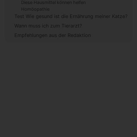
Diese Hausmittel können helfen
Homöopathie
Test Wie gesund ist die Ernährung meiner Katze?
Wann muss ich zum Tierarzt?
Empfehlungen aus der Redaktion