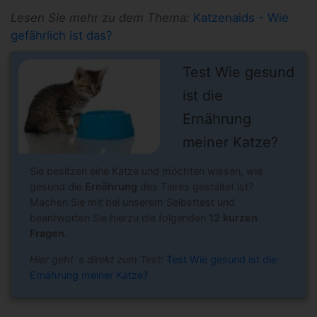
Lesen Sie mehr zu dem Thema:
Katzenaids - Wie
gefährlich ist das?
Test Wie gesund
ist die
Ernährung
meiner Katze?
Sie besitzen eine Katze und möchten wissen, wie
gesund die
Ernährung
des Tieres gestaltet ist?
Machen Sie mit bei unserem Selbsttest und
beantworten Sie hierzu die folgenden
12 kurzen
Fragen
.
Hier geht´s direkt zum Test:
Test Wie gesund ist die
Ernährung meiner Katze?