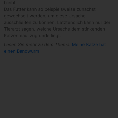
bleibt.
Das Futter kann so beispielsweise zunächst
gewechselt werden, um diese Ursache
ausschließen zu können. Letztendlich kann nur der
Tierarzt sagen, welche Ursache dem stinkenden
Katzenmaul zugrunde liegt.
Lesen Sie mehr zu dem Thema:
Meine Katze hat
einen Bandwurm