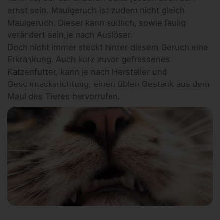
ernst sein. Maulgeruch ist zudem nicht gleich
Maulgeruch. Dieser kann süßlich, sowie faulig
verändert sein,je nach Auslöser.
Doch nicht immer steckt hinter diesem Geruch eine
Erkrankung. Auch kurz zuvor gefressenes
Katzenfutter, kann je nach Hersteller und
Geschmacksrichtung, einen üblen Gestank aus dem
Maul des Tieres hervorrufen.