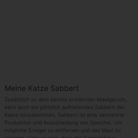
Meine Katze Sabbert
Zusätzlich zu dem bereits erwähnten Maulgeruch,
kann auch ein plötzlich auftretendes Sabbern der
Katze hinzukommen. Sabbern ist eine vermehrte
Produktion und Ausscheidung von Speichel. Um
mögliche Erreger zu entfernen und das Maul zu