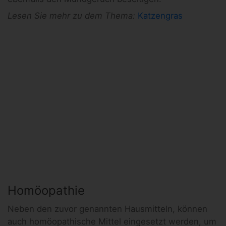
Lesen Sie mehr zu dem Thema:
Katzengras
Homöopathie
Neben den zuvor genannten Hausmitteln, können
auch homöopathische Mittel eingesetzt werden, um