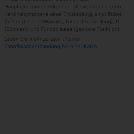
Hauptsymptomen erkennen. Diese, sogenannten
Kardinalsymptome einer Entzündung, sind: Rubor
(Rötung), Calor (Wärme), Tumor (Schwellung), Dolor
(Schmerz) und Functio laesa (gestörte Funktion).
Lesen Sie mehr zu dem Thema:
Zahnfleischentzündung bei einer Katze