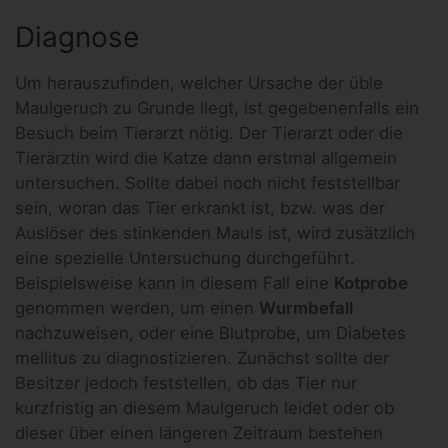
Diagnose
Um herauszufinden, welcher Ursache der üble
Maulgeruch zu Grunde liegt, ist gegebenenfalls ein
Besuch beim Tierarzt nötig. Der Tierarzt oder die
Tierärztin wird die Katze dann erstmal allgemein
untersuchen. Sollte dabei noch nicht feststellbar
sein, woran das Tier erkrankt ist, bzw. was der
Auslöser des stinkenden Mauls ist, wird zusätzlich
eine spezielle Untersuchung durchgeführt.
Beispielsweise kann in diesem Fall eine
Kotprobe
genommen werden, um einen
Wurmbefall
nachzuweisen, oder eine Blutprobe, um Diabetes
mellitus zu diagnostizieren. Zunächst sollte der
Besitzer jedoch feststellen, ob das Tier nur
kurzfristig an diesem Maulgeruch leidet oder ob
dieser über einen längeren Zeitraum bestehen