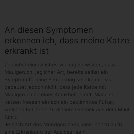
An diesen Symptomen
erkennen ich, dass meine Katze
erkrankt ist
Zunächst einmal ist es wichtig zu wissen, dass
Maulgeruch, jeglicher Art, bereits selbst ein
Symptom für eine Erkrankung sein kann. Das
bedeutet jedoch nicht, dass jede Katze mit
Maulgeruch an einer Krankheit leidet. Manche
Katzen fressen einfach ein bestimmtes Futter,
welches bei ihnen zu diesem Gestank aus dem Maul
führt.
Je nach Art des Mundgeruches kann jedoch auch
eine Erkrankung der Auslöser sein.