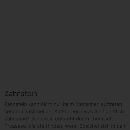
Zahnstein
Zahnstein kann nicht nur beim Menschen auftreten,
sondern auch bei der Katze. Doch was ist eigentlich
Zahnstein? Zahnstein entsteht durch chemische
Prozesse, die stattfinden, wenn Speichel sich in den