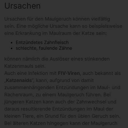
Ursachen
Ursachen für den Maulgeruch können vielfältig
sein. Eine mögliche Ursache kann so beispielsweise
eine Erkrankung im Maulraum der Katze sein:
Entzündetes Zahnfleisch
schlechte, faulende Zähne
können nämlich die Auslöser eines stinkenden
Katzenmauls sein.
Auch eine Infektion mit
FIV-Viren
, auch bekannt als
„
Katzenaids
“, kann, aufgrund von damit
zusammenhängenden Entzündungen im Maul- und
Rachenraum, zu einem Maulgeruch führen. Bei
jüngeren Katzen kann auch der Zahnwechsel und
daraus resultierende Entzündungen im Maul der
kleinen Tiere, ein Grund für den üblen Geruch sein.
Bei älteren Katzen hingegen kann der Maulgeruch