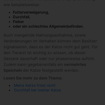
wie beispielsweise:
Futterverweigerung,
Durchfall,
Fieber
oder ein schlechtes Allgemeinbefinden.
Auch mangelnde Nahrungsaufnahme, sowie
Veränderungen im Verhalten können dem Besitzer
signalisieren, dass es der Katze nicht gut geht. Für
den Tierarzt ist wichtig zu wissen, ob dieser
Gestank dauerhaft oder nur phasenweise auftritt.
Zudem kann gegebenenfalls ein
vermehrtes
Speicheln
der Katze festgestellt werden.
Lesen Sie mehr zu dem Thema:
Meine Katze frisst nicht
Durchfall bei meiner Katze