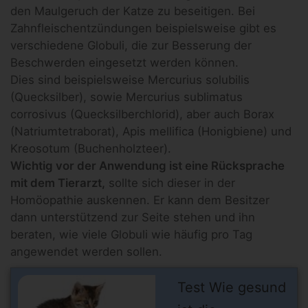
den Maulgeruch der Katze zu beseitigen. Bei
Zahnfleischentzündungen beispielsweise gibt es
verschiedene Globuli, die zur Besserung der
Beschwerden eingesetzt werden können.
Dies sind beispielsweise Mercurius solubilis
(Quecksilber), sowie Mercurius sublimatus
corrosivus (Quecksilberchlorid), aber auch Borax
(Natriumtetraborat), Apis mellifica (Honigbiene) und
Kreosotum (Buchenholzteer).
Wichtig vor der Anwendung ist eine Rücksprache
mit dem Tierarzt,
sollte sich dieser in der
Homöopathie auskennen. Er kann dem Besitzer
dann unterstützend zur Seite stehen und ihn
beraten, wie viele Globuli wie häufig pro Tag
angewendet werden sollen.
Test Wie gesund