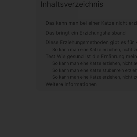
Inhaltsverzeichnis
Das kann man bei einer Katze nicht erz
Das bringt ein Erziehungshalsband
Diese Erziehungsmethoden gibt es für 
So kann man eine Katze erziehen, nicht z
Test Wie gesund ist die Ernährung mei
So kann man eine Katze erziehen, nicht a
So kann man eine Katze stubenrein erzie
So kann man eine Katze erziehen, nicht z
Weitere Informationen