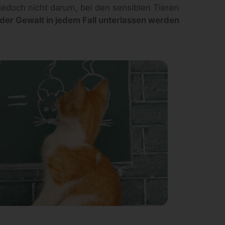
jedoch nicht darum, bei den sensiblen Tieren
der Gewalt in jedem Fall unterlassen werden