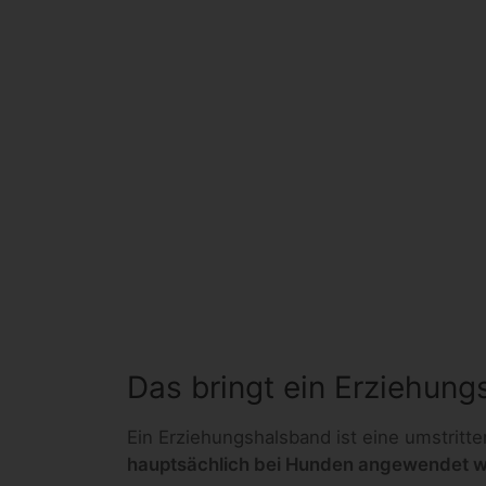
Das bringt ein Erziehun
Ein Erziehungshalsband ist eine umstritt
hauptsächlich bei Hunden angewendet w