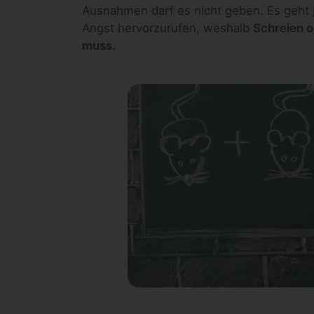
Ausnahmen darf es nicht geben. Es geht 
Angst hervorzurufen, weshalb
Schreien o
muss.