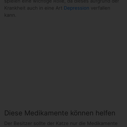
spielen eine wichtige Rolle, da dieses aufgrund der
Krankheit auch in eine Art
Depression
verfallen
kann.
Diese Medikamente können helfen
Der Besitzer sollte der Katze nur die Medikamente