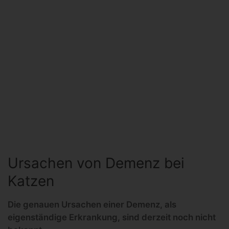
Ursachen von Demenz bei
Katzen
Die genauen Ursachen einer Demenz, als
eigenständige Erkrankung, sind derzeit noch nicht