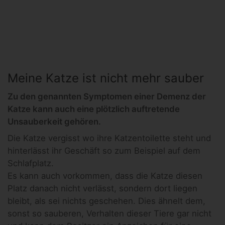
Meine Katze ist nicht mehr sauber
Zu den genannten Symptomen einer Demenz der
Katze kann auch eine plötzlich auftretende
Unsauberkeit gehören.
Die Katze vergisst wo ihre Katzentoilette steht und
hinterlässt ihr Geschäft so zum Beispiel auf dem
Schlafplatz.
Es kann auch vorkommen, dass die Katze diesen
Platz danach nicht verlässt, sondern dort liegen
bleibt, als sei nichts geschehen. Dies ähnelt dem,
sonst so sauberen, Verhalten dieser Tiere gar nicht