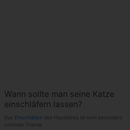
Wann sollte man seine Katze
einschläfern lassen?
Das
Einschläfern
des Haustieres ist kein besonders
schönes Thema.