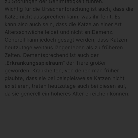
zu Störungen der Gehirntätigkeit führen.
Wichtig für die Ursachenforschung ist auch, dass die
Katze nicht aussprechen kann, was ihr fehlt. Es
kann also auch sein, dass die Katze an einer Art
Altersschwäche leidet und nicht an Demenz.
Generell kann jedoch gesagt werden, dass Katzen
heutzutage weitaus länger leben als zu früheren
Zeiten. Dementsprechend ist auch der
„
Erkrankungsspielraum
“ der Tiere größer
geworden. Krankheiten, von denen man früher
glaubte, dass sie bei beispielsweise Katzen nicht
existieren, treten heutzutage auch bei diesen auf,
da sie generell ein höheres Alter erreichen können.