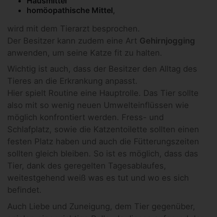
Hausmittel
homöopathische Mittel
,
wird mit dem Tierarzt besprochen.
Der Besitzer kann zudem eine Art
Gehirnjogging
anwenden, um seine Katze fit zu halten.
Wichtig ist auch, dass der Besitzer den Alltag des
Tieres an die Erkrankung anpasst.
Hier spielt Routine eine Hauptrolle. Das Tier sollte
also mit so wenig neuen Umwelteinflüssen wie
möglich konfrontiert werden. Fress- und
Schlafplatz, sowie die Katzentoilette sollten einen
festen Platz haben und auch die Fütterungszeiten
sollten gleich bleiben. So ist es möglich, dass das
Tier, dank des geregelten Tagesablaufes,
weitestgehend weiß was es tut und wo es sich
befindet.
Auch Liebe und Zuneigung, dem Tier gegenüber,