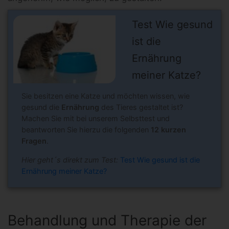
Test Wie gesund
ist die
Ernährung
meiner Katze?
Sie besitzen eine Katze und möchten wissen, wie
gesund die
Ernährung
des Tieres gestaltet ist?
Machen Sie mit bei unserem Selbsttest und
beantworten Sie hierzu die folgenden
12 kurzen
Fragen
.
Hier geht´s direkt zum Test:
Test Wie gesund ist die
Ernährung meiner Katze?
Behandlung und Therapie der