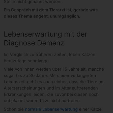
Stelle nicht genannt werden.
Ein Gespräch mit dem Tierarzt ist, gerade was
dieses Thema angeht, unumgänglich.
Lebenserwartung mit der
Diagnose Demenz
Im Vergleich zu früheren Zeiten, leben Katzen
heutzutage sehr lange.
Viele von ihnen werden über 15 Jahre alt, manche
sogar bis zu 30 Jahre. Mit dieser verlängerten
Lebenszeit geht es auch einher, dass die Tiere an
Alterserscheinungen und im Alter auftretenden
Erkrankungen leiden, die zuvor bei diesen noch
unbekannt waren bzw. nicht auftraten.
Schon die
normale Lebenserwartung
einer Katze