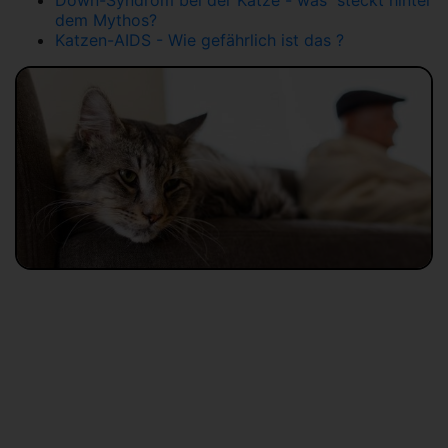
dem Mythos?
Katzen-AIDS - Wie gefährlich ist das ?