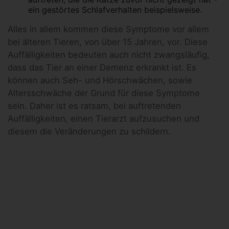
ein gestörtes Schlafverhalten beispielsweise.
Alles in allem kommen diese Symptome vor allem
bei älteren Tieren, von über 15 Jahren, vor. Diese
Auffälligkeiten bedeuten auch nicht zwangsläufig,
dass das Tier an einer Demenz erkrankt ist. Es
können auch Seh- und Hörschwächen, sowie
Altersschwäche der Grund für diese Symptome
sein. Daher ist es ratsam, bei auftretenden
Auffälligkeiten, einen Tierarzt aufzusuchen und
diesem die Veränderungen zu schildern.