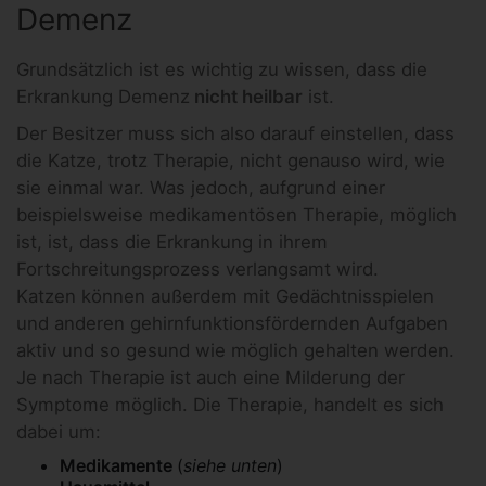
Demenz
Grundsätzlich ist es wichtig zu wissen, dass die
Erkrankung Demenz
nicht heilbar
ist.
Der Besitzer muss sich also darauf einstellen, dass
die Katze, trotz Therapie, nicht genauso wird, wie
sie einmal war. Was jedoch, aufgrund einer
beispielsweise medikamentösen Therapie, möglich
ist, ist, dass die Erkrankung in ihrem
Fortschreitungsprozess verlangsamt wird.
Katzen können außerdem mit Gedächtnisspielen
und anderen gehirnfunktionsfördernden Aufgaben
aktiv und so gesund wie möglich gehalten werden.
Je nach Therapie ist auch eine Milderung der
Symptome möglich. Die Therapie, handelt es sich
dabei um:
Medikamente
(
siehe unten
)