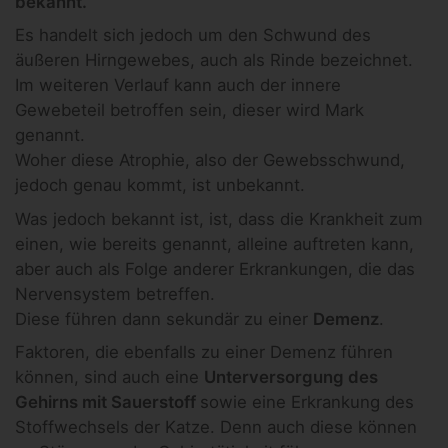
bekannt.
Es handelt sich jedoch um den Schwund des
äußeren Hirngewebes, auch als Rinde bezeichnet.
Im weiteren Verlauf kann auch der innere
Gewebeteil betroffen sein, dieser wird Mark
genannt.
Woher diese Atrophie, also der Gewebsschwund,
jedoch genau kommt, ist unbekannt.
Was jedoch bekannt ist, ist, dass die Krankheit zum
einen, wie bereits genannt, alleine auftreten kann,
aber auch als Folge anderer Erkrankungen, die das
Nervensystem betreffen.
Diese führen dann sekundär zu einer
Demenz
.
Faktoren, die ebenfalls zu einer Demenz führen
können, sind auch eine
Unterversorgung des
Gehirns mit Sauerstoff
sowie eine Erkrankung des
Stoffwechsels der Katze. Denn auch diese können