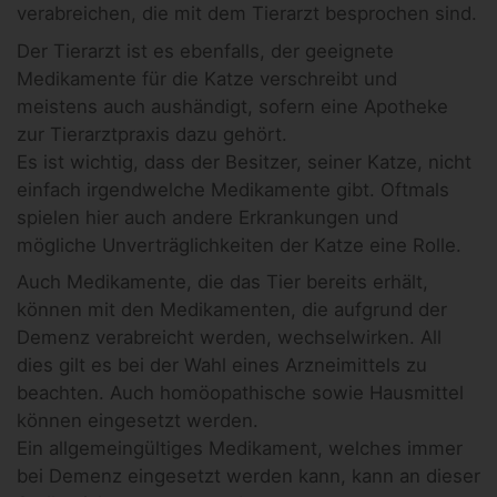
verabreichen, die mit dem Tierarzt besprochen sind.
Der Tierarzt ist es ebenfalls, der geeignete
Medikamente für die Katze verschreibt und
meistens auch aushändigt, sofern eine Apotheke
zur Tierarztpraxis dazu gehört.
Es ist wichtig, dass der Besitzer, seiner Katze, nicht
einfach irgendwelche Medikamente gibt. Oftmals
spielen hier auch andere Erkrankungen und
mögliche Unverträglichkeiten der Katze eine Rolle.
Auch Medikamente, die das Tier bereits erhält,
können mit den Medikamenten, die aufgrund der
Demenz verabreicht werden, wechselwirken. All
dies gilt es bei der Wahl eines Arzneimittels zu
beachten. Auch homöopathische sowie Hausmittel
können eingesetzt werden.
Ein allgemeingültiges Medikament, welches immer
bei Demenz eingesetzt werden kann, kann an dieser