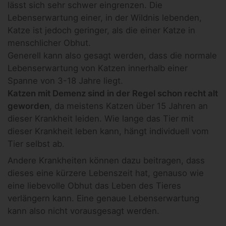
lässt sich sehr schwer eingrenzen. Die
Lebenserwartung einer, in der Wildnis lebenden,
Katze ist jedoch geringer, als die einer Katze in
menschlicher Obhut.
Generell kann also gesagt werden, dass die normale
Lebenserwartung von Katzen innerhalb einer
Spanne von 3-18 Jahre liegt.
Katzen mit Demenz sind in der Regel schon recht alt
geworden
, da meistens Katzen über 15 Jahren an
dieser Krankheit leiden. Wie lange das Tier mit
dieser Krankheit leben kann, hängt individuell vom
Tier selbst ab.
Andere Krankheiten können dazu beitragen, dass
dieses eine kürzere Lebenszeit hat, genauso wie
eine liebevolle Obhut das Leben des Tieres
verlängern kann. Eine genaue Lebenserwartung
kann also nicht vorausgesagt werden.