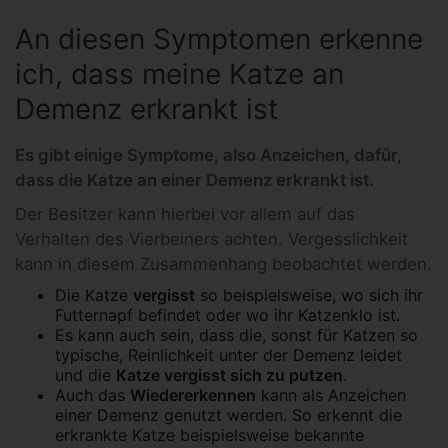
An diesen Symptomen erkenne
ich, dass meine Katze an
Demenz erkrankt ist
Es gibt einige Symptome, also Anzeichen, dafür,
dass die Katze an einer Demenz erkrankt ist.
Der Besitzer kann hierbei vor allem auf das
Verhalten des Vierbeiners achten. Vergesslichkeit
kann in diesem Zusammenhang beobachtet werden.
Die Katze
vergisst
so beispielsweise, wo sich ihr
Futternapf befindet oder wo ihr Katzenklo ist.
Es kann auch sein, dass die, sonst für Katzen so
typische, Reinlichkeit unter der Demenz leidet
und die
Katze vergisst sich zu putzen
.
Auch das
Wiedererkennen
kann als Anzeichen
einer Demenz genutzt werden. So erkennt die
erkrankte Katze beispielsweise bekannte