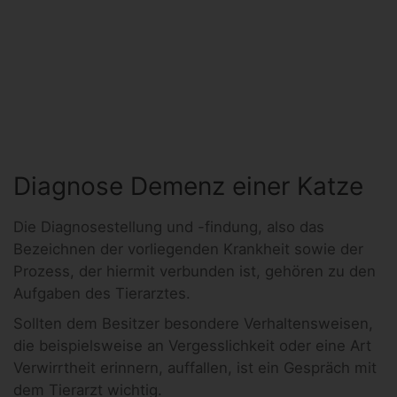
Diagnose Demenz einer Katze
Die Diagnosestellung und -findung, also das
Bezeichnen der vorliegenden Krankheit sowie der
Prozess, der hiermit verbunden ist, gehören zu den
Aufgaben des Tierarztes.
Sollten dem Besitzer besondere Verhaltensweisen,
die beispielsweise an Vergesslichkeit oder eine Art
Verwirrtheit erinnern, auffallen, ist ein Gespräch mit
dem Tierarzt wichtig.