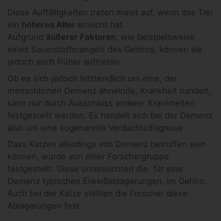
Diese Auffälligkeiten treten meist auf, wenn das Tier
ein
höheres Alter
erreicht hat.
Aufgrund
äußerer Faktoren
, wie beispielsweise
eines Sauerstoffmangels des Gehirns, können sie
jedoch auch früher auftreten.
Ob es sich jedoch letztendlich um eine, der
menschlichen Demenz ähnelnde, Krankheit handelt,
kann nur durch Ausschluss anderer Krankheiten
festgestellt werden. Es handelt sich bei der Demenz
also um eine sogenannte Verdachtsdiagnose.
Dass Katzen allerdings von Demenz betroffen sein
können, wurde von einer Forschergruppe
festgestellt. Diese untersuchten die, für eine
Demenz typischen Eiweißablagerungen, im Gehirn.
Auch bei der Katze stellten die Forscher diese
Ablagerungen fest.