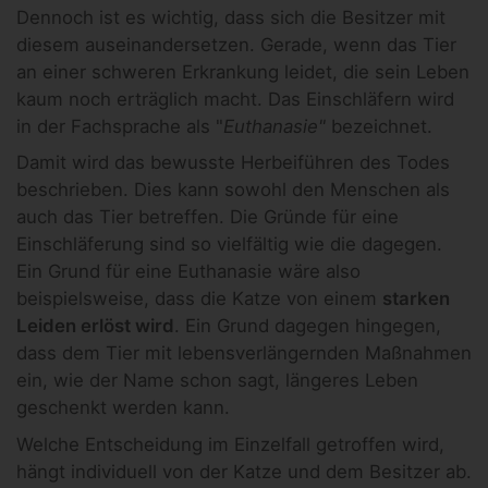
Dennoch ist es wichtig, dass sich die Besitzer mit
diesem auseinandersetzen. Gerade, wenn das Tier
an einer schweren Erkrankung leidet, die sein Leben
kaum noch erträglich macht. Das Einschläfern wird
in der Fachsprache als "
Euthanasie"
bezeichnet.
Damit wird das bewusste Herbeiführen des Todes
beschrieben. Dies kann sowohl den Menschen als
auch das Tier betreffen. Die Gründe für eine
Einschläferung sind so vielfältig wie die dagegen.
Ein Grund für eine Euthanasie wäre also
beispielsweise, dass die Katze von einem
starken
Leiden erlöst wird
. Ein Grund dagegen hingegen,
dass dem Tier mit lebensverlängernden Maßnahmen
ein, wie der Name schon sagt, längeres Leben
geschenkt werden kann.
Welche Entscheidung im Einzelfall getroffen wird,
hängt individuell von der Katze und dem Besitzer ab.