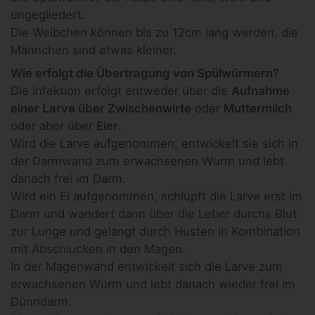
ungegliedert.
Die Weibchen können bis zu 12cm lang werden, die
Männchen sind etwas kleiner.
Wie erfolgt die Übertragung von Spülwürmern?
Die Infektion erfolgt entweder über die
Aufnahme
einer Larve über Zwischenwirte
oder
Muttermilch
oder aber über
Eier
.
Wird die Larve aufgenommen, entwickelt sie sich in
der Darmwand zum erwachsenen Wurm und lebt
danach frei im Darm.
Wird ein Ei aufgenommen, schlüpft die Larve erst im
Darm und wandert dann über die Leber durchs Blut
zur Lunge und gelangt durch Husten in Kombination
mit Abschlucken in den Magen.
In der Magenwand entwickelt sich die Larve zum
erwachsenen Wurm und lebt danach wieder frei im
Dünndarm.