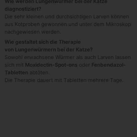
Wie werden Lungenwürmer bei der Katze
diagnostiziert?
Die sehr kleinen und durchsichtigen Larven können
aus Kotproben gewonnen und unter dem Mikroskop
nachgewiesen werden.
Wie gestaltet sich die Therapie
von Lungenwürmern bei der Katze?
Sowohl erwachsene Würmer als auch Larven lassen
sich mit
Moxidectin-Spot-ons
oder
Fenbendazol-
Tabletten
abtöten.
Die Therapie dauert mit Tabletten mehrere Tage.