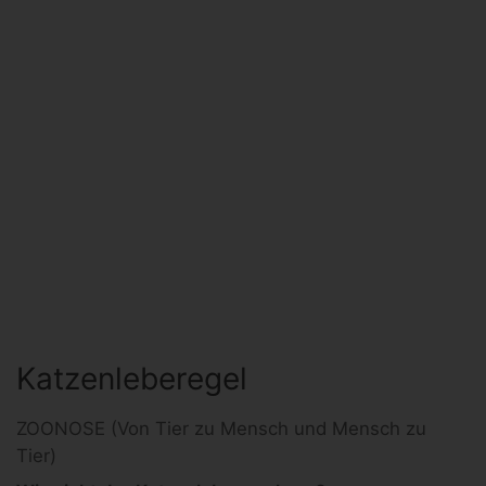
Katzenleberegel
ZOONOSE (Von Tier zu Mensch und Mensch zu
Tier)