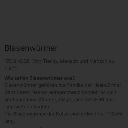
Blasenwürmer
"ZOONOSE (Von Tier zu Mensch und Mensch zu
Tier)"
Wie sehen Blasenwürmer aus?
Blasenwürmer gehören zur Familie der Haarwürmer.
Ganz ihrem Namen entsprechend handelt es sich
um haardünne Würmer, die je nach Art 8-80 mm
lang werden können.
Die Blasenwürmer der Katze sind jedoch nur
1-2 cm
lang.