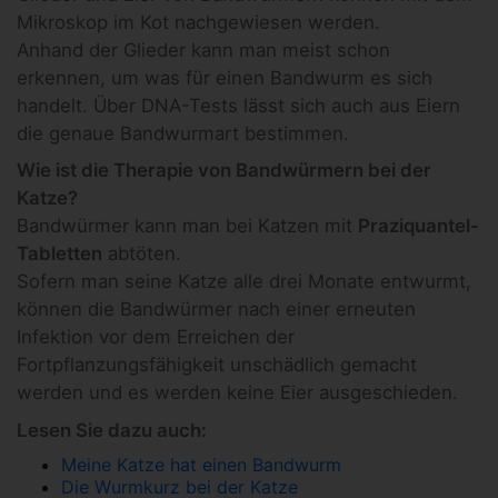
Mikroskop im Kot nachgewiesen werden.
Anhand der Glieder kann man meist schon
erkennen, um was für einen Bandwurm es sich
handelt. Über DNA-Tests lässt sich auch aus Eiern
die genaue Bandwurmart bestimmen.
Wie ist die Therapie von Bandwürmern bei der
Katze?
Bandwürmer kann man bei Katzen mit
Praziquantel-
Tabletten
abtöten.
Sofern man seine Katze alle drei Monate entwurmt,
können die Bandwürmer nach einer erneuten
Infektion vor dem Erreichen der
Fortpflanzungsfähigkeit unschädlich gemacht
werden und es werden keine Eier ausgeschieden.
Lesen Sie dazu auch:
Meine Katze hat einen Bandwurm
Die Wurmkurz bei der Katze