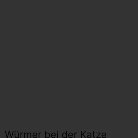
Würmer bei der Katze