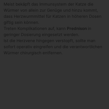
Meist bekäpft das Immunsystem der Katze die
Würmer von allein zur Genüge und hinzu kommt,
dass Herzwurmmittel für Katzen in höheren Dosen
giftig sein können.
Treten Komplikationen auf, kann
Prednison
in
geringer Dosierung eingesetzt werden.
Ist die Herzvene hingegen verstopft, sollte man
sofort operativ eingreifen und die verantwortlichen
Würmer chirurgisch entfernen.