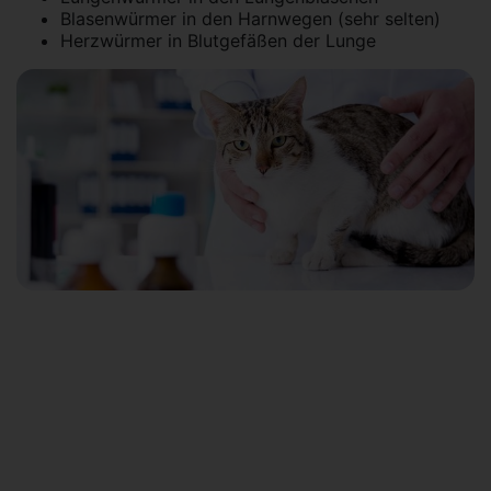
Blasenwürmer in den Harnwegen (sehr selten)
Herzwürmer in Blutgefäßen der Lunge