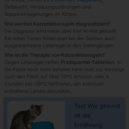
Gelbsucht, Verdauungsstörungen und
Wassereinlagerungen im Körper.
Wie werden Katzenleberegeln diagnostiziert?
Die Diagnose wird meist über Eier im Kot gestellt.
Bei toten Tieren findet man bei der Sektion auch
ausgewachsene Leberegel in den Gallengängen.
Wie ist die Therapie von Katzenleberegeln?
Gegen Leberegel helfen
Praziquantel-Tabletten
, ist
die Katze noch nicht befallen kann man zur Vorsorge
auch den Fisch auf über 70*C erhitzen oder 3
Stunden bei -28*C tieffrieren, um eventuell
enthaltene Larven abzutöten.
Test Wie gesund
ist die
Ernährung