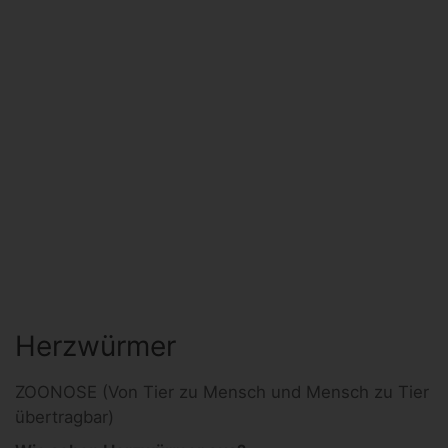
Herzwürmer
ZOONOSE (Von Tier zu Mensch und Mensch zu Tier
übertragbar)