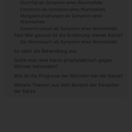
Durchfall als Symptom eines Wurmbefalls
Erbrechen als Symptom eines Wurmbefalls
Mangelerscheinungen als Symptom eines
Wurmbefalls
Gewichtsverlust als Symptom eines Wurmbefalls
Test Wie gesund ist die Ernährung meiner Katze?
Der Wurmbauch als Symptom eines Wurmbefalls
So sieht die Behandlung aus
Sollte man eine Katze prophylaktisch gegen
Würmer behandeln?
Wie ist die Prognose bei Würmern bei der Katze?
Weitere Themen aus dem Bereich der Parasiten
der Katze