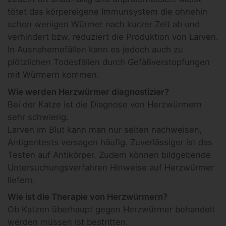
tötet das körpereigene Immunsystem die ohnehin
schon wenigen Würmer nach kurzer Zeit ab und
verhindert bzw. reduziert die Produktion von Larven.
In Ausnahemefällen kann es jedoch auch zu
plötzlichen Todesfällen durch Gefäßverstopfungen
mit Würmern kommen.
Wie werden Herzwürmer diagnostizier?
Bei der Katze ist die Diagnose von Herzwürmern
sehr schwierig.
Larven im Blut kann man nur selten nachweisen,
Antigentests versagen häufig. Zuverlässiger ist das
Testen auf Antikörper. Zudem können bildgebende
Untersuchungsverfahren Hinweise auf Herzwürmer
liefern.
Wie ist die Therapie von Herzwürmern?
Ob Katzen überhaupt gegen Herzwürmer behandelt
werden müssen ist bestritten.