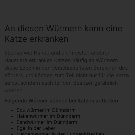
An diesen Würmern kann eine
Katze erkranken
Ebenso wie Hunde und die meisten anderen
Haustiere erkranken Katzen häufig an Würmern.
Diese Leben in den verschiedensten Bereichen des
Körpers und können zum Teil nicht nur für die Katze
selbst sondern auch für den Besitzer gefährlich
werden.
Folgende Würmer können bei Katzen auftreten:
Spulwürmer im Dünndarm
Hakenwürmer im Dünndarm
Bandwürmer im Dünndarm
Egel in der Leber
Lungenwürmer in den Lungenbläschen