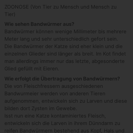
ZOONOSE (Von Tier zu Mensch und Mensch zu
Tier)
Wie sehen Bandwürmer aus?
Bandwürmer können wenige Millimeter bis mehrere
Meter lang und sehr unterschiedlich gefort sein.
Die Bandwürmer der Katze sind eher klein und die
einzelnen Glieder sind länger als breit. Im Kot findet
man allerdings immer nur das letzte, abgesonderte
Glied gefüllt mit Eieren.
Wie erfolgt die Übertragung von Bandwürmern?
Die von Fleischfressern ausgeschiedenen
Bandwurmeier werden von anderen Tieren
aufgenommen, entwickeln sich zu Larven und diese
bilden dort Zysten im Gewebe.
Isst nun eine Katze kontaminiertes Fleisch,
entwickeln sich die Larven in ihrem Dünndarm zu
reifen Bandwürmern bestehend aus Kopf, Hals und