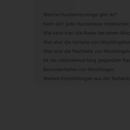
Welche Hundemischlinge gibt es?
Kann sich jede Hunderasse miteinander
Wie kann man die Rasse bei einem Mis
Was sind die Vorteile von Mischlingsh
Was sind die Nachteile von Mischling
Ist die Lebenserwartung gegenüber Ra
Besonderheiten von Mischlingen
Weitere Empfehlungen aus der Redakti