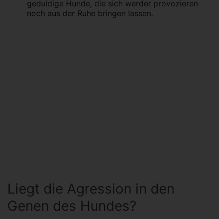
geduldige Hunde, die sich werder provozieren
noch aus der Ruhe bringen lassen.
Liegt die Agression in den
Genen des Hundes?