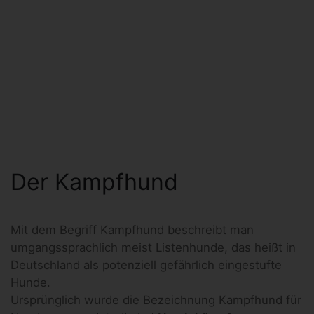
Der Kampfhund
Mit dem Begriff Kampfhund beschreibt man
umgangssprachlich meist Listenhunde, das heißt in
Deutschland als potenziell gefährlich eingestufte
Hunde.
Ursprünglich wurde die Bezeichnung Kampfhund für