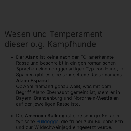
Wesen und Temperament
dieser o.g. Kampfhunde
Der
Alano
ist keine nach der FCI anerkannte
Rasse und beschreibt in einigen romanischen
Sprachen einen doggenartigen Typ von Hund, in
Spanien gibt es eine sehr seltene Rasse namens
Alano Espanol
.
Obwohl niemand genau weiß, was mit dem
Begriff Alano überhaupt gemeint ist, steht er in
Bayern, Brandenburg und Nordrhein-Westfalen
auf der jeweiligen Rasseliste.
Die
American Bulldog
ist eine sehr große, aber
typische
Bulldogge
, die früher zum Bullenbeißen
und zur Wildschweinjagd eingesetzt wurde.