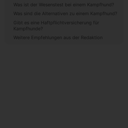
Was ist der Wesenstest bei einem Kampfhund?
Was sind die Alternativen zu einem Kampfhund?
Gibt es eine Haftpflichtversicherung für
Kampfhunde?
Weitere Empfehlungen aus der Redaktion