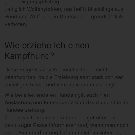
genehmigungspflichtig.
Lediglich Wolfshybriden, das heißt Mischlinge aus
Hund und Wolf, sind in Deutschland grundsätzlich
verboten.
Wie erziehe Ich einen
Kampfhund?
Diese Frage lässt sich pauschal leider nicht
beantworten, da die Erziehung sehr stark von der
jeweiligen Rasse und vom Individuum abhängt.
Wie bei allen anderen Hunden gilt auch hier:
Auslastung
und
Konsequenz
sind das A und O in der
Hundeerziehung.
Zudem sollte man sich vorab sehr gut über die
bevorzugte Rasse informieren und, wenn man noch
keine Hundeerfahrung hat oder sich unsicher ist,