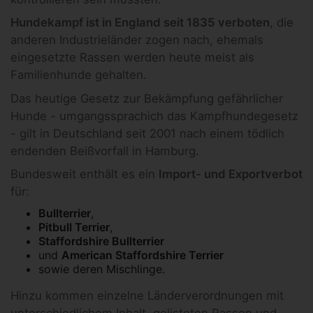
Hundekampf ist in England seit 1835 verboten
, die
anderen Industrieländer zogen nach, ehemals
eingesetzte Rassen werden heute meist als
Familienhunde gehalten.
Das heutige Gesetz zur Bekämpfung gefährlicher
Hunde - umgangssprachich das Kampfhundegesetz
- gilt in Deutschland seit 2001 nach einem tödlich
endenden Beißvorfall in Hamburg.
Bundesweit enthält es ein
Import- und Exportverbot
für:
Bullterrier
,
Pitbull Terrier
,
Staffordshire Bullterrier
und
American Staffordshire Terrier
sowie deren Mischlinge.
Hinzu kommen einzelne Länderverordnungen mit