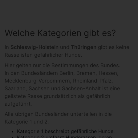
Welche Kategorien gibt es?
In
Schleswig-Holstein
und
Thüringen
gibt es keine
Rasselisten gefährlicher Hunde.
Hier gelten nur die Bestimmungen des Bundes.
In den Bundesländern Berlin, Bremen, Hessen,
Mecklenburg-Vorpommern, Rheinland-Pfalz,
Saarland, Sachsen und Sachsen-Anhalt ist eine
gelistete Rasse grundsätzlich als gefährlich
aufgeführt.
Alle übrigen Bundesländer unterteilen in die
Kategorie 1 und 2.
Kategorie 1 beschreibt gefährliche Hunde,
Kategorie 2 umfasst Hunderassen, deren