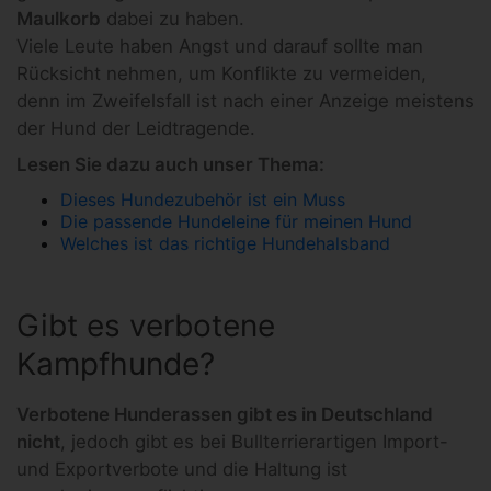
Maulkorb
dabei zu haben.
Viele Leute haben Angst und darauf sollte man
Rücksicht nehmen, um Konflikte zu vermeiden,
denn im Zweifelsfall ist nach einer Anzeige meistens
der Hund der Leidtragende.
Lesen Sie dazu auch unser Thema:
Dieses Hundezubehör ist ein Muss
Die passende Hundeleine für meinen Hund
Welches ist das richtige Hundehalsband
Gibt es verbotene
Kampfhunde?
Verbotene Hunderassen gibt es in Deutschland
nicht
, jedoch gibt es bei Bullterrierartigen Import-
und Exportverbote und die Haltung ist