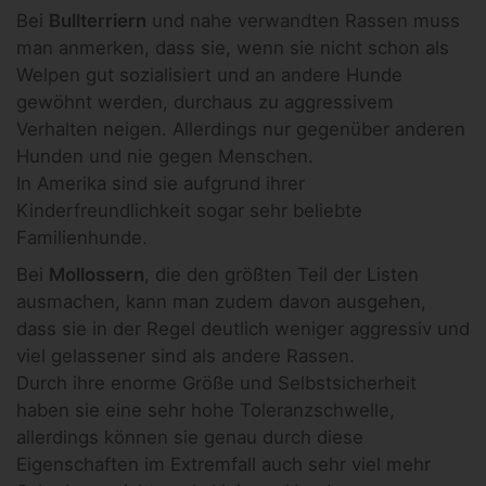
Bei
Bullterriern
und nahe verwandten Rassen muss
man anmerken, dass sie, wenn sie nicht schon als
Welpen gut sozialisiert und an andere Hunde
gewöhnt werden, durchaus zu aggressivem
Verhalten neigen. Allerdings nur gegenüber anderen
Hunden und nie gegen Menschen.
In Amerika sind sie aufgrund ihrer
Kinderfreundlichkeit sogar sehr beliebte
Familienhunde.
Bei
Mollossern
, die den größten Teil der Listen
ausmachen, kann man zudem davon ausgehen,
dass sie in der Regel deutlich weniger aggressiv und
viel gelassener sind als andere Rassen.
Durch ihre enorme Größe und Selbstsicherheit
haben sie eine sehr hohe Toleranzschwelle,
allerdings können sie genau durch diese
Eigenschaften im Extremfall auch sehr viel mehr