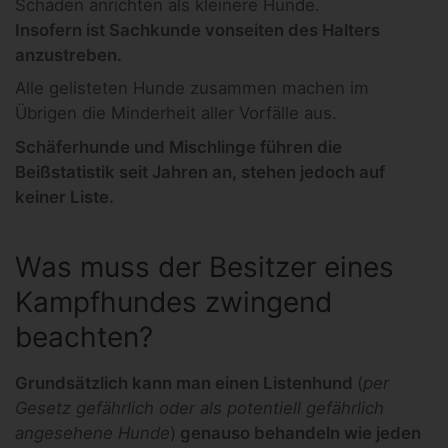
Schaden anrichten als kleinere Hunde.
Insofern ist Sachkunde vonseiten des Halters
anzustreben.
Alle gelisteten Hunde zusammen machen im
Übrigen die Minderheit aller Vorfälle aus.
Schäferhunde und Mischlinge führen die
Beißstatistik seit Jahren an, stehen jedoch auf
keiner Liste.
Was muss der Besitzer eines
Kampfhundes zwingend
beachten?
Grundsätzlich kann man einen Listenhund
(
per
Gesetz gefährlich oder als potentiell gefährlich
angesehene Hunde
)
genauso behandeln wie jeden