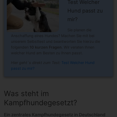
Test Welcher
Hund passt zu
mir?
Sie planen die
Anschaffung eines Hundes? Machen Sie mit bei
unserem Selbsttest und beantworten Sie hierzu die
folgenden
10 kurzen Fragen
. Wir veraten Ihnen
welcher Hund am Besten zu Ihnen passt.
Hier geht´s direkt zum Test:
Test Welcher Hund
passt zu mir?
Was steht im
Kampfhundegesetzt?
Ein zentrales Kampfhundegesetz in Deutschland