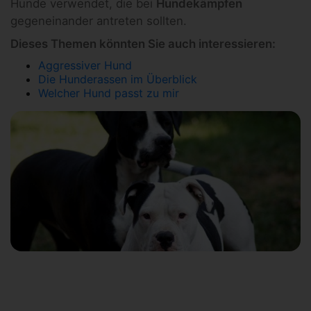
Hunde verwendet, die bei
Hundekämpfen
gegeneinander antreten sollten.
Dieses Themen könnten Sie auch interessieren:
Aggressiver Hund
Die Hunderassen im Überblick
Welcher Hund passt zu mir