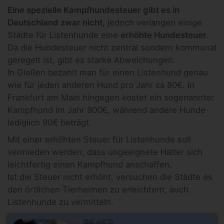
Eine spezielle Kampfhundesteuer gibt es in
Deutschland zwar nicht,
jedoch verlangen einige
Städte für Listenhunde eine
erhöhte Hundesteuer
.
Da die Hundesteuer nicht zentral sondern kommunal
geregelt ist, gibt es starke Abweichungen.
In Gießen bezahlt man für einen Listenhund genau
wie für jeden anderen Hund pro Jahr ca 80€. In
Frankfurt am Main hingegen kostet ein sogenannter
Kampfhund im Jahr 900€, während andere Hunde
lediglich 90€ beträgt.
Mit einer erhöhten Steuer für Listenhunde soll
vermieden werden, dass ungeeignete Halter sich
leichtfertig einen Kampfhund anschaffen.
Ist die Steuer nicht erhöht, versuchen die Städte es
den örtlichen Tierheimen zu erleichtern, auch
Listenhunde zu vermitteln.