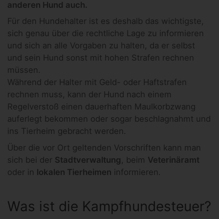
anderen Hund auch.
Für den Hundehalter ist es deshalb das wichtigste,
sich genau über die rechtliche Lage zu informieren
und sich an alle Vorgaben zu halten, da er selbst
und sein Hund sonst mit hohen Strafen rechnen
müssen.
Während der Halter mit Geld- oder Haftstrafen
rechnen muss, kann der Hund nach einem
Regelverstoß einen dauerhaften Maulkorbzwang
auferlegt bekommen oder sogar beschlagnahmt und
ins Tierheim gebracht werden.
Über die vor Ort geltenden Vorschriften kann man
sich bei der
Stadtverwaltung
, beim
Veterinäramt
oder in
lokalen Tierheimen
informieren.
Was ist die Kampfhundesteuer?