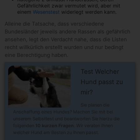
Gefährlichkeit zwar vermutet wird, aber mit
einem
Wesenstest
widerlegt werden kann.
Alleine die Tatsache, dass verschiedene
Bundesländer jeweils andere Rassen als gefährlich
ansehen, legt den Verdacht nahe, dass die Listen
recht willkürlich erstellt wurden und nur bedingt
eine Berechtigung haben.
Test Welcher
Hund passt zu
mir?
Sie planen die
Anschaffung eines Hundes? Machen Sie mit bei
unserem Selbsttest und beantworten Sie hierzu die
folgenden
10 kurzen Fragen
. Wir veraten Ihnen
welcher Hund am Besten zu Ihnen passt.