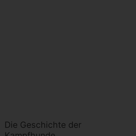
Die Geschichte der
Kampfhunde