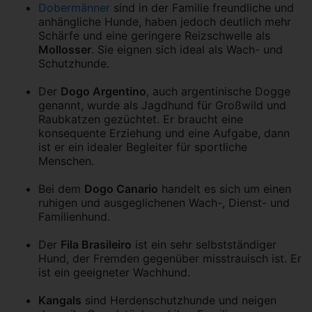
Dobermänner
sind in der Familie freundliche und
anhängliche Hunde, haben jedoch deutlich mehr
Schärfe und eine geringere Reizschwelle als
Mollosser
. Sie eignen sich ideal als Wach- und
Schutzhunde.
Der
Dogo Argentino
, auch argentinische Dogge
genannt, wurde als Jagdhund für Großwild und
Raubkatzen gezüchtet. Er braucht eine
konsequente Erziehung und eine Aufgabe, dann
ist er ein idealer Begleiter für sportliche
Menschen.
Bei dem
Dogo Canario
handelt es sich um einen
ruhigen und ausgeglichenen Wach-, Dienst- und
Familienhund.
Der
Fila Brasileiro
ist ein sehr selbstständiger
Hund, der Fremden gegenüber misstrauisch ist. Er
ist ein geeigneter Wachhund.
Kangals
sind Herdenschutzhunde und neigen