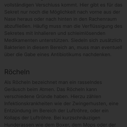
vollständigen Verschluss kommt. Hier gibt es für das
Sekret nur noch die Möglichkeit nach vorne aus der
Nase heraus oder nach hinten in den Rachenraum
abzufließen. Häufig muss man die Verflüssigung des
Sekretes mit Inhalieren und schleimlösenden
Medikamenten unterstützen. Siedeln sich zusätzlich
Bakterien in diesem Bereich an, muss man eventuell
über die Gabe eines Antibiotikums nachdenken.
Röcheln
Als Röcheln bezeichnet man ein rasselndes
Geräusch beim Atmen. Das Röcheln kann
verschiedene Gründe haben. Hierzu zählen
Infektionskrankheiten wie der Zwingerhusten, eine
Entzündung im Bereich der Luftröhre, oder ein
Kollaps der Luftröhre. Bei kurzschnäuzigen
Hunderassen wie dem Boxer, dem Mops oder der