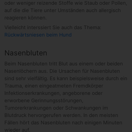
oder weniger reizende Stoffe wie Staub oder Pollen,
auf die die Tiere unter Umständen auch allergisch
reagieren können.
Vielleicht interssiert Sie auch das Thema:
Rückwärtsniesen beim Hund
Nasenbluten
Beim Nasenbluten tritt Blut aus einem oder beiden
Nasenlöchern aus. Die Ursachen für Nasenbluten
sind sehr vielfältig. Es kann beispielsweise durch ein
Trauma, einen eingeatmeten Fremdkörper
Infektionserkrankungen, angeborene oder
erworbene Gerinnungsstörungen,
Tumorerkrankungen oder Schwankungen im
Blutdruck hervorgerufen werden. In den meisten
Fällen hört das Nasenbluten nach einigen Minuten
wieder auf.