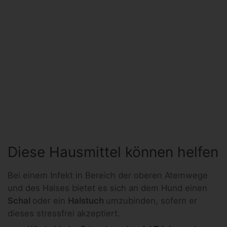
Diese Hausmittel können helfen
Bei einem Infekt in Bereich der oberen Atemwege
und des Halses bietet es sich an dem Hund einen
Schal
oder ein
Halstuch
umzubinden, sofern er
dieses stressfrei akzeptiert.