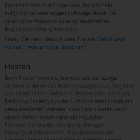
Französischen Bulldogge kann das Röcheln
aufgrund der sehr engen Luftwege durch die
veränderte Anatomie zu einer dauerhaften
Begleiterscheinung kommen.
Lesen Sie mehr dazu in dem Thema:
Mein Hund
röchelt - Was sind die Ursachen?
Husten
Beim Husten wird die Atemluft aus der Lunge
stoßweise durch das Maul herausgepresst, begleitet
von einem lauten Geräusch. Hierbei kann bei einer
Erkältung Schleim aus der Luftröhre oder Lunge mit
herausbefördert werden, oder beim Husten nach
einem Verschlucken kann ein möglicher
Fremdkörper wieder aus den Luftwegen
herausgedrückt werden. Auch Parasiten wie