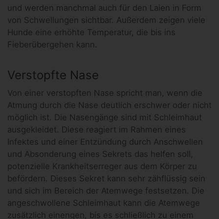
und werden manchmal auch für den Laien in Form
von Schwellungen sichtbar. Außerdem zeigen viele
Hunde eine erhöhte Temperatur, die bis ins
Fieberübergehen kann.
Verstopfte Nase
Von einer verstopften Nase spricht man, wenn die
Atmung durch die Nase deutlich erschwer oder nicht
möglich ist. Die Nasengänge sind mit Schleimhaut
ausgekleidet. Diese reagiert im Rahmen eines
Infektes und einer Entzündung durch Anschwellen
und Absonderung eines Sekrets das helfen soll,
potenzielle Krankheitserreger aus dem Körper zu
befördern. Dieses Sekret kann sehr zähflüssig sein
und sich im Bereich der Atemwege festsetzen. Die
angeschwollene Schleimhaut kann die Atemwege
zusätzlich einengen, bis es schließlich zu einem