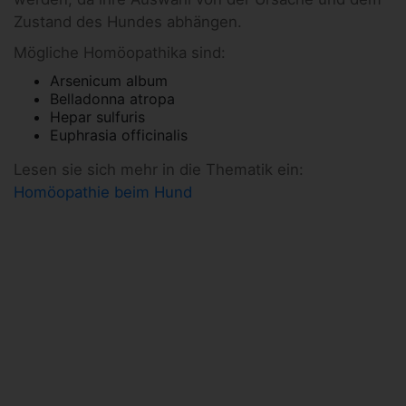
Zustand des Hundes abhängen.
Mögliche Homöopathika sind:
Arsenicum album
Belladonna atropa
Hepar sulfuris
Euphrasia officinalis
Lesen sie sich mehr in die Thematik ein:
Homöopathie beim Hund