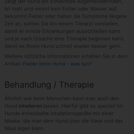
Zeigt der Hund ein schlechtes Allgemeinbefinden,
ist matt und nimmt kein Futter oder Wasser auf,
bekommt Fieber oder halten die Symptome längere
Zeit an, sollten Sie ihn einem Tierarzt vorstellen,
damit er ernste Erkrankungen ausschließen kann
und je nach Ursache eine Therapie beginnen kann,
damit es Ihrem Hund schnell wieder besser geht.
Weitere nützliche Informationen erhalten Sie in dem
Artikel:
Fieber beim Hund - was tun?
Behandlung / Therapie
Ähnlich wie beim Menschen kann man auch den
Hund
inhalieren
lassen. Hierfür gibt es speziell für
Hunde entwickelte Inhalationsgeräte mit einer
Maske, die man dem Hund über die Nase und das
Maul legen kann.