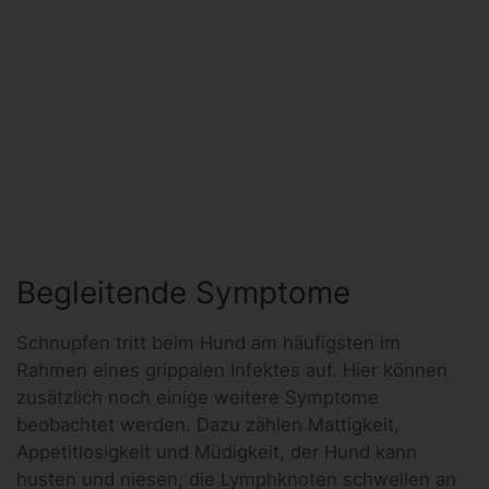
Begleitende Symptome
Schnupfen tritt beim Hund am häufigsten im
Rahmen eines grippalen Infektes auf. Hier können
zusätzlich noch einige weitere Symptome
beobachtet werden. Dazu zählen Mattigkeit,
Appetitlosigkeit und Müdigkeit, der Hund kann
husten und niesen, die Lymphknoten schwellen an