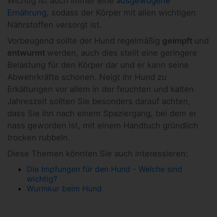
Wichtig ist auch immer eine
ausgewogene
Ernährung
, sodass der Körper mit allen wichtigen
Nährstoffen versorgt ist.
Vorbeugend sollte der Hund regelmäßig
geimpft
und
entwurmt
werden, auch dies stellt eine geringere
Belastung für den Körper dar und er kann seine
Abwehrkräfte schonen. Neigt ihr Hund zu
Erkältungen vor allem in der feuchten und kalten
Jahreszeit sollten Sie besonders darauf achten,
dass Sie ihn nach einem Spaziergang, bei dem er
nass geworden ist, mit einem Handtuch gründlich
trocken rubbeln.
Diese Themen könnten Sie auch interessieren:
Die Impfungen für den Hund - Welche sind
wichtig?
Wurmkur beim Hund