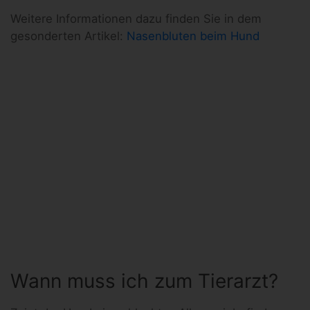
Weitere Informationen dazu finden Sie in dem
gesonderten Artikel:
Nasenbluten beim Hund
Wann muss ich zum Tierarzt?