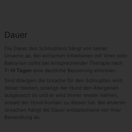
Dauer
Die Dauer des Schnupfens hängt von seiner
Ursache ab. Bei einfachen Infektionen mit Viren oder
Bakterien sollte bei entsprechender Therapie nach
7-10 Tagen
eine deutliche Besserung eintreten.
Sind Allergien die Ursache für den Schnupfen wird
dieser bleiben, solange der Hund den Allergenen
ausgesetzt ist und er wird immer wieder kehren,
sobald der Hund Kontakt zu diesen hat. Bei anderen
Ursachen hängt die Dauer entsprechend von ihrer
Behandlung ab.