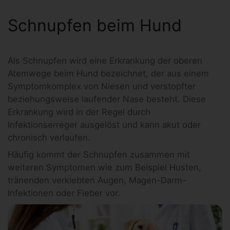
Schnupfen beim Hund
Als Schnupfen wird eine Erkrankung der oberen
Atemwege beim Hund bezeichnet, der aus einem
Symptomkomplex von Niesen und verstopfter
beziehungsweise laufender Nase besteht. Diese
Erkrankung wird in der Regel durch
Infektionserreger ausgelöst und kann akut oder
chronisch verlaufen.
Häufig kommt der Schnupfen zusammen mit
weiteren Symptomen wie zum Beispiel Husten,
tränenden verklebten Augen, Magen-Darm-
Infektionen oder Fieber vor.