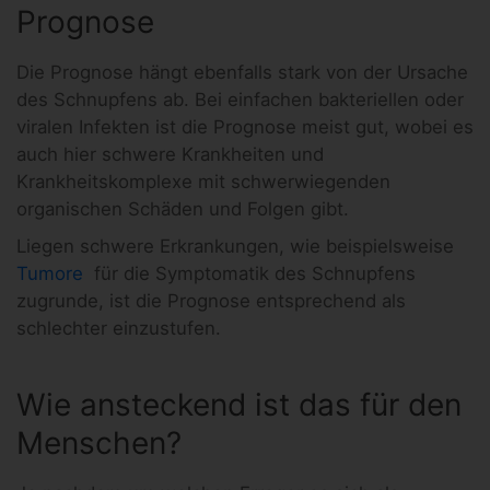
Prognose
Die Prognose hängt ebenfalls stark von der Ursache
des Schnupfens ab. Bei einfachen bakteriellen oder
viralen Infekten ist die Prognose meist gut, wobei es
auch hier schwere Krankheiten und
Krankheitskomplexe mit schwerwiegenden
organischen Schäden und Folgen gibt.
Liegen schwere Erkrankungen, wie beispielsweise
Tumore
für die Symptomatik des Schnupfens
zugrunde, ist die Prognose entsprechend als
schlechter einzustufen.
Wie ansteckend ist das für den
Menschen?