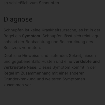
so schließlich zum Schnupfen.
Diagnose
Schnupfen ist keine Krankheitsursache, es ist in der
Regel ein
Symptom
. Schnupfen lässt sich relativ gut
anhand der Beobachtung und Beschreibung des
Besitzers vermuten.
Deutliche Hinweise sind laufendes Sekret, niesen
und gegebenenfalls Husten und eine
verklebte und
verkrustete Nase
. Dieses Symptom kommt in der
Regel Im Zusammenhang mit einer anderen
Grunderkrankung und weiteren Symptomen
zusammen vor.