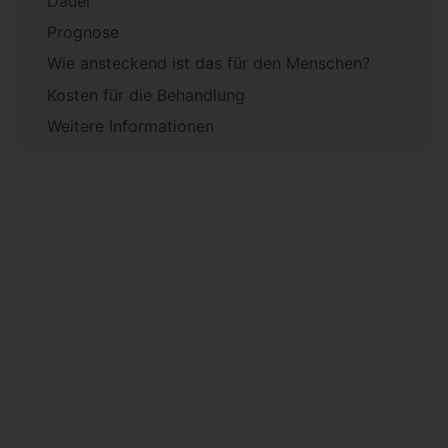
Dauer
Prognose
Wie ansteckend ist das für den Menschen?
Kosten für die Behandlung
Weitere Informationen