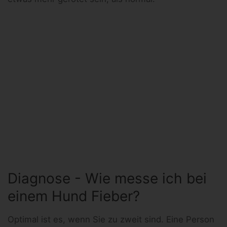
Diagnose - Wie messe ich bei
einem Hund Fieber?
Optimal ist es, wenn Sie zu zweit sind. Eine Person