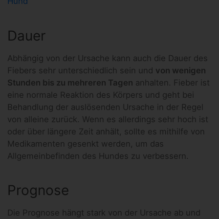
Hund
Dauer
Abhängig von der Ursache kann auch die Dauer des
Fiebers sehr unterschiedlich sein und
von wenigen
Stunden bis zu mehreren Tagen
anhalten. Fieber ist
eine normale Reaktion des Körpers und geht bei
Behandlung der auslösenden Ursache in der Regel
von alleine zurück. Wenn es allerdings sehr hoch ist
oder über längere Zeit anhält, sollte es mithilfe von
Medikamenten gesenkt werden, um das
Allgemeinbefinden des Hundes zu verbessern.
Prognose
Die Prognose hängt stark von der Ursache ab und