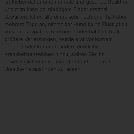
ist Fieber daher eine normale und gesunde Reaktion
und man kann bei niedrigem Fieber erstmal
abwarten. Ist es allerdings sehr hoch oder hält über
mehrere Tage an, nimmt der Hund keine Flüssigkeit
zu sich, ist apathisch, erbricht oder hat Durchfall,
größere Verletzungen, wurde erst vor kurzem
operiert oder kommen andere deutliche
Krankheitsanzeichen hinzu, sollten Sie ihn
unverzüglich einem Tierarzt vorstellen, um die
Ursache herausfinden zu lassen.