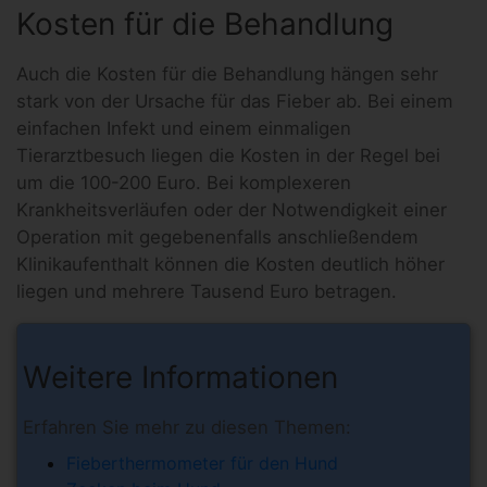
Kosten für die Behandlung
Auch die Kosten für die Behandlung hängen sehr
stark von der Ursache für das Fieber ab. Bei einem
einfachen Infekt und einem einmaligen
Tierarztbesuch liegen die Kosten in der Regel bei
um die 100-200 Euro. Bei komplexeren
Krankheitsverläufen oder der Notwendigkeit einer
Operation mit gegebenenfalls anschließendem
Klinikaufenthalt können die Kosten deutlich höher
liegen und mehrere Tausend Euro betragen.
Weitere Informationen
Erfahren Sie mehr zu diesen Themen:
Fieberthermometer für den Hund