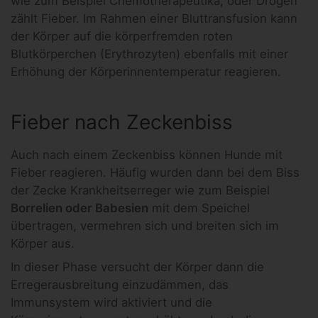
wie zum Beispiel Chemotherapeutika, oder Drogen
zählt Fieber. Im Rahmen einer Bluttransfusion kann
der Körper auf die körperfremden roten
Blutkörperchen (Erythrozyten) ebenfalls mit einer
Erhöhung der Körperinnentemperatur reagieren.
Fieber nach Zeckenbiss
Auch nach einem Zeckenbiss können Hunde mit
Fieber reagieren. Häufig wurden dann bei dem Biss
der Zecke Krankheitserreger wie zum Beispiel
Borrelien oder Babesien
mit dem Speichel
übertragen, vermehren sich und breiten sich im
Körper aus.
In dieser Phase versucht der Körper dann die
Erregerausbreitung einzudämmen, das
Immunsystem wird aktiviert und die