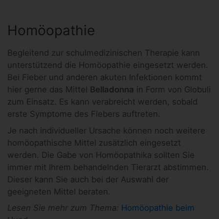
Homöopathie
Begleitend zur schulmedizinischen Therapie kann
unterstützend die Homöopathie eingesetzt werden.
Bei Fieber und anderen akuten Infektionen kommt
hier gerne das Mittel
Belladonna
in Form von Globuli
zum Einsatz. Es kann verabreicht werden, sobald
erste Symptome des Fiebers auftreten.
Je nach individueller Ursache können noch weitere
homöopathische Mittel zusätzlich eingesetzt
werden. Die Gabe von Homöopathika sollten Sie
immer mit Ihrem behandelnden Tierarzt abstimmen.
Dieser kann Sie auch bei der Auswahl der
geeigneten Mittel beraten.
Lesen Sie mehr zum Thema:
Homöopathie beim