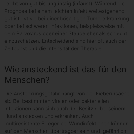
reicht von gut bis ungünstig (infaust). Während die
Prognose bei einem leichten Infekt weitestgehend
gut ist, ist sie bei einer bösartigen Tumorerkrankung
oder bei schweren Infektionen, beispielsweise mit
dem Parvovirus oder einer Staupe eher als schlecht
einzuschätzen. Entscheidend sind hier oft auch der
Zeitpunkt und die Intensität der Therapie.
Wie ansteckend ist das für den
Menschen?
Die Ansteckungsgefahr hängt von der Fieberursache
ab. Bei bestimmten viralen oder bakteriellen
Infektionen kann sich auch der Besitzer bei seinem
Hund anstecken und erkranken. Auch
multiresistente Erreger bei Wundinfektionen können
auf den Menschen übertragbar sein und gefährlich