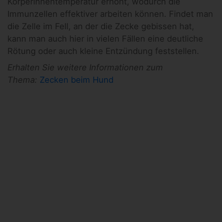
Körperinnentemperatur erhöht, wodurch die
Immunzellen effektiver arbeiten können. Findet man
die Zelle im Fell, an der die Zecke gebissen hat,
kann man auch hier in vielen Fällen eine deutliche
Rötung oder auch kleine Entzündung feststellen.
Erhalten Sie weitere Informationen zum
Thema:
Zecken beim Hund