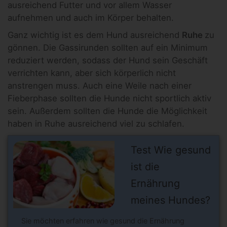
ausreichend Futter und vor allem Wasser
aufnehmen und auch im Körper behalten.
Ganz wichtig ist es dem Hund ausreichend
Ruhe
zu
gönnen. Die Gassirunden sollten auf ein Minimum
reduziert werden, sodass der Hund sein Geschäft
verrichten kann, aber sich körperlich nicht
anstrengen muss. Auch eine Weile nach einer
Fieberphase sollten die Hunde nicht sportlich aktiv
sein. Außerdem sollten die Hunde die Möglichkeit
haben in Ruhe ausreichend viel zu schlafen.
Test Wie gesund
ist die
Ernährung
meines Hundes?
Sie möchten erfahren wie gesund die Ernährung