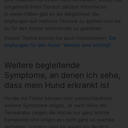
umgehend Ihren Tierarzt darüber informieren.
In vielen Fällen gibt es die Möglichkeit die
Impfungen auf mehrere Termine zu splitten und sie
so für den Körper schonender zu gestalten.
Dieses Thema könnte Sie auch interessieren:
Die
Impfungen für den Hund- Welche sind wichtig?
Weitere begleitende
Symptome, an denen ich sehe,
dass mein Hund erkrankt ist
Hunde mit Fieber können sehr unterschiedliche
weitere Symptome zeigen. Je nach Höhe der
Temperatur zeigen die Hunde nur ganz leichte
Symptome und zeigen ein nicht ganz so waches
Verhalten, sondern sind ein wenig bis deutlich