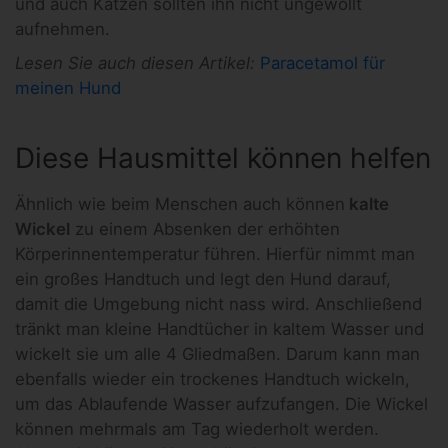
und auch Katzen sollten ihn nicht ungewollt
aufnehmen.
Lesen Sie auch diesen Artikel:
Paracetamol für
meinen Hund
Diese Hausmittel können helfen
Ähnlich wie beim Menschen auch können
kalte
Wickel
zu einem Absenken der erhöhten
Körperinnentemperatur führen. Hierfür nimmt man
ein großes Handtuch und legt den Hund darauf,
damit die Umgebung nicht nass wird. Anschließend
tränkt man kleine Handtücher in kaltem Wasser und
wickelt sie um alle 4 Gliedmaßen. Darum kann man
ebenfalls wieder ein trockenes Handtuch wickeln,
um das Ablaufende Wasser aufzufangen. Die Wickel
können mehrmals am Tag wiederholt werden.