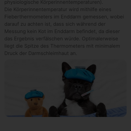
physiologische Körperinnentemperaturen).
Die Körperinnentemperatur wird mithilfe eines
Fieberthermometers im Enddarm gemessen, wobei
darauf zu achten ist, dass sich während der
Messung kein Kot im Enddarm befindet, da dieser
das Ergebnis verfälschen würde. Optimalerweise
liegt die Spitze des Thermometers mit minimalem
Druck der Darmschleimhaut an.