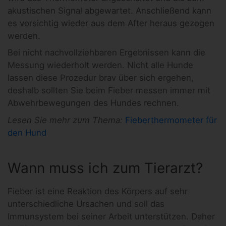
akustischen Signal abgewartet. Anschließend kann
es vorsichtig wieder aus dem After heraus gezogen
werden.
Bei nicht nachvollziehbaren Ergebnissen kann die
Messung wiederholt werden. Nicht alle Hunde
lassen diese Prozedur brav über sich ergehen,
deshalb sollten Sie beim Fieber messen immer mit
Abwehrbewegungen des Hundes rechnen.
Lesen Sie mehr zum Thema:
Fieberthermometer für
den Hund
Wann muss ich zum Tierarzt?
Fieber ist eine Reaktion des Körpers auf sehr
unterschiedliche Ursachen und soll das
Immunsystem bei seiner Arbeit unterstützen. Daher