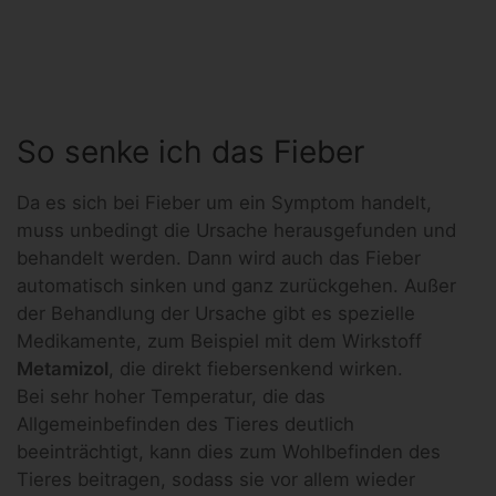
So senke ich das Fieber
Da es sich bei Fieber um ein Symptom handelt,
muss unbedingt die Ursache herausgefunden und
behandelt werden. Dann wird auch das Fieber
automatisch sinken und ganz zurückgehen. Außer
der Behandlung der Ursache gibt es spezielle
Medikamente, zum Beispiel mit dem Wirkstoff
Metamizol
, die direkt fiebersenkend wirken.
Bei sehr hoher Temperatur, die das
Allgemeinbefinden des Tieres deutlich
beeinträchtigt, kann dies zum Wohlbefinden des
Tieres beitragen, sodass sie vor allem wieder