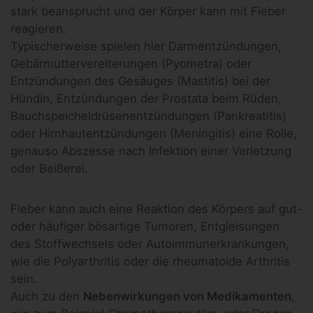
stark beansprucht und der Körper kann mit Fieber
reagieren.
Typischerweise spielen hier Darmentzündungen,
Gebärmuttervereiterungen (Pyometra) oder
Entzündungen des Gesäuges (Mastitis) bei der
Hündin, Entzündungen der Prostata beim Rüden,
Bauchspeicheldrüsenentzündungen (Pankreatitis)
oder Hirnhautentzündungen (Meningitis) eine Rolle,
genauso Abszesse nach Infektion einer Verletzung
oder Beißerei.
Fieber kann auch eine Reaktion des Körpers auf gut-
oder häufiger bösartige Tumoren, Entgleisungen
des Stoffwechsels oder Autoimmunerkrankungen,
wie die Polyarthritis oder die rheumatoide Arthritis
sein.
Auch zu den
Nebenwirkungen von Medikamenten
,