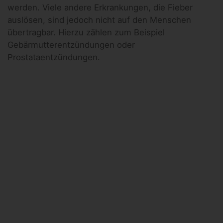
werden. Viele andere Erkrankungen, die Fieber
auslösen, sind jedoch nicht auf den Menschen
übertragbar. Hierzu zählen zum Beispiel
Gebärmutterentzündungen oder
Prostataentzündungen.