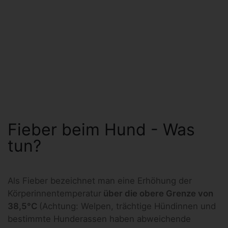
Fieber beim Hund - Was
tun?
Als Fieber bezeichnet man eine Erhöhung der
Körperinnentemperatur
über die obere Grenze von
38,5°C
(Achtung: Welpen, trächtige Hündinnen und
bestimmte Hunderassen haben abweichende