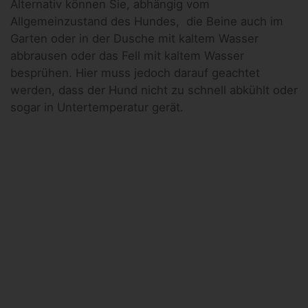
Alternativ können Sie, abhängig vom
Allgemeinzustand des Hundes, die Beine auch im
Garten oder in der Dusche mit kaltem Wasser
abbrausen oder das Fell mit kaltem Wasser
besprühen. Hier muss jedoch darauf geachtet
werden, dass der Hund nicht zu schnell abkühlt oder
sogar in Untertemperatur gerät.