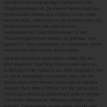
hält den Hund vorne am Kopf und lenkt ihn mit
Streicheleinheiten ab. Die zweite Person steht am
Hinterteil des Hundes und umfasst mit der einen
Hand die Rute, während er in der anderen Hand das
Fieberthermometer hält. Hier kann ein
handelsübliches Fieberthermometer für den
Menschen genommen werden, es gibt aber auch
speziell für Tiere entwickelte, die besonders schnell
messen oder eine weiche Spitze haben.
Die Rute wird leicht angehoben, sodass Sie den
After erkennen. Das Fieberthermometer wird nun
vorsichtig mit der Spitze in den After eingeführt. Um
es etwas schlüpfriger zu machen, kann man die
Spitze zuvor unter Wasser halten oder in Vaseline
stecken. Nach dem Einführen soll die Spitze ganz
vorsichtig in Richtung Schleimhaut gedreht werden
und dieser während der Messung anliegen. Nun
wird das Thermometer angeschaltet und bis zum