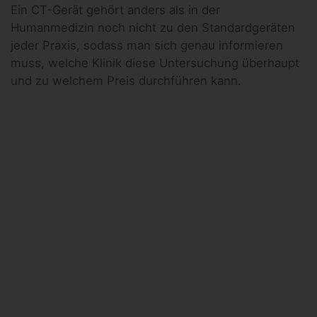
Ein CT-Gerät gehört anders als in der
Humanmedizin noch nicht zu den Standardgeräten
jeder Praxis, sodass man sich genau informieren
muss, welche Klinik diese Untersuchung überhaupt
und zu welchem Preis durchführen kann.