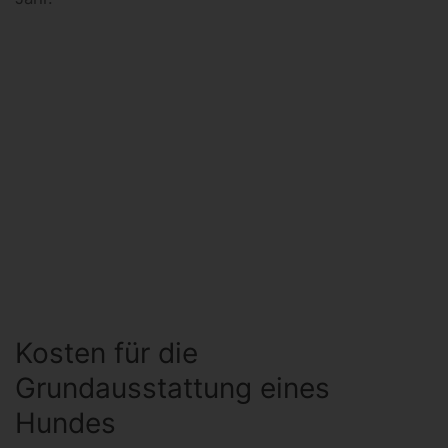
Kosten für die
Grundausstattung eines
Hundes