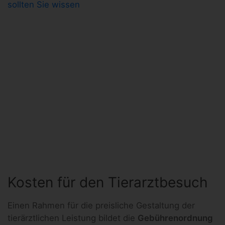
sollten Sie wissen
Kosten für den Tierarztbesuch
Einen Rahmen für die preisliche Gestaltung der
tierärztlichen Leistung bildet die
Gebührenordnung