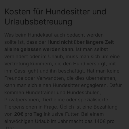
Kosten für Hundesitter und
Urlaubsbetreuung
Was beim Hundekauf auch bedacht werden
sollte ist, dass der
Hund nicht über längere Zeit
alleine gelassen werden kann
. Ist man selbst
verhindert oder im Urlaub, muss man sich um eine
Vertretung kümmern, die den Hund versorgt, mit
ihm Gassi geht und ihn beschäftigt. Hat man keine
Freunde oder Verwandten, die dies übernehmen,
kann man sich einen Hundesitter engagieren. Dafür
kommen Hundetrainer und Hundeschulen,
Privatpersonen, Tierheime oder spezialisierte
Tierpensionen in Frage. Üblich ist eine Bezahlung
von
20€ pro Tag
inklusive Futter. Bei einem
einwöchigen Urlaub im Jahr macht das 140€ pro
Jahr.