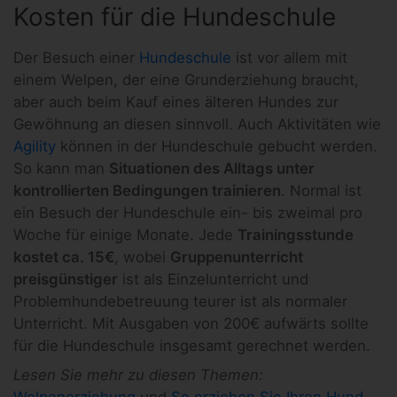
Kosten für die Hundeschule
Der Besuch einer
Hundeschule
ist vor allem mit
einem Welpen, der eine Grunderziehung braucht,
aber auch beim Kauf eines älteren Hundes zur
Gewöhnung an diesen sinnvoll. Auch Aktivitäten wie
Agility
können in der Hundeschule gebucht werden.
So kann man
Situationen des Alltags unter
kontrollierten Bedingungen trainieren
. Normal ist
ein Besuch der Hundeschule ein- bis zweimal pro
Woche für einige Monate. Jede
Trainingsstunde
kostet ca. 15€
, wobei
Gruppenunterricht
preisgünstiger
ist als Einzelunterricht und
Problemhundebetreuung teurer ist als normaler
Unterricht. Mit Ausgaben von 200€ aufwärts sollte
für die Hundeschule insgesamt gerechnet werden.
Lesen Sie mehr zu diesen Themen: