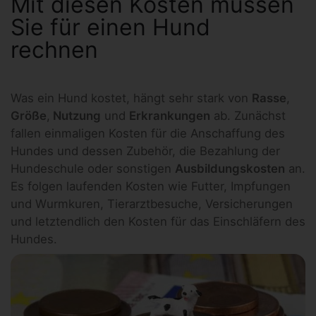
Mit diesen Kosten müssen
Sie für einen Hund
rechnen
Was ein Hund kostet, hängt sehr stark von
Rasse
,
Größe
,
Nutzung
und
Erkrankungen
ab. Zunächst
fallen einmaligen Kosten für die Anschaffung des
Hundes und dessen Zubehör, die Bezahlung der
Hundeschule oder sonstigen
Ausbildungskosten
an.
Es folgen laufenden Kosten wie Futter, Impfungen
und Wurmkuren, Tierarztbesuche, Versicherungen
und letztendlich den Kosten für das Einschläfern des
Hundes.