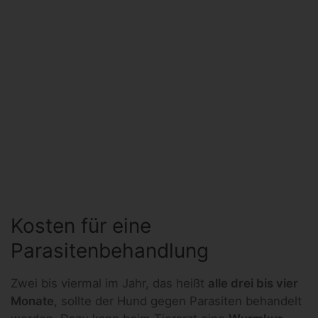
Kosten für eine
Parasitenbehandlung
Zwei bis viermal im Jahr, das heißt
alle drei bis vier
Monate
, sollte der Hund gegen Parasiten behandelt