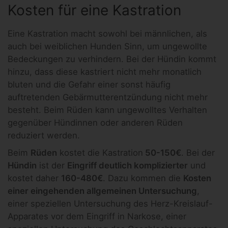
Kosten für eine Kastration
Eine Kastration macht sowohl bei männlichen, als
auch bei weiblichen Hunden Sinn, um ungewollte
Bedeckungen zu verhindern. Bei der Hündin kommt
hinzu, dass diese kastriert nicht mehr monatlich
bluten und die Gefahr einer sonst häufig
auftretenden Gebärmutterentzündung nicht mehr
besteht. Beim Rüden kann ungewolltes Verhalten
gegenüber Hündinnen oder anderen Rüden
reduziert werden.
Beim
Rüden
kostet die Kastration
50-150€
. Bei der
Hündin
ist der
Eingriff deutlich komplizierter
und
kostet daher
160-480€
. Dazu kommen die
Kosten
einer eingehenden allgemeinen Untersuchung
,
einer speziellen Untersuchung des Herz-Kreislauf-
Apparates vor dem Eingriff in Narkose, einer