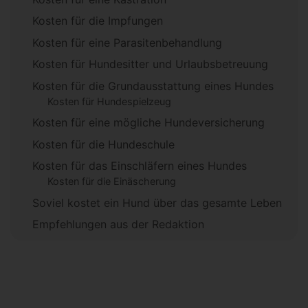
Kosten für die Impfungen
Kosten für eine Parasitenbehandlung
Kosten für Hundesitter und Urlaubsbetreuung
Kosten für die Grundausstattung eines Hundes
Kosten für Hundespielzeug
Kosten für eine mögliche Hundeversicherung
Kosten für die Hundeschule
Kosten für das Einschläfern eines Hundes
Kosten für die Einäscherung
Soviel kostet ein Hund über das gesamte Leben
Empfehlungen aus der Redaktion