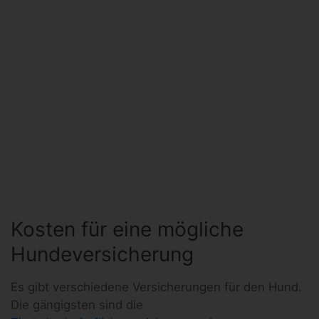
Kosten für eine mögliche
Hundeversicherung
Es gibt verschiedene Versicherungen für den Hund.
Die gängigsten sind die