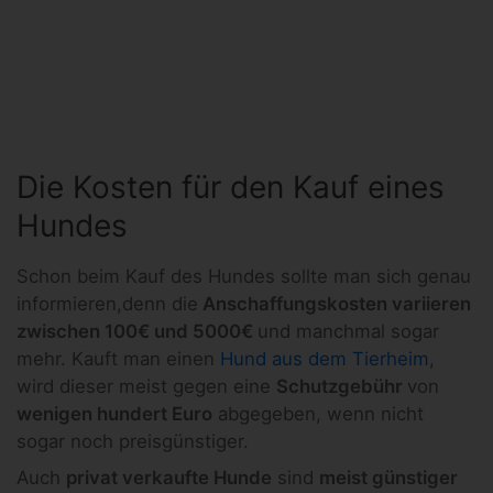
Die Kosten für den Kauf eines
Hundes
Schon beim Kauf des Hundes sollte man sich genau
informieren,denn die
Anschaffungskosten variieren
zwischen 100€ und 5000€
und manchmal sogar
mehr. Kauft man einen
Hund aus dem Tierheim
,
wird dieser meist gegen eine
Schutzgebühr
von
wenigen hundert Euro
abgegeben, wenn nicht
sogar noch preisgünstiger.
Auch
privat verkaufte Hunde
sind
meist günstiger