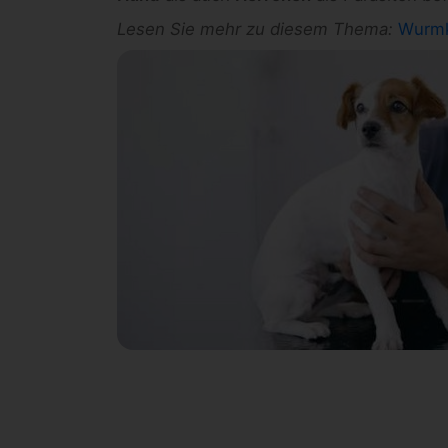
Lesen Sie mehr zu diesem Thema:
Wurmk