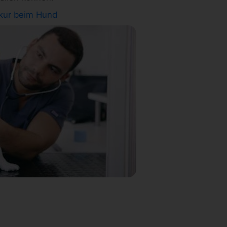
ur beim Hund