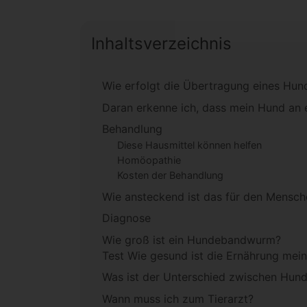
Inhaltsverzeichnis
Wie erfolgt die Übertragung eines H
Daran erkenne ich, dass mein Hund an
Behandlung
Diese Hausmittel können helfen
Homöopathie
Kosten der Behandlung
Wie ansteckend ist das für den Mensch
Diagnose
Wie groß ist ein Hundebandwurm?
Test Wie gesund ist die Ernährung mei
Was ist der Unterschied zwischen H
Wann muss ich zum Tierarzt?