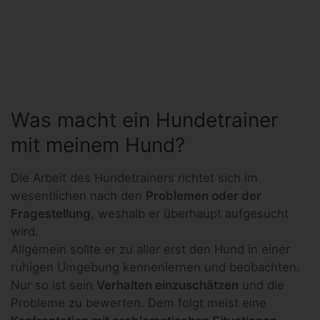
Was macht ein Hundetrainer
mit meinem Hund?
Die Arbeit des Hundetrainers richtet sich im
wesentlichen nach den
Problemen oder der
Fragestellung
, weshalb er überhaupt aufgesucht
wird.
Allgemein sollte er zu aller erst den Hund in einer
ruhigen Umgebung kennenlernen und beobachten.
Nur so ist sein
Verhalten einzuschätzen
und die
Probleme zu bewerten. Dem folgt meist eine