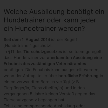
Welche Ausbildung benötigt ein
Hundetrainer oder kann jeder
ein Hundetrainer werden?
Seit dem 1. August 2014
ist der Begriff
„Hundetrainer“ geschützt.
In §11 des
Tierschutzgesetzes
ist seitdem geregelt,
dass Hundetrainer zur
anerkannten Ausübung eine
Erlaubnis des zuständigen Veterinäramtes
benötigen. Die Erlaubnis kann ausgestellt werden,
wenn der Antragsteller über
berufliche Erfahrung
in
einem verwandten Bereich verfügt (z.B.
Tierpfleger/in, Tierarzthelfer/in) und in den
vergangenen 5 Jahre keinen Verstoß gegen das
Tierschutzgesetz begangen hat.
Fehlt eine entsprechende Ausbildung oder