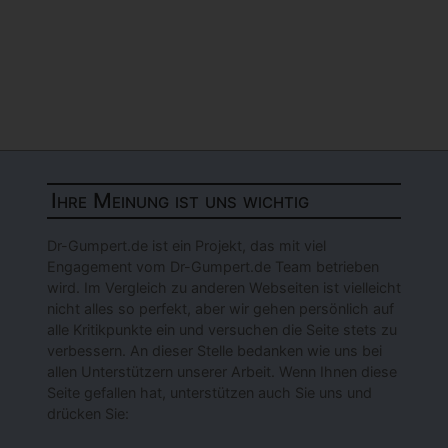
Ihre Meinung ist uns wichtig
Dr-Gumpert.de ist ein Projekt, das mit viel
Engagement vom Dr-Gumpert.de Team betrieben
wird. Im Vergleich zu anderen Webseiten ist vielleicht
nicht alles so perfekt, aber wir gehen persönlich auf
alle Kritikpunkte ein und versuchen die Seite stets zu
verbessern. An dieser Stelle bedanken wie uns bei
allen Unterstützern unserer Arbeit. Wenn Ihnen diese
Seite gefallen hat, unterstützen auch Sie uns und
drücken Sie: