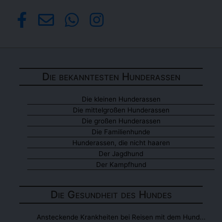
Die bekanntesten Hunderassen
Die kleinen Hunderassen
Die mittelgroßen Hunderassen
Die großen Hunderassen
Die Familienhunde
Hunderassen, die nicht haaren
Der Jagdhund
Der Kampfhund
Die Gesundheit des Hundes
Ansteckende Krankheiten bei Reisen mit dem Hund...