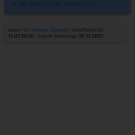
Der Wesenstest bei meinem Hund
Autor:
Dr. Nicolas Gumpert
Veröffentlicht:
11.07.2019
-
Letzte Änderung:
10.11.2021