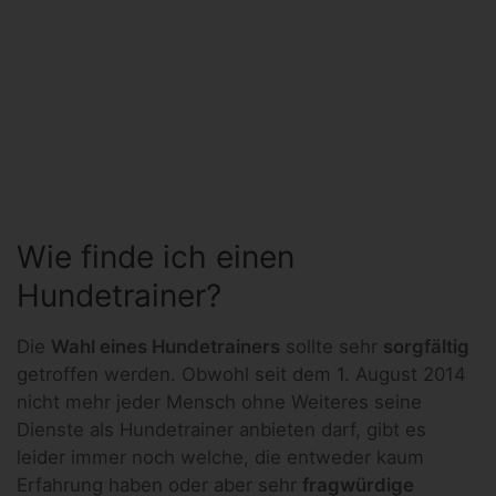
Wie finde ich einen
Hundetrainer?
Die
Wahl eines Hundetrainers
sollte sehr
sorgfältig
getroffen werden. Obwohl seit dem 1. August 2014
nicht mehr jeder Mensch ohne Weiteres seine
Dienste als Hundetrainer anbieten darf, gibt es
leider immer noch welche, die entweder kaum
Erfahrung haben oder aber sehr
fragwürdige