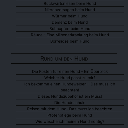
Rückwärtsniesen beim Hund
Nierenversagen beim Hund
Würmer beim Hund
Demenz beim Hund
Schnupfen beim Hund
Räude - Eine Milbenerkrankung beim Hund
Borreliose beim Hund
Rund um den Hund
Die Kosten für einen Hund - Ein Überblick
Welcher Hund passt zu mir?
Ich bekomme einen Hundewelpen - Das muss ich
beachten!
Dieses Hundezubehör ist ein Muss!
Die Hundeschule
Reisen mit dem Hund- Das muss ich beachten
Pfotenpflege beim Hund
Wie wasche ich meinen Hund richtig?