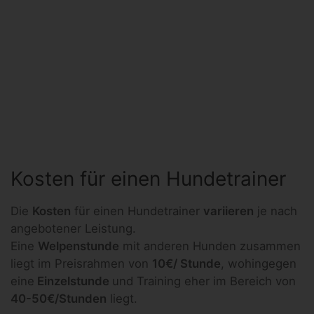
Kosten für einen Hundetrainer
Die
Kosten
für einen Hundetrainer
variieren
je nach
angebotener Leistung.
Eine
Welpenstunde
mit anderen Hunden zusammen
liegt im Preisrahmen von
10€/ Stunde
, wohingegen
eine
Einzelstunde
und Training eher im Bereich von
40-50€/Stunden
liegt.