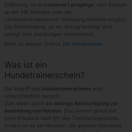
Erfahrung, so sind
externe Lerngänge
, zum Beispiel
an der IHK Potsdam oder der
Landestierärztekammer Schleswig-Holstein möglich.
Die Entscheidung, ob ein Antrag bewilligt wird,
obliegt dem zuständigen Veterinäramt.
Mehr zu diesem Thema:
Die Hundeschule
Was ist ein
Hundetrainerschein?
Der Begriff des
Hundetrainerscheins
wird
unterschiedlich benutzt.
Zum einen durch die
alleinige Bemächtigung zur
Ausbildung von Hunden
. Dies kommt gleich mit
einer Erlaubnis nach §11 des Tierschutzgesetzes.
Anders ist es bei Vereinen, die gewisse Standards