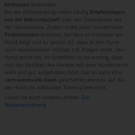
Methoden
anwenden.
Bei der Entscheidung helfen häufig
Empfehlungen
aus der Bekanntschaft
oder von Gesprächen auf
der Hundewiese. Zudem sollte jeder Hundetrainer
Probestunden
anbieten, bei dem er Interesse am
Hund zeigt und zu spüren ist, dass er den Hund
auch kennenlernen möchte z.B. Fragen stellt, den
Hund testet etc. Im Endeffekt ist es wichtig, dass
sich der Besitzer des Hundes mit dem Hundetrainer
wohl und gut aufgehoben fühlt. Nur so kann eine
vertrauensvolle Basis
geschaffen werden, auf der
der Hund ein adäquates Training bekommt.
Lesen sie auch unseren Artikel:
Die
Welpenerziehung