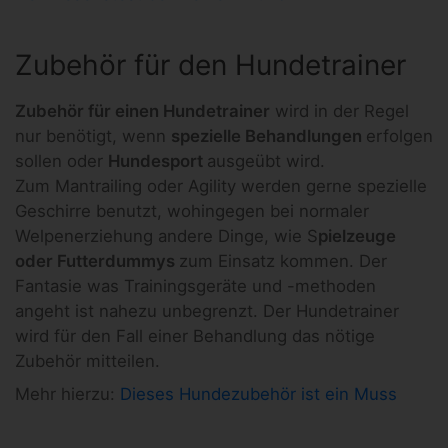
Zubehör für den Hundetrainer
Zubehör für einen Hundetrainer
wird in der Regel
nur benötigt, wenn
spezielle Behandlungen
erfolgen
sollen oder
Hundesport
ausgeübt wird.
Zum Mantrailing oder Agility werden gerne spezielle
Geschirre benutzt, wohingegen bei normaler
Welpenerziehung andere Dinge, wie S
pielzeuge
oder Futterdummys
zum Einsatz kommen. Der
Fantasie was Trainingsgeräte und -methoden
angeht ist nahezu unbegrenzt. Der Hundetrainer
wird für den Fall einer Behandlung das nötige
Zubehör mitteilen.
Mehr hierzu:
Dieses Hundezubehör ist ein Muss