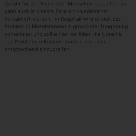
Gefahr für den Hund oder Menschen bedeuten, so
kann auch in diesem Falle ein Hundetrainer
kontaktiert werden. Im Regelfall wird er sich das
Problem in
Einzelstunden in gewohnter Umgebung
vornehmen und sollte hier vor Allem die Ursache
des Problems erkennen können, um dann
entsprechend einzugreifen.