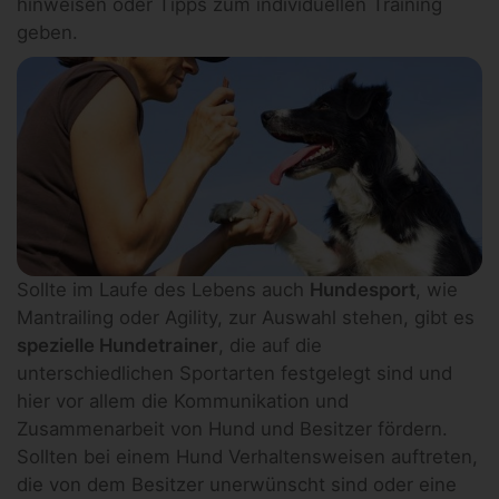
hinweisen oder Tipps zum individuellen Training
geben.
Sollte im Laufe des Lebens auch
Hundesport
, wie
Mantrailing oder Agility, zur Auswahl stehen, gibt es
spezielle Hundetrainer
, die auf die
unterschiedlichen Sportarten festgelegt sind und
hier vor allem die Kommunikation und
Zusammenarbeit von Hund und Besitzer fördern.
Sollten bei einem Hund Verhaltensweisen auftreten,
die von dem Besitzer unerwünscht sind oder eine