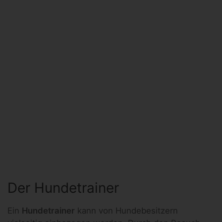
Der Hundetrainer
Ein
Hundetrainer
kann von Hundebesitzern