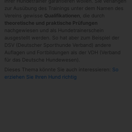
ihrer Hundetrainer garantieren wollen. Sie verlangen
zur Ausübung des Trainings unter dem Namen des
Vereins gewisse
Qualifikationen
, die durch
theoretische und praktische Prüfungen
nachgewiesen und als Hundetrainerschein
ausgestellt werden. So hat aber zum Beispiel der
DSV (Deutscher Sporthunde Verband) andere
Auflagen und Fortbildungen als der VDH (Verband
für das Deutsche Hundewesen).
Dieses Thema könnte Sie auch interessieren:
So
erziehen Sie Ihren Hund richtig