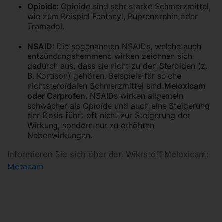
Opioide:
Opioide sind sehr starke Schmerzmittel,
wie zum Beispiel Fentanyl, Buprenorphin oder
Tramadol.
NSAID:
Die sogenannten NSAIDs, welche auch
entzündungshemmend wirken zeichnen sich
dadurch aus, dass sie nicht zu den Steroiden (z.
B. Kortison) gehören. Beispiele für solche
nichtsteroidalen Schmerzmittel sind
Meloxicam
oder Carprofen
. NSAIDs wirken allgemein
schwächer als Opioide und auch eine Steigerung
der Dosis führt oft nicht zur Steigerung der
Wirkung, sondern nur zu erhöhten
Nebenwirkungen.
Informieren Sie sich über den Wikrstoff Meloxicam:
Metacam