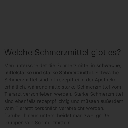
Welche Schmerzmittel gibt es?
Man unterscheidet die Schmerzmittel in
schwache,
mittelstarke und starke Schmerzmittel.
Schwache
Schmerzmittel sind oft rezeptfrei in der Apotheke
erhältlich, während mittelstarke Schmerzmittel vom
Tierarzt verschrieben werden. Starke Schmerzmittel
sind ebenfalls rezeptpflichtig und müssen außerdem
vom Tierarzt persönlich verabreicht werden.
Darüber hinaus unterscheidet man zwei große
Gruppen von Schmerzmitteln: