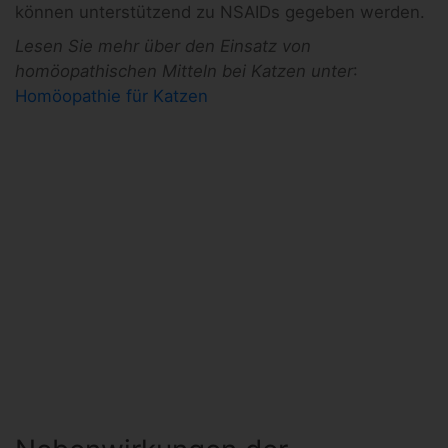
können unterstützend zu NSAIDs gegeben werden.
Lesen Sie mehr über den Einsatz von
homöopathischen Mitteln bei Katzen unter
:
Homöopathie für Katzen