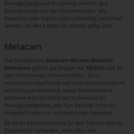
Bewegungsapparat eingesetzt werden. Auf
Schmerzmittel aus der Humanmedizin, wie
Ibuprofen oder Aspirin sollte unbedingt verzichtet
werden, da diese Mittel für Katzen giftig sind.
Metacam
Das Medikament
Metacam mit dem Wirkstoff
Meloxicam
gehört zur Gruppe der
NSAIDs
und zu
den mittelstarken Schmerzmitteln. Es ist
verschreibungspflichtig und wirkt schmerzlindernd,
entzündungshemmend, sowie fiebersenkend.
Metacam wird vor allem bei Schmerzen im
Bewegungsapparat, wie zum Beispiel Arthrose,
eingesetzt oder vor und nach einer Operation.
Es ist als Injektionslösung für den Tierarzt und als
Suspension vorhanden, kann also vom