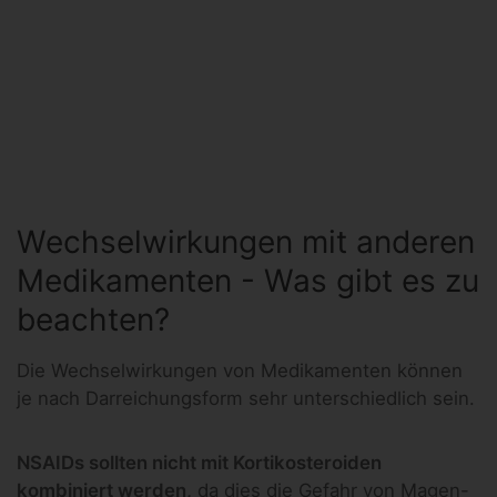
Wechselwirkungen mit anderen
Medikamenten - Was gibt es zu
beachten?
Die Wechselwirkungen von Medikamenten können
je nach Darreichungsform sehr unterschiedlich sein.
NSAIDs sollten nicht mit Kortikosteroiden
kombiniert werden,
da dies die Gefahr von Magen-