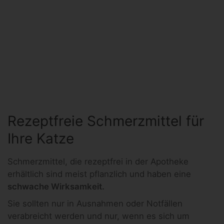
Rezeptfreie Schmerzmittel für
Ihre Katze
Schmerzmittel, die rezeptfrei in der Apotheke
erhältlich sind meist pflanzlich und haben eine
schwache Wirksamkeit.
Sie sollten nur in Ausnahmen oder Notfällen
verabreicht werden und nur, wenn es sich um