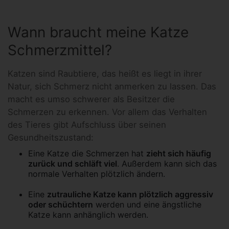
Wann braucht meine Katze
Schmerzmittel?
Katzen sind Raubtiere, das heißt es liegt in ihrer
Natur, sich Schmerz nicht anmerken zu lassen. Das
macht es umso schwerer als Besitzer die
Schmerzen zu erkennen. Vor allem das Verhalten
des Tieres gibt Aufschluss über seinen
Gesundheitszustand:
Eine Katze die Schmerzen hat
zieht sich häufig
zurück und schläft viel
. Außerdem kann sich das
normale Verhalten plötzlich ändern.
Eine
zutrauliche Katze kann plötzlich aggressiv
oder schüchtern
werden und eine ängstliche
Katze kann anhänglich werden.