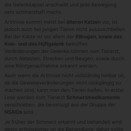
die Gelenkkapsel anschwillt und jede Bewegung
sehr schmerzhaft macht.
Arthrose kommt meist bei
älteren Katzen
vor, ist
jedoch auch bei jungen Tieren nicht auszuschließen.
Bei der Katze ist vor allem der
Ellbogen, sowie das
Knie- und das Hüftgelenk
betroffen.
Veränderungen der Gelenke können vom Tierarzt,
durch Abtasten, Strecken und Beugen, sowie durch
eine Röntgenaufnahme erkannt werden.
Auch wenn die Arthrose nicht vollständig heilbar ist,
da die Gewebeveränderungen nicht rückgängig zu
machen sind, kann man den Tieren helfen. In erster
Linie werden vom Tierarzt
Schmerzmedikamente
verschrieben, die bevorzugt aus der Gruppe der
NSAIDs
sind.
Je früher der Schmerz erkannt und behandelt wird
desto erfolgreicher ist die Behandlung, daher sollte