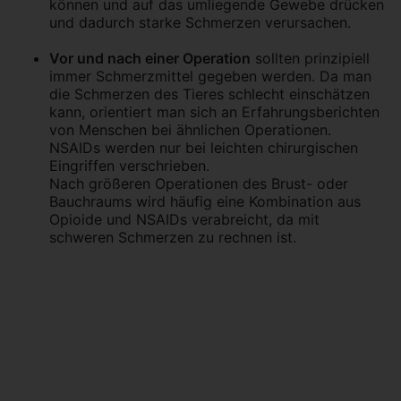
können und auf das umliegende Gewebe drücken
und dadurch starke Schmerzen verursachen.
Vor und nach einer Operation
sollten prinzipiell
immer Schmerzmittel gegeben werden. Da man
die Schmerzen des Tieres schlecht einschätzen
kann, orientiert man sich an Erfahrungsberichten
von Menschen bei ähnlichen Operationen.
NSAIDs werden nur bei leichten chirurgischen
Eingriffen verschrieben.
Nach größeren Operationen des Brust- oder
Bauchraums wird häufig eine Kombination aus
Opioide und NSAIDs verabreicht, da mit
schweren Schmerzen zu rechnen ist.