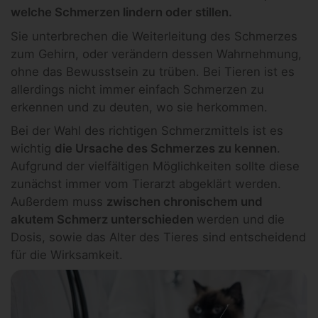
welche Schmerzen lindern oder stillen.
Sie unterbrechen die Weiterleitung des Schmerzes
zum Gehirn, oder verändern dessen Wahrnehmung,
ohne das Bewusstsein zu trüben. Bei Tieren ist es
allerdings nicht immer einfach Schmerzen zu
erkennen und zu deuten, wo sie herkommen.
Bei der Wahl des richtigen Schmerzmittels ist es
wichtig
die Ursache des Schmerzes zu kennen
.
Aufgrund der vielfältigen Möglichkeiten sollte diese
zunächst immer vom Tierarzt abgeklärt werden.
Außerdem muss
zwischen chronischem und
akutem Schmerz unterschieden
werden und die
Dosis, sowie das Alter des Tieres sind entscheidend
für die Wirksamkeit.