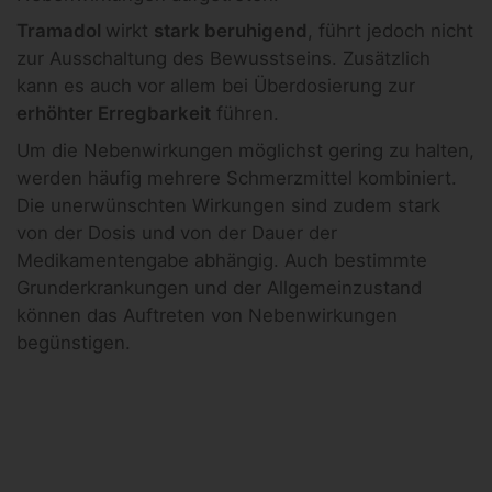
Tramadol
wirkt
stark beruhigend
, führt jedoch nicht
zur Ausschaltung des Bewusstseins. Zusätzlich
kann es auch vor allem bei Überdosierung zur
erhöhter Erregbarkeit
führen.
Um die Nebenwirkungen möglichst gering zu halten,
werden häufig mehrere Schmerzmittel kombiniert.
Die unerwünschten Wirkungen sind zudem stark
von der Dosis und von der Dauer der
Medikamentengabe abhängig. Auch bestimmte
Grunderkrankungen und der Allgemeinzustand
können das Auftreten von Nebenwirkungen
begünstigen.