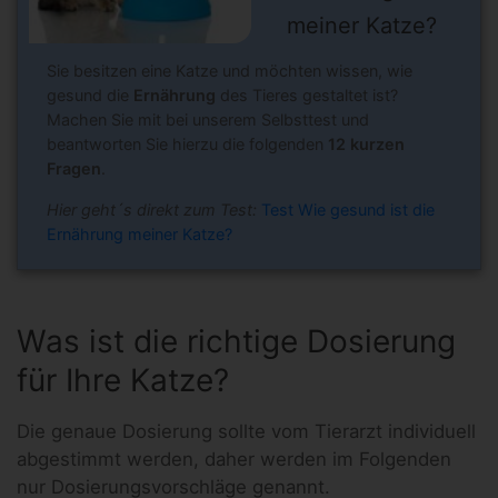
meiner Katze?
Sie besitzen eine Katze und möchten wissen, wie
gesund die
Ernährung
des Tieres gestaltet ist?
Machen Sie mit bei unserem Selbsttest und
beantworten Sie hierzu die folgenden
12 kurzen
Fragen
.
Hier geht´s direkt zum Test:
Test Wie gesund ist die
Ernährung meiner Katze?
Was ist die richtige Dosierung
für Ihre Katze?
Die genaue Dosierung sollte vom Tierarzt individuell
abgestimmt werden, daher werden im Folgenden
nur Dosierungsvorschläge genannt.