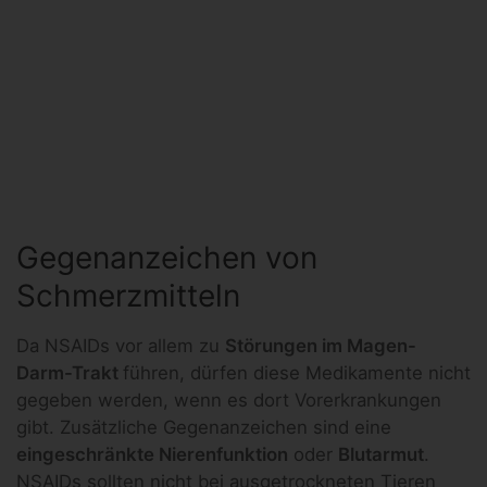
Gegenanzeichen von
Schmerzmitteln
Da NSAIDs vor allem zu
Störungen im Magen-
Darm-Trakt
führen, dürfen diese Medikamente nicht
gegeben werden, wenn es dort Vorerkrankungen
gibt. Zusätzliche Gegenanzeichen sind eine
eingeschränkte Nierenfunktion
oder
Blutarmut
.
NSAIDs sollten nicht bei ausgetrockneten Tieren