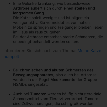
Eine Gelenkerkrankung, wie beispielsweise
Arthrose
äußert sich durch einen
steifen und
langsamen Gang
.
Die Katze spielt weniger und ist allgemein
weniger aktiv. Sie vermeidet es von hohen
Möbeln zu springen und Freigänger bleiben lieber
im Haus als raus zu gehen.
Bei der Arthrose entstehen starke Schmerzen, die
unbedingt behandelt werden sollten.
Informieren Sie sich auch zum Thema:
Meine Katze
humpelt
Bei
chronischen und akuten Schmerzen des
Bewegungsapparates,
also auch bei Arthrose
werden in der Regel
Medikamente
der Gruppe
NSAIDs eingesetzt.
Auch bei
Tumoren
werden häufig nichtsteroidale
Schmerzmittel vom Tierarzt verordnet. Tumore
sind Zellwucherungen, die sehr groß werden