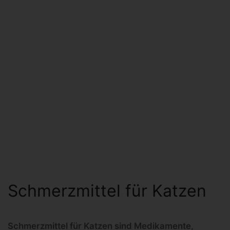
Schmerzmittel für Katzen
Schmerzmittel für Katzen sind Medikamente,