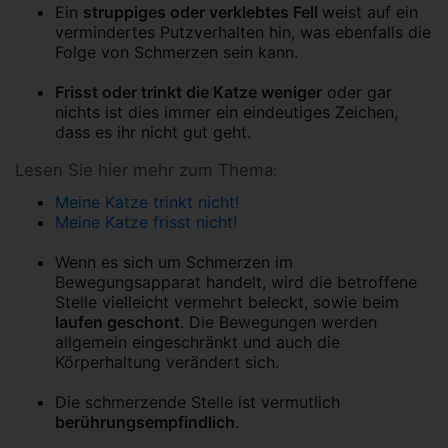
Ein
struppiges oder verklebtes Fell
weist auf ein
vermindertes Putzverhalten hin, was ebenfalls die
Folge von Schmerzen sein kann.
Frisst oder trinkt die Katze weniger
oder gar
nichts ist dies immer ein eindeutiges Zeichen,
dass es ihr nicht gut geht.
Lesen Sie hier mehr zum Thema:
Meine Katze trinkt nicht!
Meine Katze frisst nicht!
Wenn es sich um Schmerzen im
Bewegungsapparat handelt, wird die betroffene
Stelle vielleicht vermehrt beleckt, sowie beim
laufen geschont
. Die Bewegungen werden
allgemein eingeschränkt und auch die
Körperhaltung verändert sich.
Die schmerzende Stelle ist vermutlich
berührungsempfindlich
.