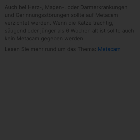
Auch bei Herz-, Magen-, oder Darmerkrankungen
und Gerinnungsstörungen sollte auf Metacam
verzichtet werden. Wenn die Katze trächtig,
säugend oder jünger als 6 Wochen alt ist sollte auch
kein Metacam gegeben werden.
Lesen Sie mehr rund um das Thema:
Metacam