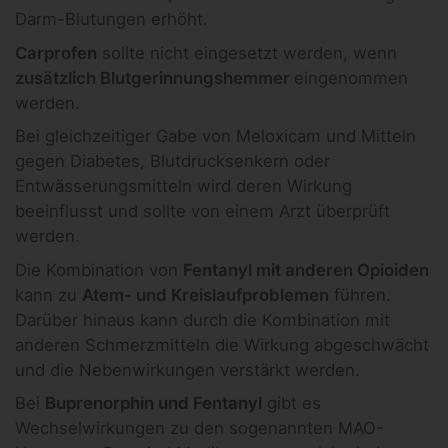
Darm-Blutungen erhöht.
Carprofen
sollte nicht eingesetzt werden, wenn
zusätzlich Blutgerinnungshemmer
eingenommen
werden.
Bei gleichzeitiger Gabe von Meloxicam und Mitteln
gegen Diabetes, Blutdrucksenkern oder
Entwässerungsmitteln wird deren Wirkung
beeinflusst und sollte von einem Arzt überprüft
werden.
Die Kombination von
Fentanyl mit anderen Opioiden
kann zu
Atem- und Kreislaufproblemen
führen.
Darüber hinaus kann durch die Kombination mit
anderen Schmerzmitteln die Wirkung abgeschwächt
und die Nebenwirkungen verstärkt werden.
Bei
Buprenorphin und Fentanyl
gibt es
Wechselwirkungen zu den sogenannten MAO-