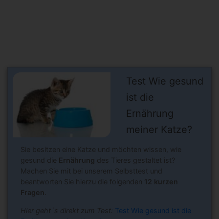
Test Wie gesund
ist die
Ernährung
meiner Katze?
Sie besitzen eine Katze und möchten wissen, wie
gesund die
Ernährung
des Tieres gestaltet ist?
Machen Sie mit bei unserem Selbsttest und
beantworten Sie hierzu die folgenden
12 kurzen
Fragen
.
Hier geht´s direkt zum Test:
Test Wie gesund ist die