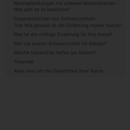
Wechselwirkungen mit anderen Medikamenten -
Was gibt es zu beachten?
Gegenanzeichen von Schmerzmitteln
Test Wie gesund ist die Ernährung meiner Katze?
Was ist die richtige Dosierung für Ihre Katze?
Wie viel kosten Schmerzmittel für Katzen?
Welche Hausmittel helfen am besten?
Traumeel
Alles rund um die Gesundheit ihrer Katze