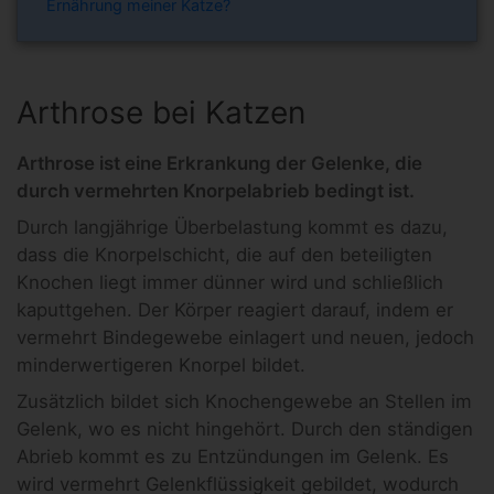
Ernährung meiner Katze?
Arthrose bei Katzen
Arthrose ist eine Erkrankung der Gelenke, die
durch vermehrten Knorpelabrieb bedingt ist.
Durch langjährige Überbelastung kommt es dazu,
dass die Knorpelschicht, die auf den beteiligten
Knochen liegt immer dünner wird und schließlich
kaputtgehen. Der Körper reagiert darauf, indem er
vermehrt Bindegewebe einlagert und neuen, jedoch
minderwertigeren Knorpel bildet.
Zusätzlich bildet sich Knochengewebe an Stellen im
Gelenk, wo es nicht hingehört. Durch den ständigen
Abrieb kommt es zu Entzündungen im Gelenk. Es
wird vermehrt Gelenkflüssigkeit gebildet, wodurch