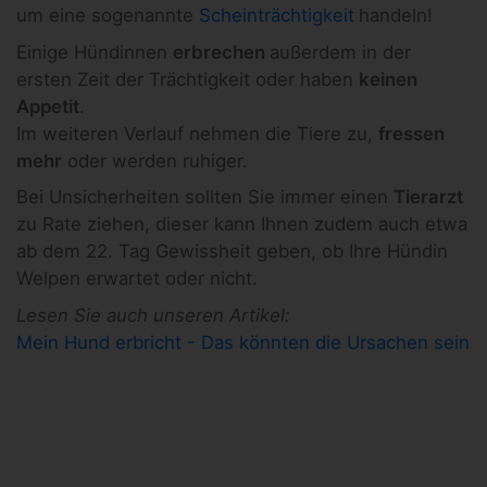
um eine sogenannte
Scheinträchtigkeit
handeln!
Einige Hündinnen
erbrechen
außerdem in der
ersten Zeit der Trächtigkeit oder haben
keinen
Appetit
.
Im weiteren Verlauf nehmen die Tiere zu,
fressen
mehr
oder werden ruhiger.
Bei Unsicherheiten sollten Sie immer einen
Tierarzt
zu Rate ziehen, dieser kann Ihnen zudem auch etwa
ab dem 22. Tag Gewissheit geben, ob Ihre Hündin
Welpen erwartet oder nicht.
Lesen Sie auch unseren Artikel:
Mein Hund erbricht - Das könnten die Ursachen sein