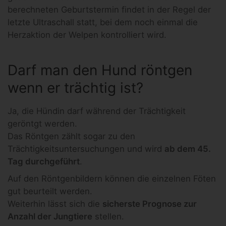
berechneten Geburtstermin findet in der Regel der
letzte Ultraschall statt, bei dem noch einmal die
Herzaktion der Welpen kontrolliert wird.
Darf man den Hund röntgen
wenn er trächtig ist?
Ja, die Hündin darf während der Trächtigkeit
geröntgt werden.
Das Röntgen zählt sogar zu den
Trächtigkeitsuntersuchungen und wird
ab dem 45.
Tag durchgeführt
.
Auf den Röntgenbildern können die einzelnen Föten
gut beurteilt werden.
Weiterhin lässt sich die
sicherste Prognose zur
Anzahl der Jungtiere
stellen.