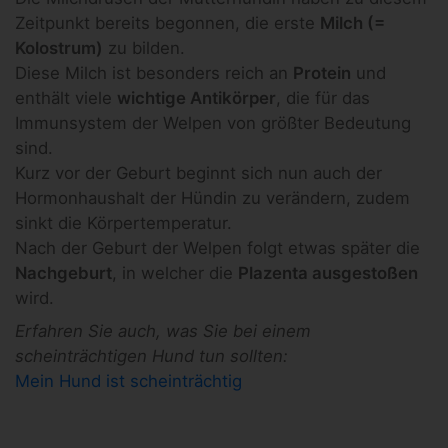
Zeitpunkt bereits begonnen, die erste
Milch (=
Kolostrum)
zu bilden.
Diese Milch ist besonders reich an
Protein
und
enthält viele
wichtige Antikörper
, die für das
Immunsystem der Welpen von größter Bedeutung
sind.
Kurz vor der Geburt beginnt sich nun auch der
Hormonhaushalt der Hündin zu verändern, zudem
sinkt die Körpertemperatur.
Nach der Geburt der Welpen folgt etwas später die
Nachgeburt
, in welcher die
Plazenta ausgestoßen
wird.
Erfahren Sie auch, was Sie bei einem
scheinträchtigen Hund tun sollten:
Mein Hund ist scheinträchtig