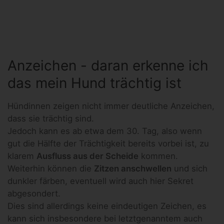
Anzeichen - daran erkenne ich
das mein Hund trächtig ist
Hündinnen zeigen nicht immer deutliche Anzeichen,
dass sie trächtig sind.
Jedoch kann es ab etwa dem 30. Tag, also wenn
gut die Hälfte der Trächtigkeit bereits vorbei ist, zu
klarem
Ausfluss aus der Scheide
kommen.
Weiterhin können die
Zitzen anschwellen
und sich
dunkler färben, eventuell wird auch hier Sekret
abgesondert.
Dies sind allerdings keine eindeutigen Zeichen, es
kann sich insbesondere bei letztgenanntem auch