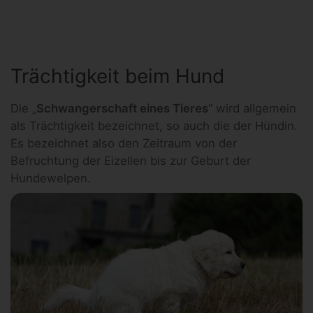
Trächtigkeit beim Hund
Die „
Schwangerschaft eines Tieres
“ wird allgemein
als Trächtigkeit bezeichnet, so auch die der Hündin.
Es bezeichnet also den Zeitraum von der
Befruchtung der Eizellen bis zur Geburt der
Hundewelpen.