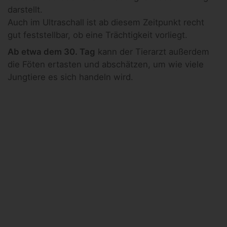
darstellt.
Auch im Ultraschall ist ab diesem Zeitpunkt recht
gut feststellbar, ob eine Trächtigkeit vorliegt.
Ab etwa dem 30. Tag
kann der Tierarzt außerdem
die Föten ertasten und abschätzen, um wie viele
Jungtiere es sich handeln wird.