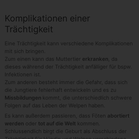
Komplikationen einer
Trächtigkeit
Eine Trächtigkeit kann verschiedene Komplikationen
mit sich bringen.
Zum einen kann das Muttertier
erkranken
, da
dieses während der Trächtigkeit anfälliger für bspw.
Infektionen ist.
Zum anderen besteht immer die Gefahr, dass sich
die Jungtiere fehlerhaft entwickeln und es zu
Missbildungen
kommt, die unterschiedlich schwere
Folgen auf das Leben der Welpen haben.
Es kann außerdem passieren, dass Föten
abortiert
werden
oder
tot auf die Welt
kommen.
Schlussendlich birgt die Geburt als Abschluss der
Trächtigkeit für Hündin und Welpen verschiedene