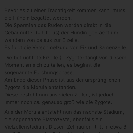
Bevor es zu einer Trächtigkeit kommen kann, muss
die Hündin begattet werden.
Die Spermien des Rüden werden direkt in die
Gebärmutter (= Uterus) der Hündin gebracht und
wandern von da aus zur Eizelle.
Es folgt die Verschmelzung von Ei- und Samenzelle.
Die befruchtete Eizelle (= Zygote) fängt von diesem
Moment an sich zu teilen, es beginnt die
sogenannte Furchungsphase.
Am Ende dieser Phase ist aus der ursprünglichen
Zygote die Morula entstanden.
Diese besteht nun aus vielen Zellen, ist jedoch
immer noch ca. genauso groß wie die Zygote.
Aus der Morula entsteht nun das nächste Stadium,
die sogenannte Blastozyste, ebenfalls ein
Vielzellenstadium. Dieser „Zellhaufen“ tritt in etwa 6