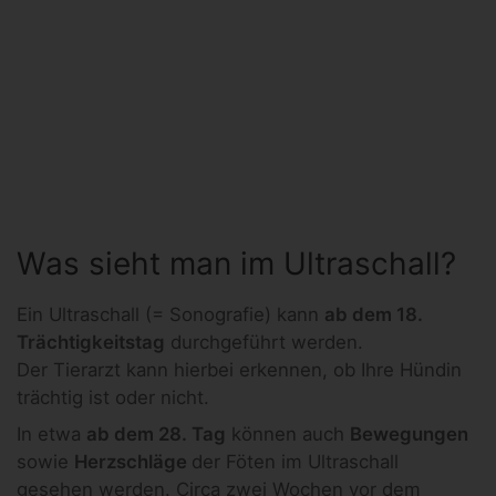
Was sieht man im Ultraschall?
Ein Ultraschall (= Sonografie) kann
ab dem 18.
Trächtigkeitstag
durchgeführt werden.
Der Tierarzt kann hierbei erkennen, ob Ihre Hündin
trächtig ist oder nicht.
In etwa
ab dem 28. Tag
können auch
Bewegungen
sowie
Herzschläge
der Föten im Ultraschall
gesehen werden. Circa zwei Wochen vor dem