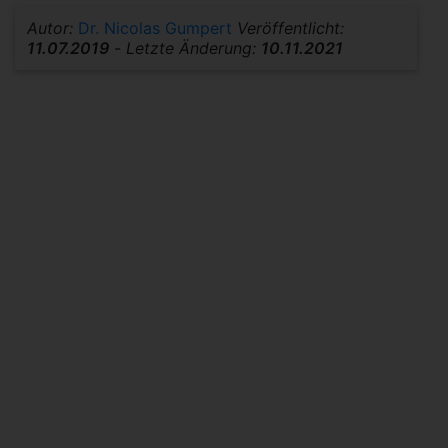
Autor:
Dr. Nicolas Gumpert
Veröffentlicht:
11.07.2019
-
Letzte Änderung:
10.11.2021