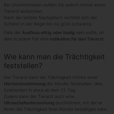
Bei Unsicherheiten sollten Sie jedoch immer einen
Tierarzt aufsuchen.
Nach der letzten Nachgeburt verfärbt sich der
Schleim in der Regel bis ins grün-schwarze.
Falls der
Ausfluss eitrig oder blutig
sein sollte, ist
dies in jedem Fall eine
Indikation für den Tierarzt
.
Wie kann man die Trächtigkeit
feststellen?
Der Tierarzt kann die Trächtigkeit mittels einer
Hormonbestimmung
der Hündin feststellen, dies
funktioniert in etwa ab dem 21. Tag.
Zudem kann der Tierarzt auch eine
Ultraschalluntersuchung
durchführen, mit der er
Ihnen die Trächtigkeit Ihrer Hündin bestätigen kann.