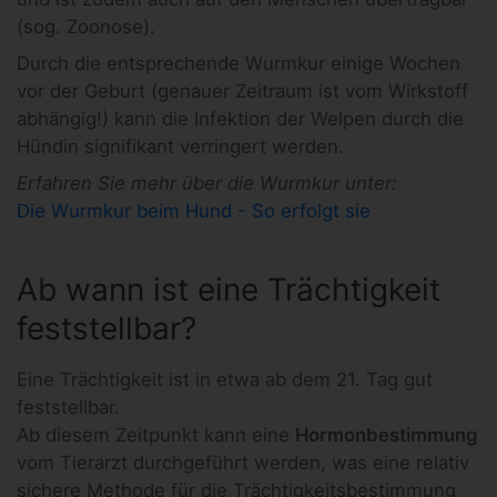
(sog. Zoonose).
Durch die entsprechende Wurmkur einige Wochen
vor der Geburt (genauer Zeitraum ist vom Wirkstoff
abhängig!) kann die Infektion der Welpen durch die
Hündin signifikant verringert werden.
Erfahren Sie mehr über die Wurmkur unter:
Die Wurmkur beim Hund - So erfolgt sie
Ab wann ist eine Trächtigkeit
feststellbar?
Eine Trächtigkeit ist in etwa ab dem 21. Tag gut
feststellbar.
Ab diesem Zeitpunkt kann eine
Hormonbestimmung
vom Tierarzt durchgeführt werden, was eine relativ
sichere Methode für die Trächtigkeitsbestimmung