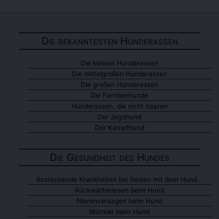
Die bekanntesten Hunderassen
Die kleinen Hunderassen
Die mittelgroßen Hunderassen
Die großen Hunderassen
Die Familienhunde
Hunderassen, die nicht haaren
Der Jagdhund
Der Kampfhund
Die Gesundheit des Hundes
Ansteckende Krankheiten bei Reisen mit dem Hund...
Rückwärtsniesen beim Hund
Nierenversagen beim Hund
Würmer beim Hund