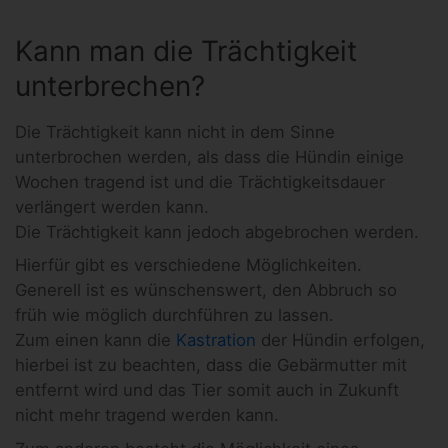
Kann man die Trächtigkeit
unterbrechen?
Die Trächtigkeit kann nicht in dem Sinne
unterbrochen werden, als dass die Hündin einige
Wochen tragend ist und die Trächtigkeitsdauer
verlängert werden kann.
Die Trächtigkeit kann jedoch abgebrochen werden.
Hierfür gibt es verschiedene Möglichkeiten.
Generell ist es wünschenswert, den Abbruch so
früh wie möglich durchführen zu lassen.
Zum einen kann die
Kastration
der Hündin erfolgen,
hierbei ist zu beachten, dass die Gebärmutter mit
entfernt wird und das Tier somit auch in Zukunft
nicht mehr tragend werden kann.