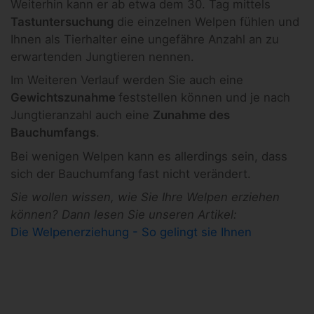
Weiterhin kann er ab etwa dem 30. Tag mittels
Tastuntersuchung
die einzelnen Welpen fühlen und
Ihnen als Tierhalter eine ungefähre Anzahl an zu
erwartenden Jungtieren nennen.
Im Weiteren Verlauf werden Sie auch eine
Gewichtszunahme
feststellen können und je nach
Jungtieranzahl auch eine
Zunahme des
Bauchumfangs
.
Bei wenigen Welpen kann es allerdings sein, dass
sich der Bauchumfang fast nicht verändert.
Sie wollen wissen, wie Sie Ihre Welpen erziehen
können? Dann lesen Sie unseren Artikel:
Die Welpenerziehung - So gelingt sie Ihnen