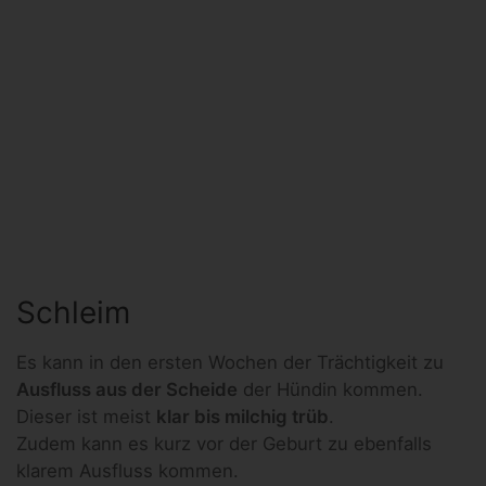
Schleim
Es kann in den ersten Wochen der Trächtigkeit zu
Ausfluss aus der Scheide
der Hündin kommen.
Dieser ist meist
klar bis milchig trüb
.
Zudem kann es kurz vor der Geburt zu ebenfalls
klarem Ausfluss kommen.