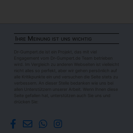
Ihre Meinung ist uns wichtig
Dr-Gumpert.de ist ein Projekt, das mit viel
Engagement vom Dr-Gumpert.de Team betrieben
wird. Im Vergleich zu anderen Webseiten ist vielleicht
nicht alles so perfekt, aber wir gehen persönlich auf
alle Kritikpunkte ein und versuchen die Seite stets zu
verbessern. An dieser Stelle bedanken wie uns bei
allen Unterstützern unserer Arbeit. Wenn Ihnen diese
Seite gefallen hat, unterstützen auch Sie uns und
drücken Sie: