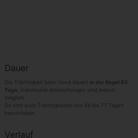
Dauer
Die Trächtigkeit beim Hund dauert
in der Regel 63
Tage
, individuelle Abweichungen sind jedoch
möglich.
So sind auch Trächtigkeiten von 58 bis 77 Tagen
beschrieben.
Verlauf