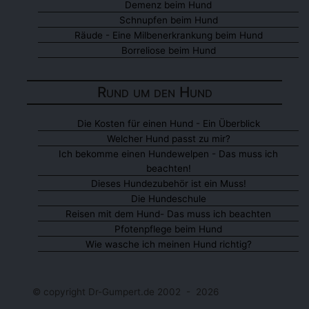
Demenz beim Hund
Schnupfen beim Hund
Räude - Eine Milbenerkrankung beim Hund
Borreliose beim Hund
Rund um den Hund
Die Kosten für einen Hund - Ein Überblick
Welcher Hund passt zu mir?
Ich bekomme einen Hundewelpen - Das muss ich
beachten!
Dieses Hundezubehör ist ein Muss!
Die Hundeschule
Reisen mit dem Hund- Das muss ich beachten
Pfotenpflege beim Hund
Wie wasche ich meinen Hund richtig?
© copyright Dr-Gumpert.de 2002 - 2026